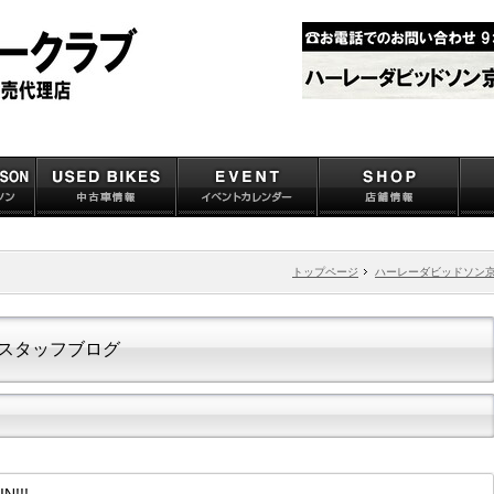
トップページ
ハーレーダビッドソン
スタッフブログ
N!!!