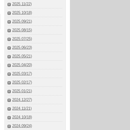
2025.11(22)
2025.10(18)
2025.09(21)
2025.08(15)
2025.07(25)
2025.06(23)
2025.05(21)
2025.04(20)
2025.03(17)
2025.02(17)
2025.01(21)
2024.12(27)
2024.11(21)
2024.10(18)
2024.09(24)