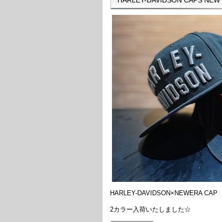
HARLEY-DAVIDSON×NEWERA CAP
2カラー入荷いたしました☆