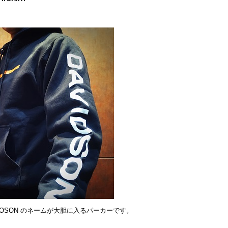
IDOSON のネームが大胆に入るパーカーです。