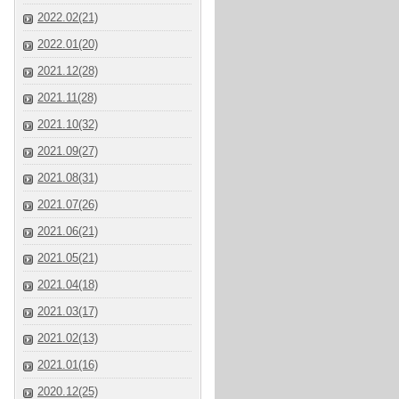
2022.02(21)
2022.01(20)
2021.12(28)
2021.11(28)
2021.10(32)
2021.09(27)
2021.08(31)
2021.07(26)
2021.06(21)
2021.05(21)
2021.04(18)
2021.03(17)
2021.02(13)
2021.01(16)
2020.12(25)