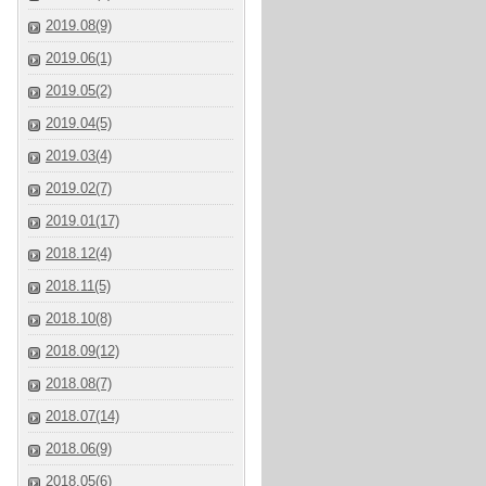
2019.08(9)
2019.06(1)
2019.05(2)
2019.04(5)
2019.03(4)
2019.02(7)
2019.01(17)
2018.12(4)
2018.11(5)
2018.10(8)
2018.09(12)
2018.08(7)
2018.07(14)
2018.06(9)
2018.05(6)