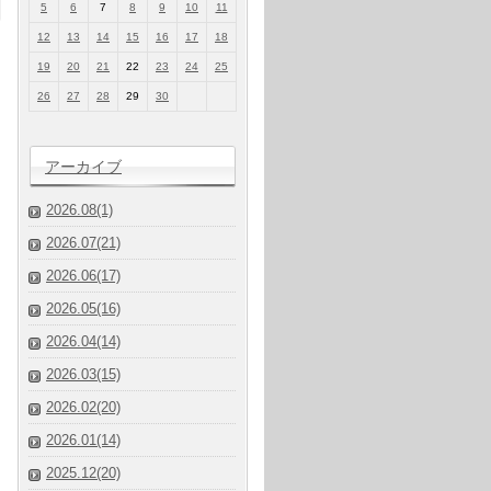
5
6
7
8
9
10
11
12
13
14
15
16
17
18
19
20
21
22
23
24
25
26
27
28
29
30
アーカイブ
2026.08(1)
2026.07(21)
2026.06(17)
2026.05(16)
2026.04(14)
2026.03(15)
2026.02(20)
2026.01(14)
2025.12(20)