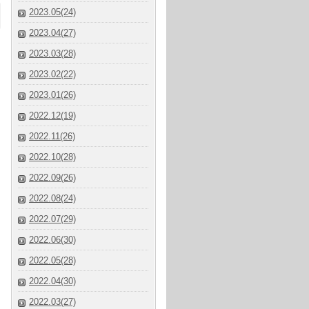
2023.05(24)
2023.04(27)
2023.03(28)
2023.02(22)
2023.01(26)
2022.12(19)
2022.11(26)
2022.10(28)
2022.09(26)
2022.08(24)
2022.07(29)
2022.06(30)
2022.05(28)
2022.04(30)
2022.03(27)