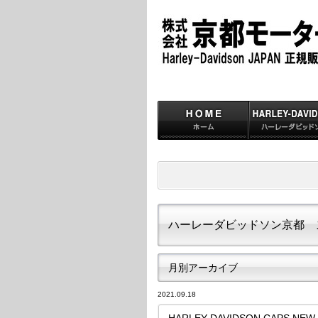
ハーレーダビッドソン京都 
月別アーカイブ
2021.09.18
HARLEY-DAVIDSON CAPS NEW I