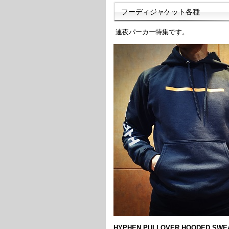
フーディジャケット各種
連夜パーカー特集です。
HYPHEN PULLOVER HOODED SWE