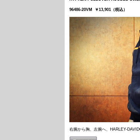
96486-20VM ￥13,901（税込）
右腕から胸、左腕へ、HARLEY-DAV