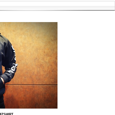
ATSHIRT