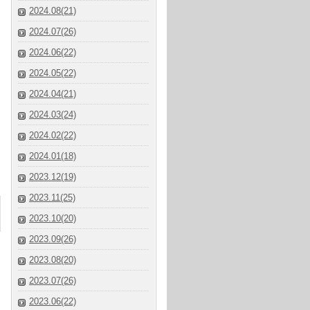
2024.08(21)
2024.07(26)
2024.06(22)
2024.05(22)
2024.04(21)
2024.03(24)
2024.02(22)
2024.01(18)
2023.12(19)
2023.11(25)
2023.10(20)
2023.09(26)
2023.08(20)
2023.07(26)
2023.06(22)