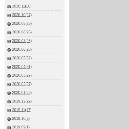
2020.11(26)
2020.10(27)
2020.09(29)
2020.08(26)
2020.07(26)
2020.06(28)
2020.05(32)
2020.04(31)
2020.03(27)
2020.02(27)
2020.01(28)
2019.12(22)
2019.11(17)
2019.10(2)
2019.09(1)