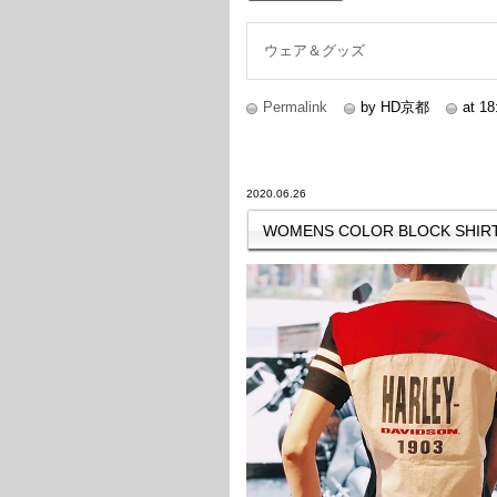
続きを読む
ウェア＆グッズ
Permalink
by HD京都
at 18
2020.06.26
WOMENS COLOR BLOCK SHIR