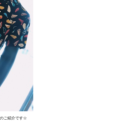
ャツのご紹介です☆