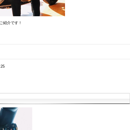
のご紹介です！
:25