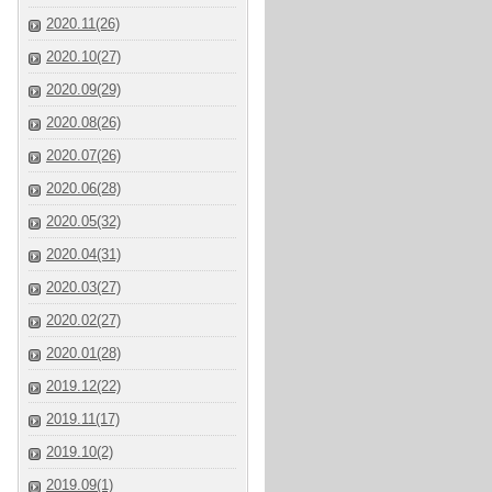
2020.11(26)
2020.10(27)
2020.09(29)
2020.08(26)
2020.07(26)
2020.06(28)
2020.05(32)
2020.04(31)
2020.03(27)
2020.02(27)
2020.01(28)
2019.12(22)
2019.11(17)
2019.10(2)
2019.09(1)