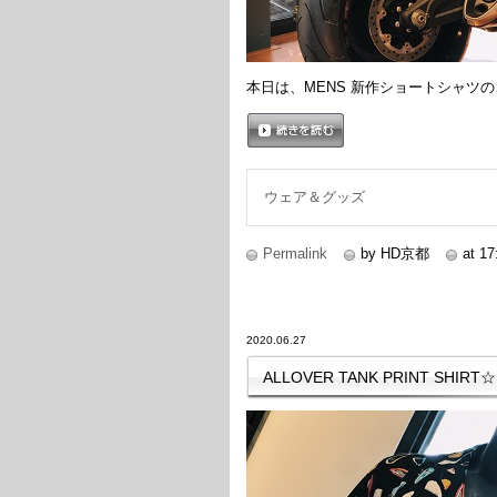
本日は、MENS 新作ショートシャツ
続きを読む
ウェア＆グッズ
Permalink
by HD京都
at 17
2020.06.27
ALLOVER TANK PRINT SHIRT☆