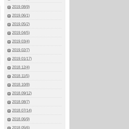
2019.08(9)
2019.06(1)
2019.05(2)
2019.04(5)
2019.03(4)
2019.02(7)
2019.01(17)
2018.12(4)
2018.11(5)
2018.10(8)
2018.09(12)
2018.08(7)
2018.07(14)
2018.06(9)
2018.05(6)