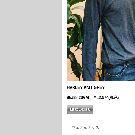
HARLEY-KNIT,GREY
96388-20VM ￥12,974(税込)
続きを読む
ウェア＆グッズ