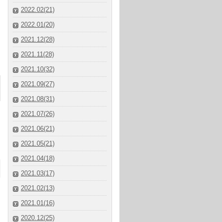
2022.02(21)
2022.01(20)
2021.12(28)
2021.11(28)
2021.10(32)
2021.09(27)
2021.08(31)
2021.07(26)
2021.06(21)
2021.05(21)
2021.04(18)
2021.03(17)
2021.02(13)
2021.01(16)
2020.12(25)