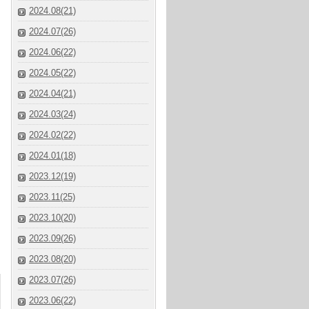
2024.08(21)
2024.07(26)
2024.06(22)
2024.05(22)
2024.04(21)
2024.03(24)
2024.02(22)
2024.01(18)
2023.12(19)
2023.11(25)
2023.10(20)
2023.09(26)
2023.08(20)
2023.07(26)
2023.06(22)