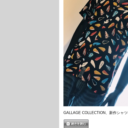
GALLAGE COLLECTION、新作シ