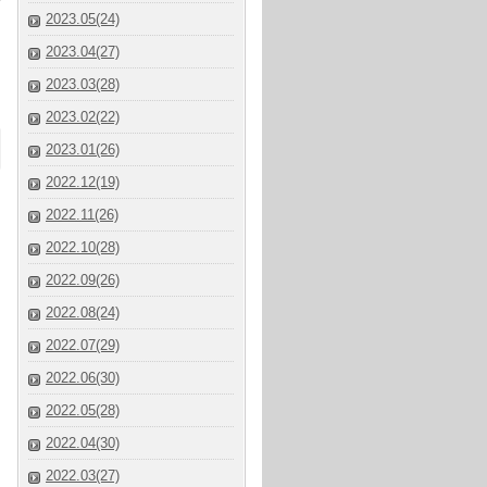
2023.05(24)
2023.04(27)
2023.03(28)
2023.02(22)
2023.01(26)
2022.12(19)
2022.11(26)
2022.10(28)
2022.09(26)
2022.08(24)
2022.07(29)
2022.06(30)
2022.05(28)
2022.04(30)
2022.03(27)