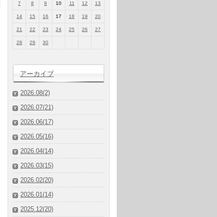
7
8
9
10
11
12
13
14
15
16
17
18
19
20
21
22
23
24
25
26
27
28
29
30
アーカイブ
2026.08(2)
2026.07(21)
2026.06(17)
2026.05(16)
2026.04(14)
2026.03(15)
2026.02(20)
2026.01(14)
2025.12(20)