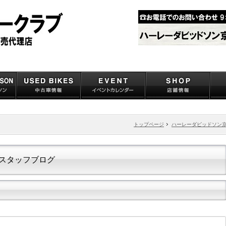
トップページ
ハーレーダビッドソン
スタッフブログ