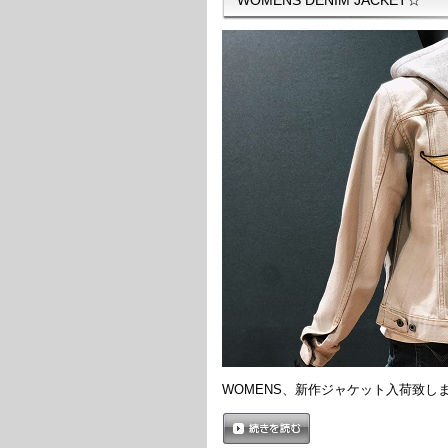
WOMENS、新作ジャケット入荷致し