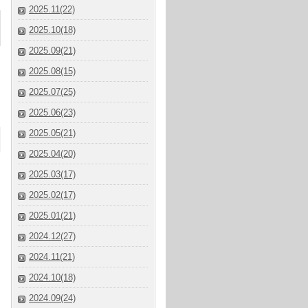
2025.11(22)
2025.10(18)
2025.09(21)
2025.08(15)
2025.07(25)
2025.06(23)
2025.05(21)
2025.04(20)
2025.03(17)
2025.02(17)
2025.01(21)
2024.12(27)
2024.11(21)
2024.10(18)
2024.09(24)