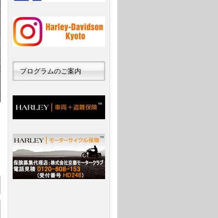
プログラムのご案内