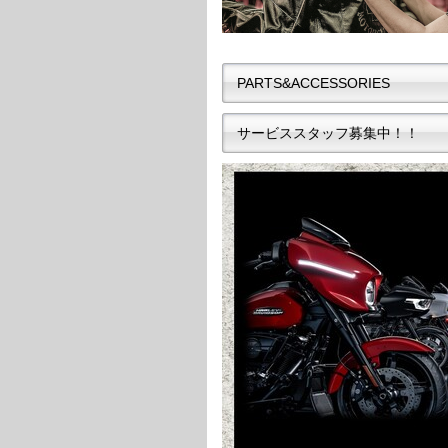
PARTS&ACCESSORIES
サービススタッフ募集中！！