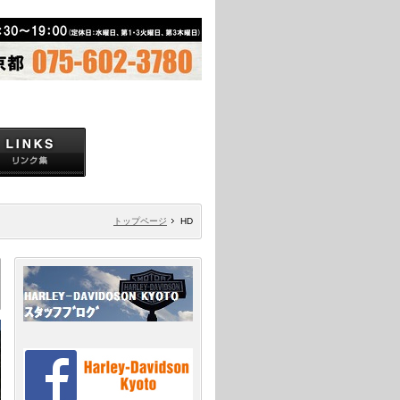
トップページ
HD