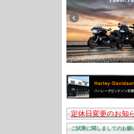
定休日変更のお知
ご試乗に関しましてのお願