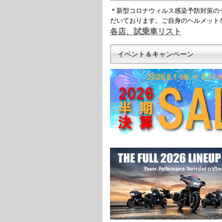
＊新型コロナウィルス感染予防対策の
だいております。ご自身のヘルメット
各店、試乗車リスト
イベント＆キャンペーン