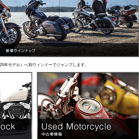
サイト（2025年モデル）へ別ウィンドーでジャンプします。