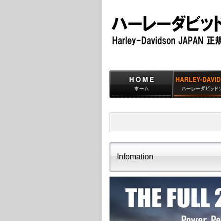
Infomation