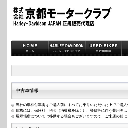
中古車情報
当社の車検付車両はご購入前にすべてお乗りいただいた上でご購入
価格には、保険料、税金（消費税を除く）、登録等に伴う費用等は
展示場所については移動する場合もございますので、ご来店の前に