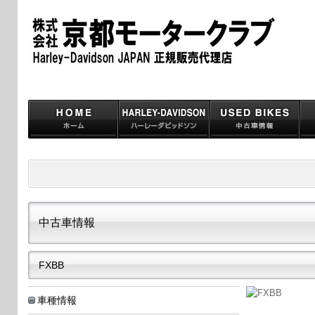
中古車情報
FXBB
車種情報