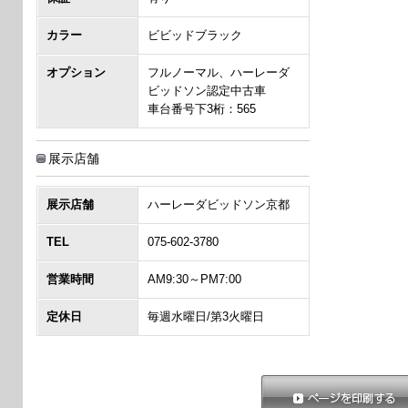
カラー
ビビッドブラック
オプション
フルノーマル、ハーレーダ
ビッドソン認定中古車
車台番号下3桁：565
展示店舗
展示店舗
ハーレーダビッドソン京都
TEL
075-602-3780
営業時間
AM9:30～PM7:00
定休日
毎週水曜日/第3火曜日