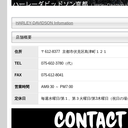
HARLEY-DAVIDSON Infomation
店舗概要
住所
〒612-8377 京都市伏見区島津町１２１
TEL
075-602-3780（代）
FAX
075-612-8041
営業時間
AM9:30 ～ PM7:00
定休日
毎週水曜日/第１、第３火曜日/第3木曜日（祝日の