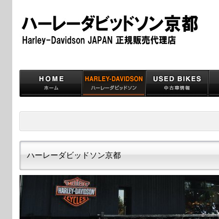
ハーレーダビッドソン京都