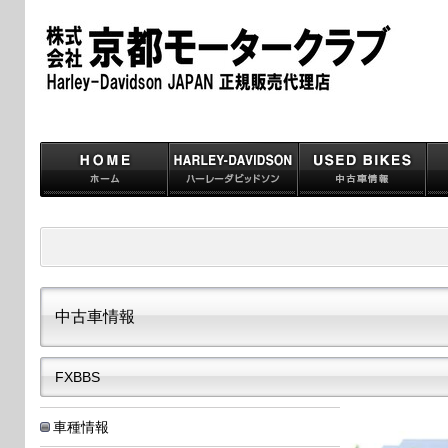
中古車情報
FXBBS
車種情報