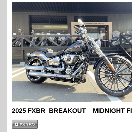
2025 FXBR BREAKOUT MIDNIGHT F