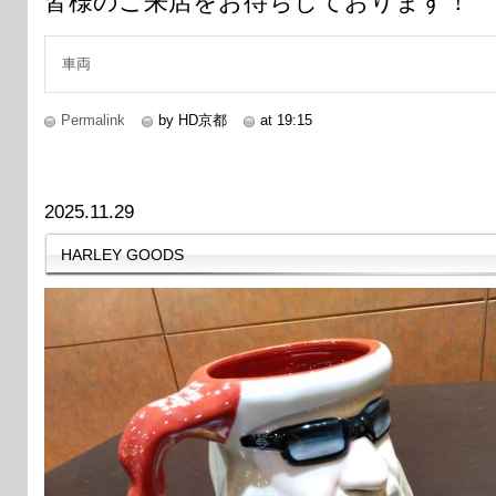
皆様のご来店をお待ちしております！
車両
Permalink
by HD京都
at 19:15
2025.11.29
HARLEY GOODS