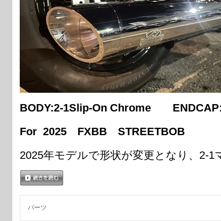
BODY:2-1Slip-On Chrome ENDCAP:4.
For 2025 FXBB STREETBOB
2025年モデルで形状が変更となり、2-
続きを読む
パーツ