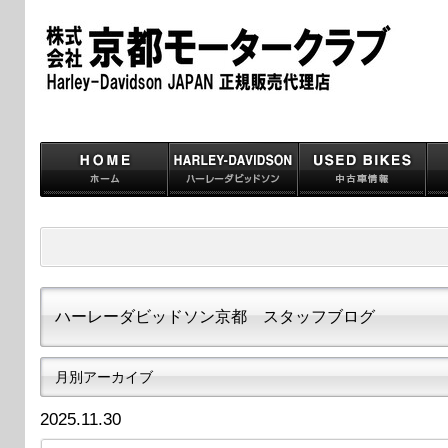
ハーレーダビッドソン京都 スタッフブログ
月別アーカイブ
2025.11.30