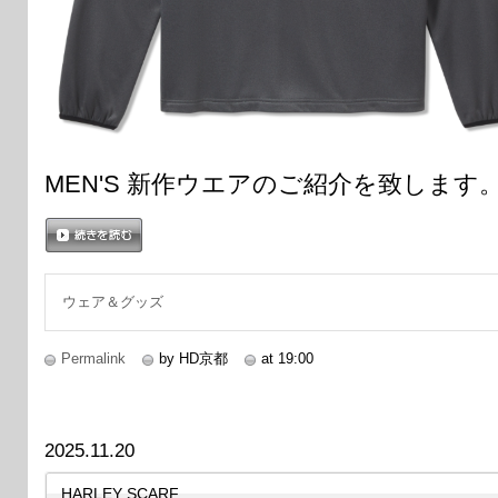
MEN'S 新作ウエアのご紹介を致します
続きを読む
ウェア＆グッズ
Permalink
by HD京都
at 19:00
2025.11.20
HARLEY SCARF