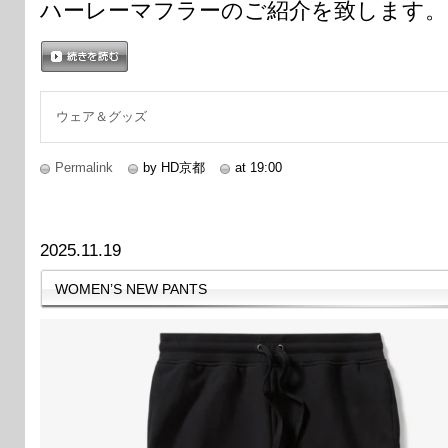
ハーレーマフラーのご紹介を致します。
続きを読む
ウェア＆グッズ
Permalink
by HD京都
at 19:00
2025.11.19
WOMEN’S NEW PANTS