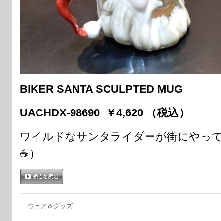
BIKER SANTA SCULPTED MUG
UACHDX-98690 ￥4,620 （税込）
ワイルドなサンタライダーが街にやって
☕）
続きを読む
ウェア＆グッズ