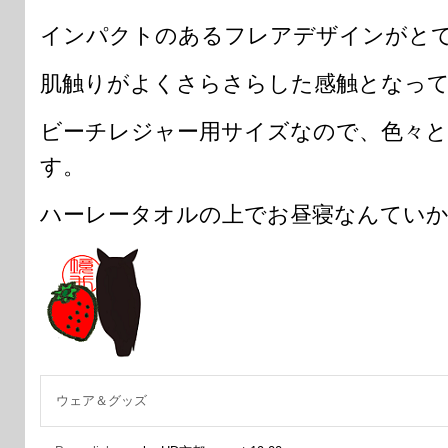
インパクトのあるフレアデザインがとて
肌触りがよくさらさらした感触となっ
ビーチレジャー用サイズなので、色々と
す。
ハーレータオルの上でお昼寝なんていかが
ウェア＆グッズ