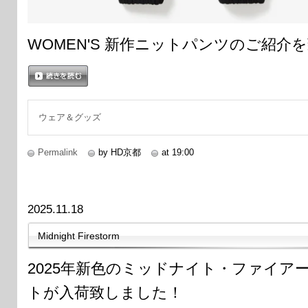
WOMEN'S 新作ニットパンツのご紹介
続きを読む
ウェア＆グッズ
Permalink
by HD京都
at 19:00
2025.11.18
Midnight Firestorm
2025年新色のミッドナイト・ファイア
トが入荷致しました！