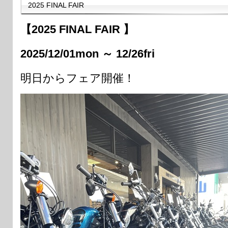
2025 FINAL FAIR
【2025 FINAL FAIR 】
2025/12/01mon ～ 12/26fri
明日からフェア開催！