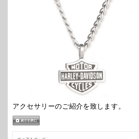
アクセサリーのご紹介を致します。
続きを読む