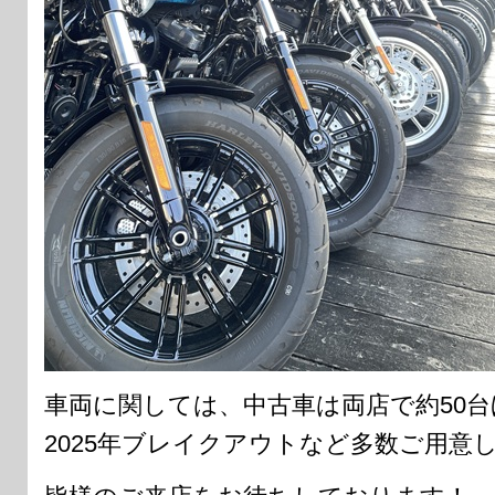
車両に関しては、中古車は両店で約50
2025年ブレイクアウトなど多数ご用意