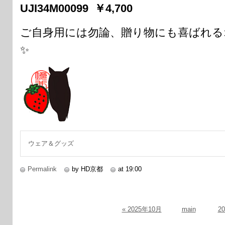
UJI34M00099 ￥4,700
ご自身用には勿論、贈り物にも喜ばれ
✨
ウェア＆グッズ
Permalink
by HD京都
at 19:00
« 2025年10月
main
2