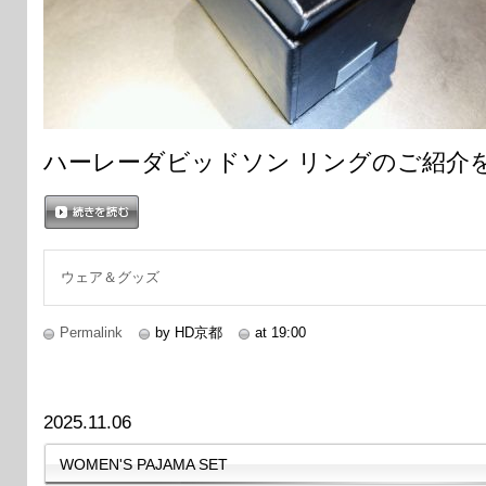
ハーレーダビッドソン リングのご紹介
続きを読む
ウェア＆グッズ
Permalink
by HD京都
at 19:00
2025.11.06
WOMEN'S PAJAMA SET