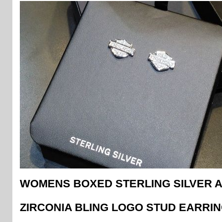
WOMENS BOXED STERLING SILVER 
ZIRCONIA BLING LOGO STUD EARRI