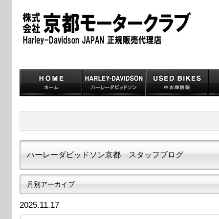
ハーレーダビッドソン京都 スタッフブログ
月別アーカイブ
2025.11.17