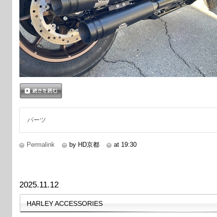
続きを読む
パーツ
Permalink
by HD京都
at 19:30
2025.11.12
HARLEY ACCESSORIES