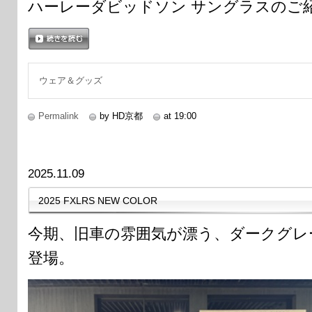
ハーレーダビッドソン サングラスのご
続きを読む
ウェア＆グッズ
Permalink
by HD京都
at 19:00
2025.11.09
2025 FXLRS NEW COLOR
今期、旧車の雰囲気が漂う、ダークグレ
登場。