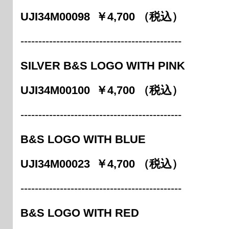
UJI34M00098 ￥4,700 （税込）
---------------------------------------------
SILVER B&S LOGO WITH PINK
UJI34M00100 ￥4,700 （税込）
---------------------------------------------
B&S LOGO WITH BLUE
UJI34M00023 ￥4,700 （税込）
---------------------------------------------
B&S LOGO WITH RED