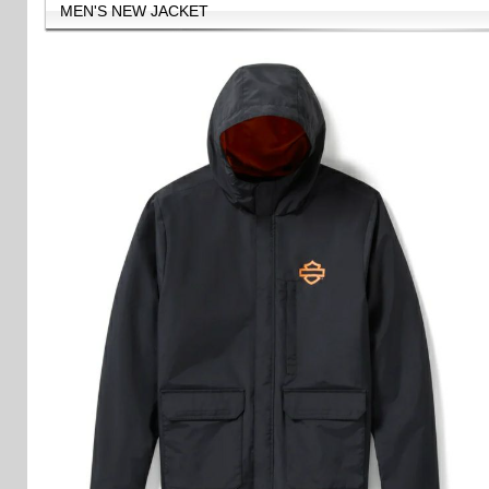
MEN'S NEW JACKET