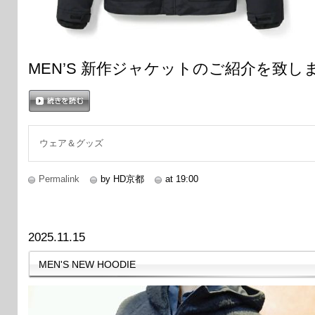
MEN’S 新作ジャケットのご紹介を致し
続きを読む
ウェア＆グッズ
Permalink
by HD京都
at 19:00
2025.11.15
MEN'S NEW HOODIE