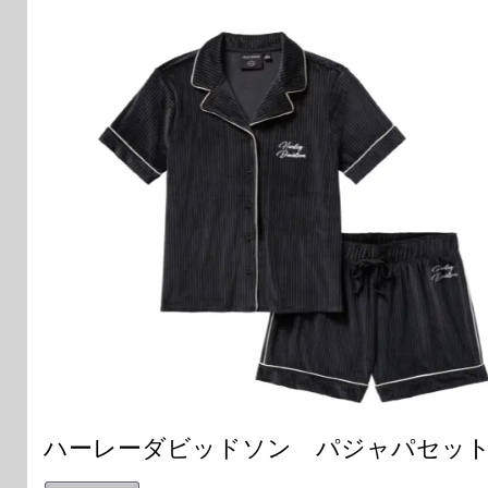
ハーレーダビッドソン パジャパセット