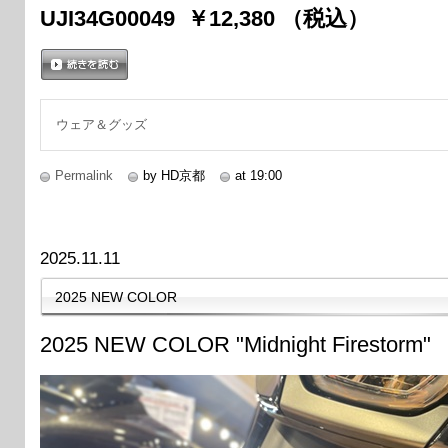
UJI34G00049 ￥12,380 （税込）
続きを読む
ウェア＆グッズ
Permalink
by HD京都
at 19:00
2025.11.11
2025 NEW COLOR
2025 NEW COLOR "Midnight Firestorm"