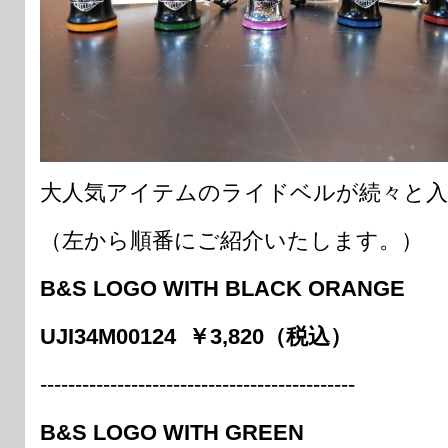
大人気アイテムのライドベルが続々と入
（左から順番にご紹介いたします。）
B&S LOGO WITH BLACK ORANGE
UJI34M00124 ￥3,820（税込）
---------------------------------------------
B&S LOGO WITH GREEN