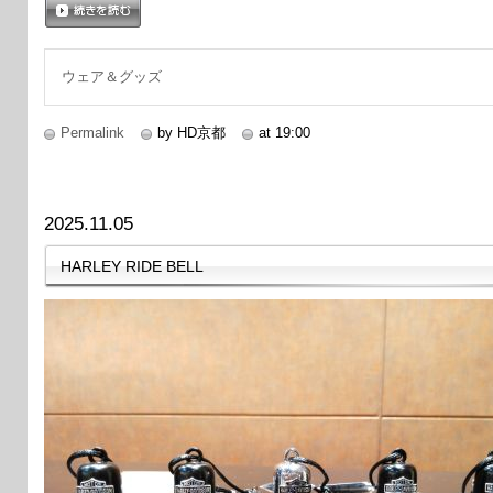
続きを読む
ウェア＆グッズ
Permalink
by HD京都
at 19:00
2025.11.05
HARLEY RIDE BELL