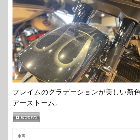
フレイムのグラデーションが美しい新
アーストーム。
続きを読む
車両