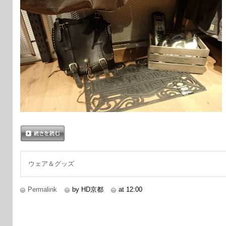
続きを読む
ウェア＆グッズ
Permalink
by HD京都
at 12:00