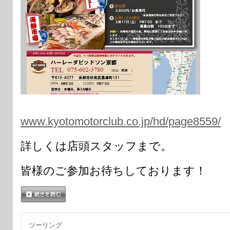
www.kyotomotorclub.co.jp/hd/page8559/
詳しくは店頭スタッフまで。
皆様のご参加お待ちしております！
続きを読む
ツーリング