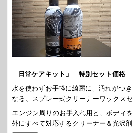
「日常ケアキット」 特別セット価格 ￥3
水を使わずお手軽に綺麗に。汚れがつき
なる、スプレー式クリーナーワックス
エンジン周りのお手入れ用と、ボディ
外にすべて対応するクリーナー＆光沢剤