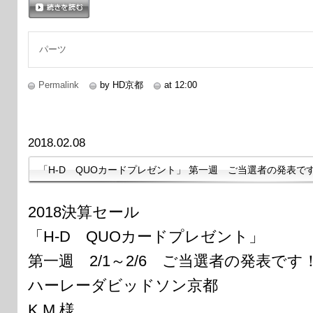
続きを読む
パーツ
Permalink
by HD京都
at 12:00
2018.02.08
「H-D QUOカードプレゼント」 第一週 ご当選者の発表で
2018決算セール
「H-D QUOカードプレゼント」
第一週 2/1～2/6 ご当選者の発表です
ハーレーダビッドソン京都
K.M 様