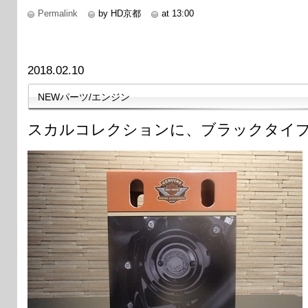
Permalink
by HD京都
at 13:00
2018.02.10
NEWパーツ/エンジン
スカルコレクションに、ブラックタイ