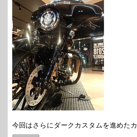
今回はさらにダークカスタムを進めた