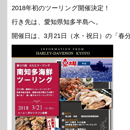
2018年初のツーリング開催決定！
行き先は、愛知県知多半島へ。
開催日は、3月21日（水・祝日）の「春