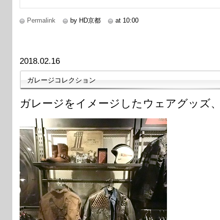
Permalink
by HD京都
at 10:00
2018.02.16
ガレージコレクション
ガレージをイメージしたウェアグッズ