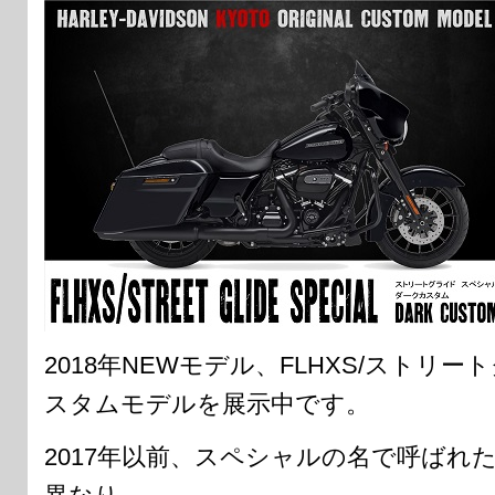
2018年NEWモデル、FLHXS/ストリ
スタムモデルを展示中です。
2017年以前、スペシャルの名で呼ばれ