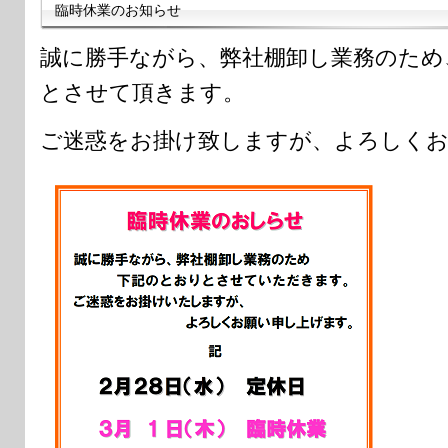
臨時休業のお知らせ
誠に勝手ながら、弊社棚卸し業務のため
とさせて頂きます。
ご迷惑をお掛け致しますが、よろしくお