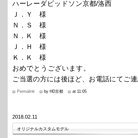
ハーレーダビッドソン京都/洛西
Ｊ．Ｙ 様
Ｎ．Ｓ 様
Ｎ．Ｋ 様
Ｊ．Ｈ 様
Ｋ．Ｋ 様
おめでとうございます。
ご当選の方には後ほど、お電話にてご連
Permalink
by HD京都
at 11:05
2018.02.11
オリジナルカスタムモデル