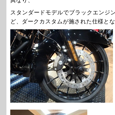
異なり、
スタンダードモデルでブラックエンジ
ど、ダークカスタムが施された仕様と