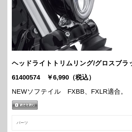
ヘッドライトトリムリング/グロスブラ
61400574 ￥6,990（税込）
NEWソフテイル FXBB、FXLR適合。
続きを読む
パーツ