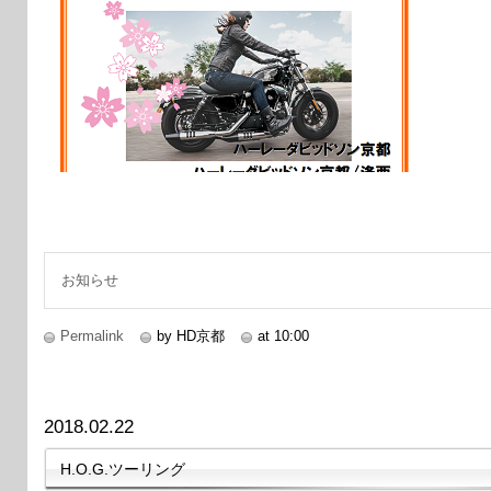
お知らせ
Permalink
by HD京都
at 10:00
2018.02.22
H.O.G.ツーリング