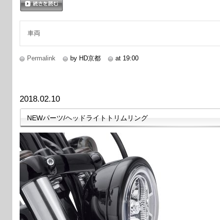
続きを読む
車両
Permalink
by HD京都
at 19:00
2018.02.10
NEWパーツ/ヘッドライトトリムリング