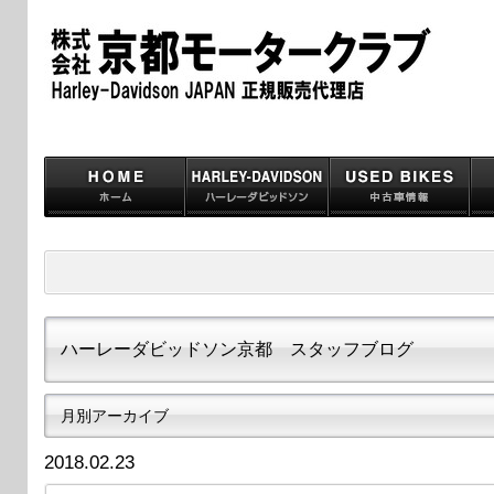
ハーレーダビッドソン京都 スタッフブログ
月別アーカイブ
2018.02.23