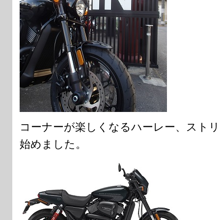
コーナーが楽しくなるハーレー、ストリ
始めました。