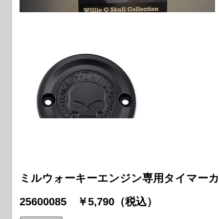
ミルウォーキーエンジン専用タイマー
25600085 ￥5,790（税込）