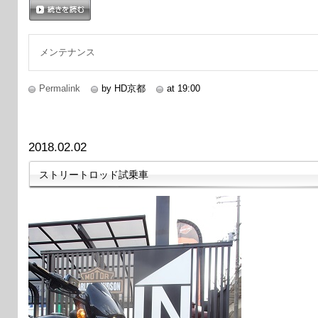
続きを読む
メンテナンス
Permalink
by HD京都
at 19:00
2018.02.02
ストリートロッド試乗車