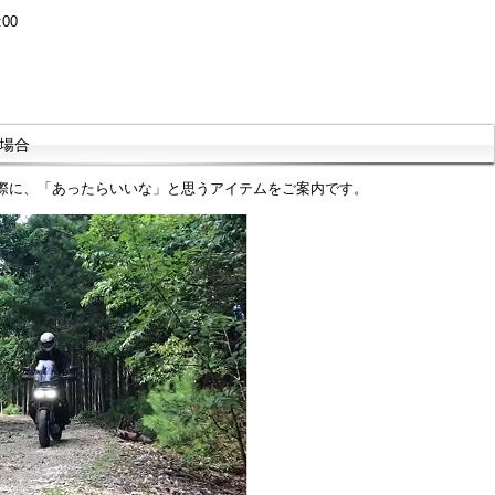
:00
の場合
走行の際に、「あったらいいな」と思うアイテムをご案内です。