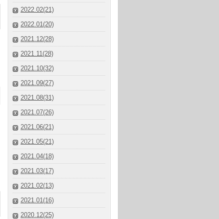
2022.02(21)
2022.01(20)
2021.12(28)
2021.11(28)
2021.10(32)
2021.09(27)
2021.08(31)
2021.07(26)
2021.06(21)
2021.05(21)
2021.04(18)
2021.03(17)
2021.02(13)
2021.01(16)
2020.12(25)