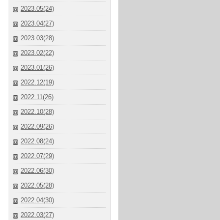
2023.05(24)
2023.04(27)
2023.03(28)
2023.02(22)
2023.01(26)
2022.12(19)
2022.11(26)
2022.10(28)
2022.09(26)
2022.08(24)
2022.07(29)
2022.06(30)
2022.05(28)
2022.04(30)
2022.03(27)