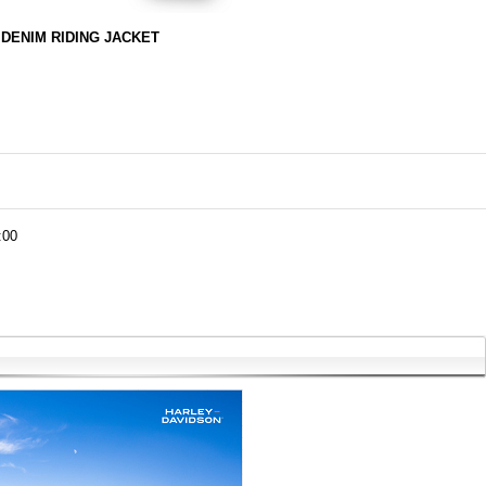
DENIM RIDING JACKET
:00