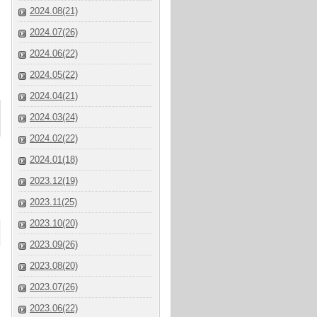
2024.08(21)
2024.07(26)
2024.06(22)
2024.05(22)
2024.04(21)
2024.03(24)
2024.02(22)
2024.01(18)
2023.12(19)
2023.11(25)
2023.10(20)
2023.09(26)
2023.08(20)
2023.07(26)
2023.06(22)