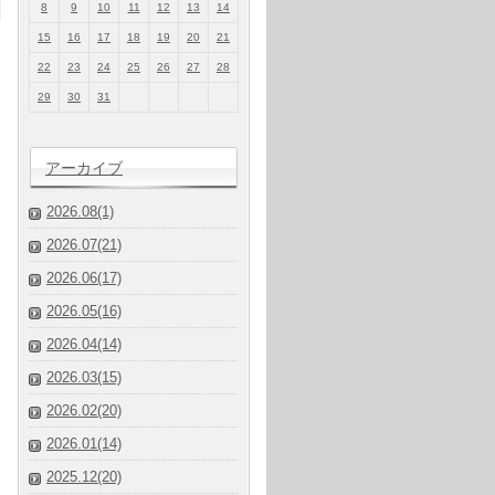
8
9
10
11
12
13
14
15
16
17
18
19
20
21
22
23
24
25
26
27
28
29
30
31
アーカイブ
2026.08(1)
2026.07(21)
2026.06(17)
2026.05(16)
2026.04(14)
2026.03(15)
2026.02(20)
2026.01(14)
2025.12(20)