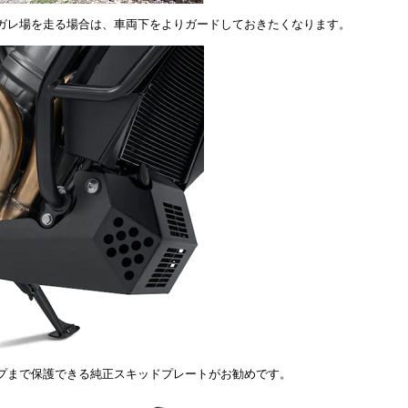
ガレ場を走る場合は、車両下をよりガードしておきたくなります。
プまで保護できる純正スキッドプレートがお勧めです。