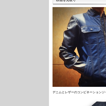
デニムとレザーのコンビネーションジ