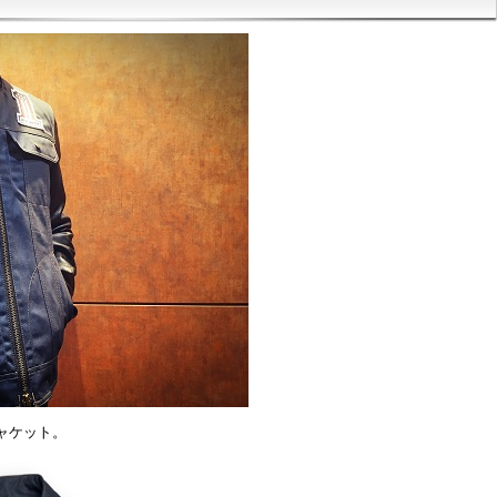
ャケット。