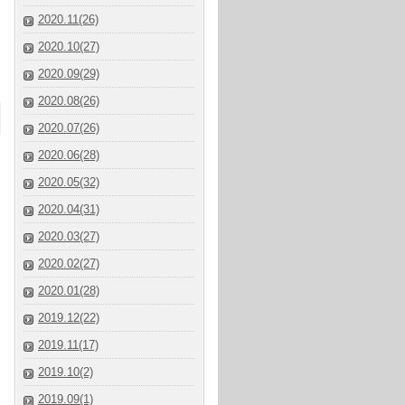
2020.11(26)
2020.10(27)
2020.09(29)
2020.08(26)
2020.07(26)
2020.06(28)
2020.05(32)
2020.04(31)
2020.03(27)
2020.02(27)
2020.01(28)
2019.12(22)
2019.11(17)
2019.10(2)
2019.09(1)