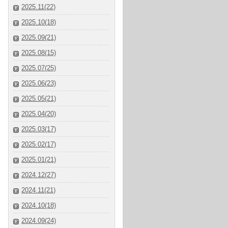
2025.11(22)
2025.10(18)
2025.09(21)
2025.08(15)
2025.07(25)
2025.06(23)
2025.05(21)
2025.04(20)
2025.03(17)
2025.02(17)
2025.01(21)
2024.12(27)
2024.11(21)
2024.10(18)
2024.09(24)