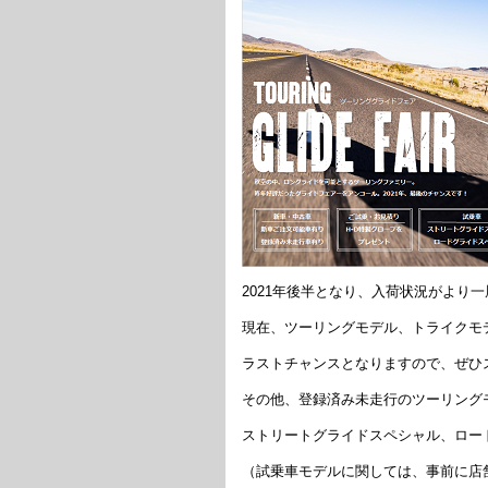
2021年後半となり、入荷状況がより
現在、ツーリングモデル、トライクモ
ラストチャンスとなりますので、ぜひ
その他、登録済み未走行のツーリング
ストリートグライドスペシャル、ロー
（試乗車モデルに関しては、事前に店