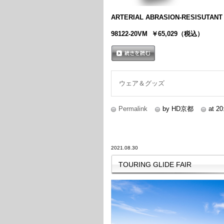
ARTERIAL ABRASION-RESISUTANT 
98122-20VM ￥65,029（税込）
続きを読む
ウェア＆グッズ
Permalink
by HD京都
at 20
2021.08.30
TOURING GLIDE FAIR