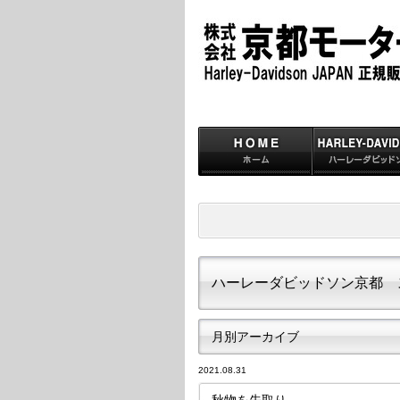
ハーレーダビッドソン京都 
月別アーカイブ
2021.08.31
秋物を先取り