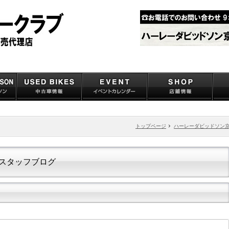
トップページ
ハーレーダビッドソン
スタッフブログ