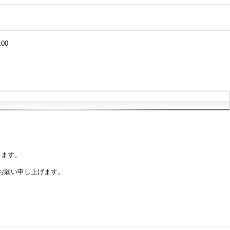
:00
きます。
お願い申し上げます。