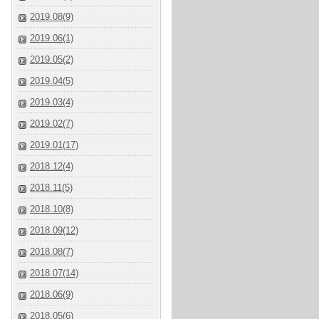
2019.08(9)
2019.06(1)
2019.05(2)
2019.04(5)
2019.03(4)
2019.02(7)
2019.01(17)
2018.12(4)
2018.11(5)
2018.10(8)
2018.09(12)
2018.08(7)
2018.07(14)
2018.06(9)
2018.05(6)