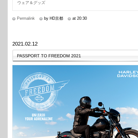
ウェア＆グッズ
Permalink
by HD京都
at 20:30
2021.02.12
PASSPORT TO FREEDOM 2021