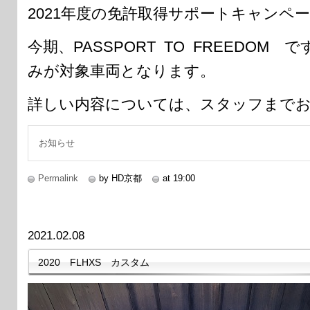
2021年度の免許取得サポートキャンペ
今期、PASSPORT TO FREEDO
みが対象車両となります。
詳しい内容については、スタッフまで
お知らせ
Permalink
by HD京都
at 19:00
2021.02.08
2020 FLHXS カスタム