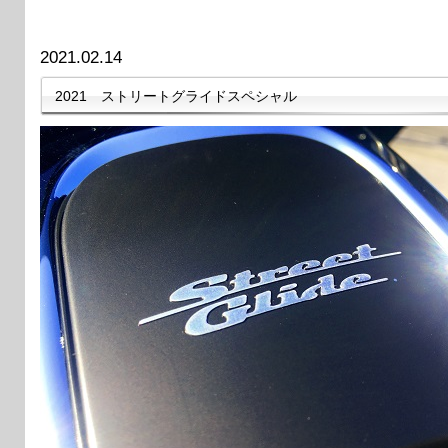
2021.02.14
2021 ストリートグライドスペシャル