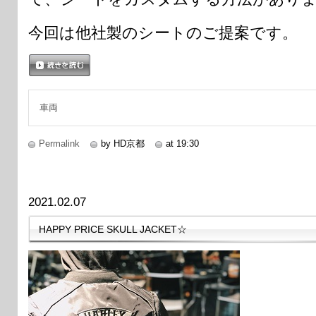
今回は他社製のシートのご提案です。
続きを読む
車両
Permalink
by HD京都
at 19:30
2021.02.07
HAPPY PRICE SKULL JACKET☆