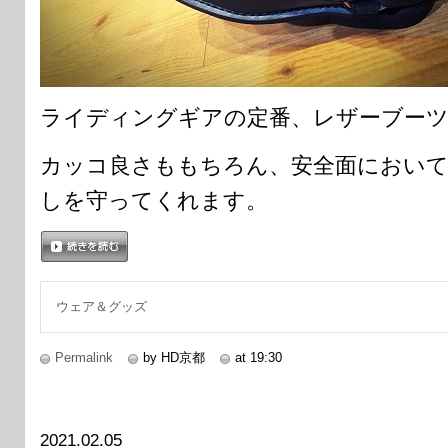
ライディングギアの定番、レザーブー
カッコ良さももちろん、安全面におい
しを守ってくれます。
続きを読む
ウェア＆グッズ
Permalink
by HD京都
at 19:30
2021.02.05