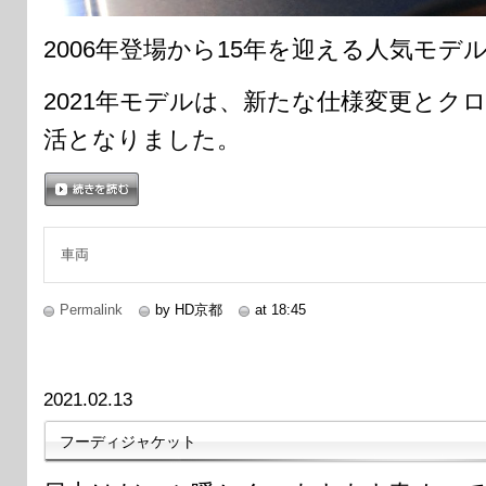
2006年登場から15年を迎える人気モ
2021年モデルは、新たな仕様変更とク
活となりました。
続きを読む
車両
Permalink
by HD京都
at 18:45
2021.02.13
フーディジャケット