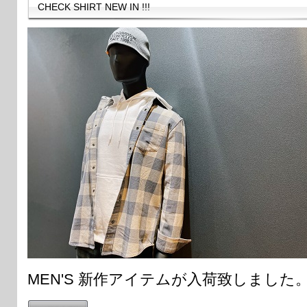
CHECK SHIRT NEW IN !!!
MEN'S 新作アイテムが入荷致しました