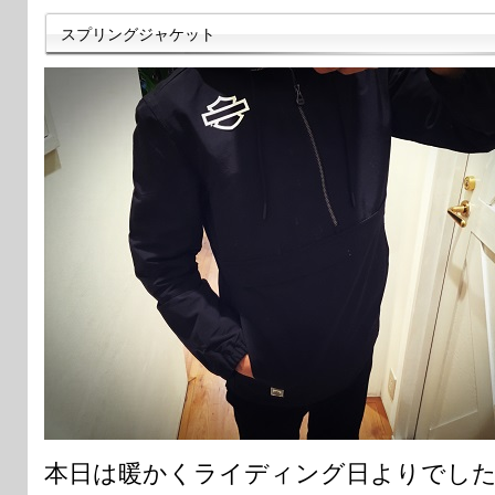
スプリングジャケット
本日は暖かくライディング日よりでし