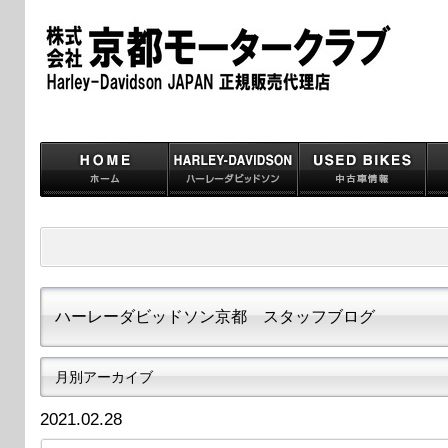
ハーレーダビッドソン京都 スタッフブログ
月別アーカイブ
2021.02.28