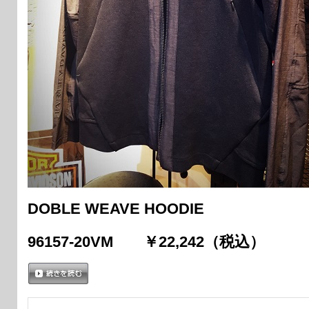
DOBLE WEAVE HOODIE
96157-20VM ￥22,242（税込）
続きを読む