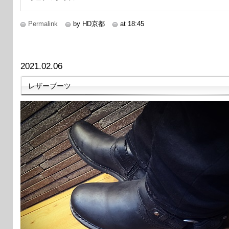
Permalink
by HD京都
at 18:45
2021.02.06
レザーブーツ