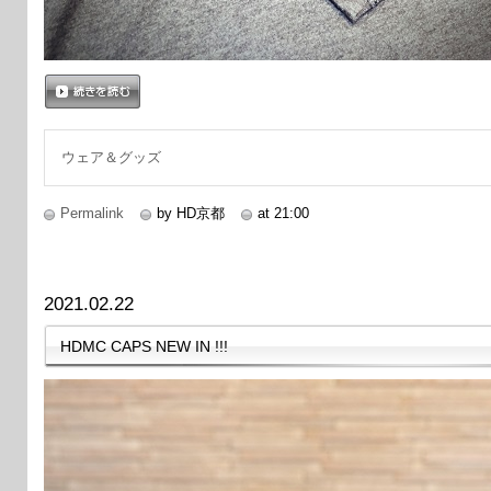
続きを読む
ウェア＆グッズ
Permalink
by HD京都
at 21:00
2021.02.22
HDMC CAPS NEW IN !!!