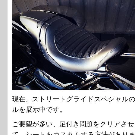
現在、ストリートグライドスペシャル
ルを展示中です。
ご要望が多い、足付き問題をクリアさ
て、シートをカスタムする方法があり