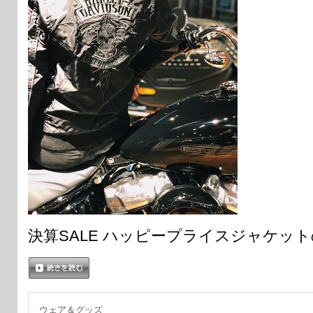
決算SALE ハッピープライスジャケッ
続きを読む
ウェア＆グッズ