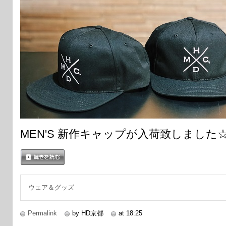
MEN'S 新作キャップが入荷致しました
続きを読む
ウェア＆グッズ
Permalink
by HD京都
at 18:25