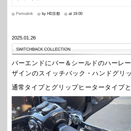
Permalink
by HD京都
at 19:00
2025.01.26
SWITCHBACK COLLECTION
バーエンドにバー＆シールドのハーレ
ザインのスイッチバック・ハンドグリ
通常タイプとグリップヒータータイプ