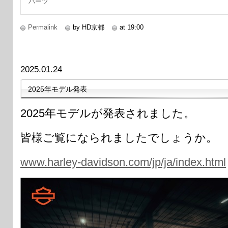
パーツ
Permalink
by HD京都
at 19:00
2025.01.24
2025年モデル発表
2025年モデルが発表されました。
皆様ご覧になられましたでしょうか。
www.harley-davidson.com/jp/ja/index.html