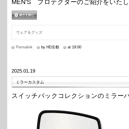
MEN'S プロテクターのご紹介をいた
続きを読む
ウェア＆グッズ
Permalink
by HD京都
at 19:00
2025.01.19
ミラーカスタム
スイッチバックコレクションのミラー