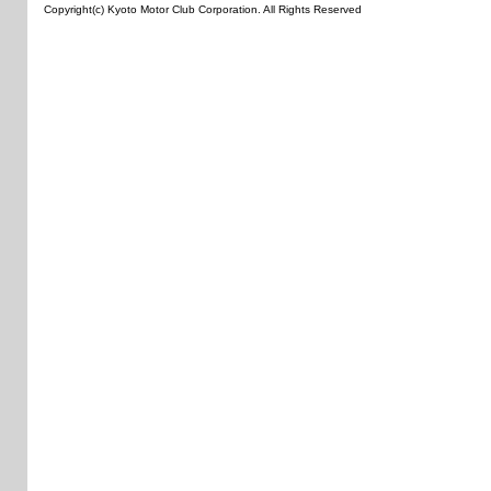
Copyright(c) Kyoto Motor Club Corporation. All Rights Reserved