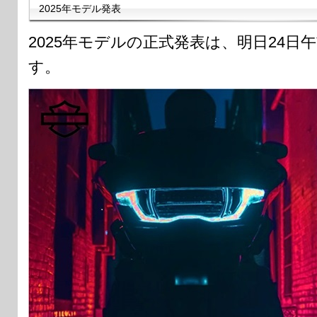
2025年モデル発表
2025年モデルの正式発表は、明日24日
す。