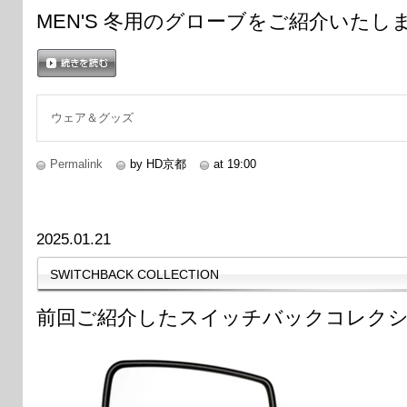
MEN'S 冬用のグローブをご紹介いたし
続きを読む
ウェア＆グッズ
Permalink
by HD京都
at 19:00
2025.01.21
SWITCHBACK COLLECTION
前回ご紹介したスイッチバックコレク