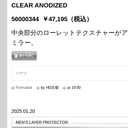
CLEAR ANODIZED
56000344 ￥47,195（税込）
中央部分のローレットテクスチャーがア
ミラー。
続きを読む
パーツ
Permalink
by HD京都
at 19:00
2025.01.20
MEN'S LAYER PROTECTOR