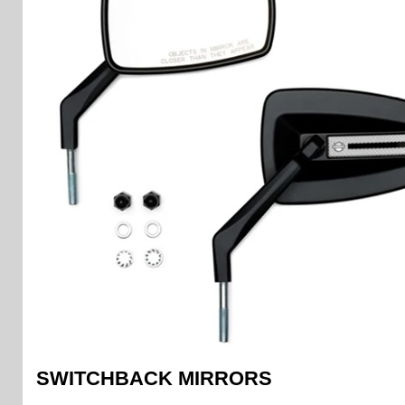
SWITCHBACK MIRRORS