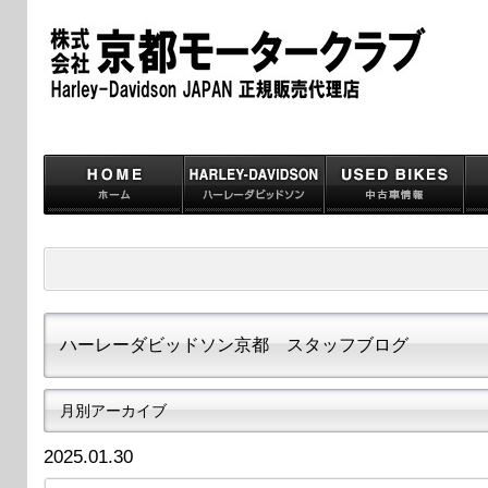
ハーレーダビッドソン京都 スタッフブログ
月別アーカイブ
2025.01.30