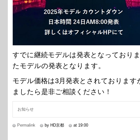
すでに継続モデルは発表となっておりま
たモデルの発表となります。
モデル価格は3月発表とされております
ましたら是非ご相談ください！
お知らせ
Permalink
by HD京都
at 19:00