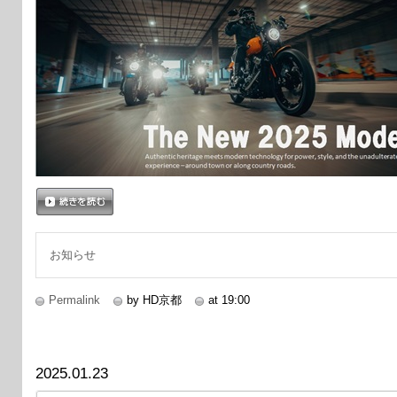
続きを読む
お知らせ
Permalink
by HD京都
at 19:00
2025.01.23