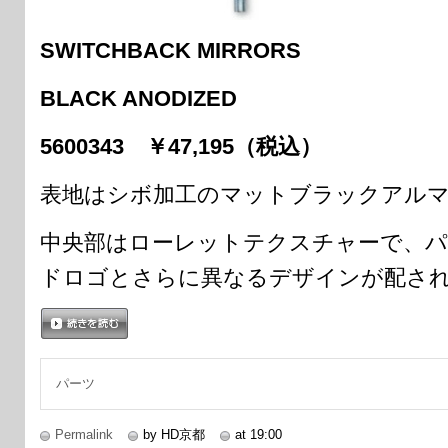
SWITCHBACK MIRRORS
BLACK ANODIZED
5600343 ￥47,195（税込）
表地はシボ加工のマットブラックアル
中央部はローレットテクスチャーで、パ
ドロゴとさらに異なるデザインが配さ
続きを読む
パーツ
Permalink
by HD京都
at 19:00