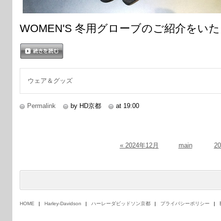
WOMEN'S 冬用グローブのご紹介をい
続きを読む
ウェア＆グッズ
Permalink
by HD京都
at 19:00
« 2024年12月
main
2
HOME
Harley-Davidson
ハーレーダビッドソン京都
プライバシーポリシー