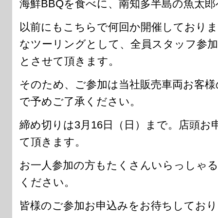
海鮮BBQを食べに、南知多半島の魚太郎
以前にもこちらで何回か開催しておりま
なツーリングとして、全員スタッフ参加
とさせて頂きます。
そのため、ご参加は当社販売車両お客様
で予めご了承ください。
締め切りは3月16日（日）まで。店頭
て頂きます。
お一人参加の方もたくさんいらっしゃる
ください。
皆様のご参加お申込みをお待ちしており