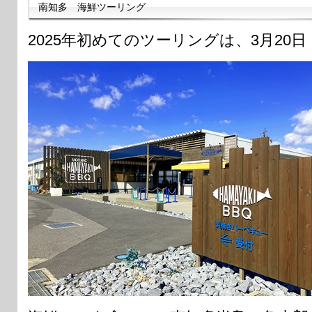
南知多 海鮮ツーリング
2025年初めてのツーリングは、3月20