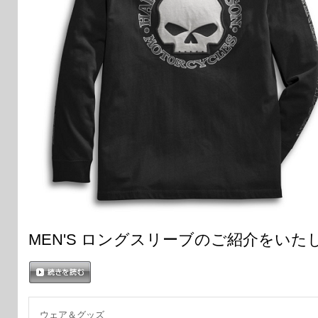
MEN'S ロングスリーブのご紹介をいた
続きを読む
ウェア＆グッズ