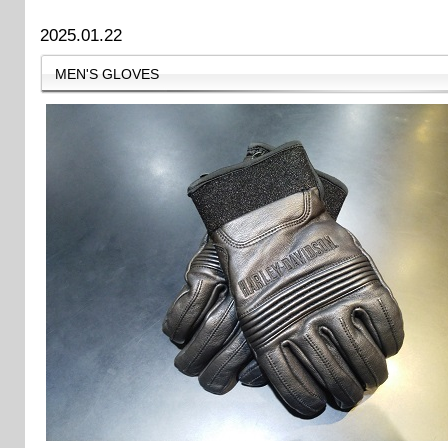
2025.01.22
MEN'S GLOVES