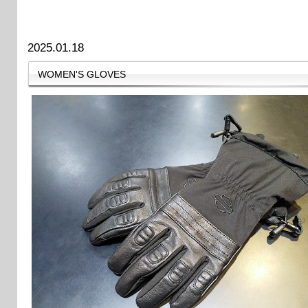
2025.01.18
WOMEN'S GLOVES