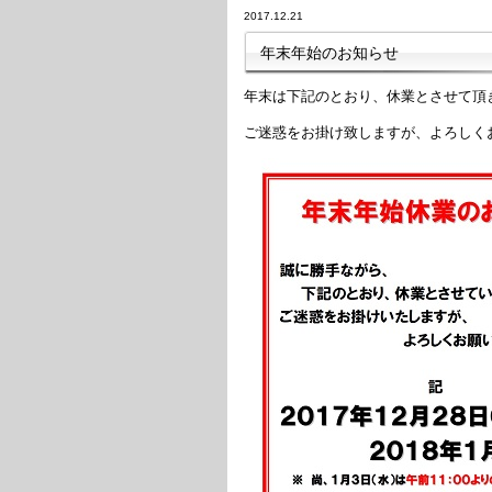
2017.12.21
年末年始のお知らせ
年末は下記のとおり、休業とさせて頂
ご迷惑をお掛け致しますが、よろしく