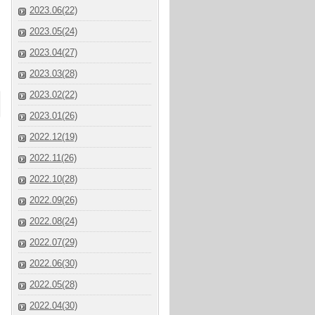
2023.06(22)
2023.05(24)
2023.04(27)
2023.03(28)
2023.02(22)
2023.01(26)
2022.12(19)
2022.11(26)
2022.10(28)
2022.09(26)
2022.08(24)
2022.07(29)
2022.06(30)
2022.05(28)
2022.04(30)