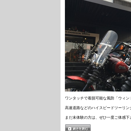
ワンタッチで着脱可能な風防「ウィン
高速道路などのハイスピードツーリン
まだ未体験の方は、ぜひ一度ご体感下