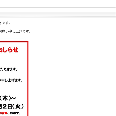
きます。
お願い申し上げます。