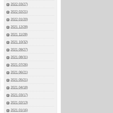
2022.03(27)
2022.02(21)
2022.01(20)
2021.12(28)
2021.11(28)
2021.10(32)
2021.09(27)
2021.08(31)
2021.07(26)
2021.06(21)
2021.05(21)
2021.04(18)
2021.03(17)
2021.02(13)
2021.01(16)