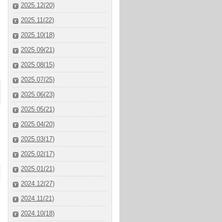
2025.12(20)
2025.11(22)
2025.10(18)
2025.09(21)
2025.08(15)
2025.07(25)
2025.06(23)
2025.05(21)
2025.04(20)
2025.03(17)
2025.02(17)
2025.01(21)
2024.12(27)
2024.11(21)
2024.10(18)