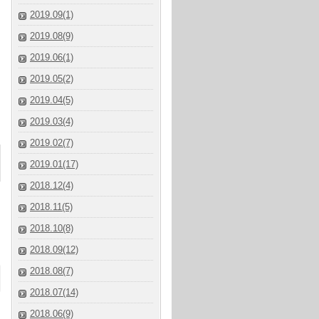
2019.09(1)
2019.08(9)
2019.06(1)
2019.05(2)
2019.04(5)
2019.03(4)
2019.02(7)
2019.01(17)
2018.12(4)
2018.11(5)
2018.10(8)
2018.09(12)
2018.08(7)
2018.07(14)
2018.06(9)