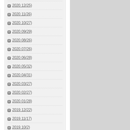
2020.12(25)
2020.11(26)
2020.10(27)
2020.09(29)
2020.08(26)
2020.07(26)
2020.06(28)
2020.05(32)
2020.04(31)
2020.03(27)
2020.02(27)
2020.01(28)
2019.12(22)
2019.11(17)
2019.10(2)