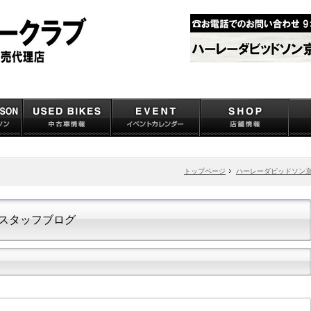
トップページ
ハーレーダビッドソン
スタッフブログ