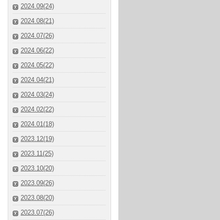
2024.09(24)
2024.08(21)
2024.07(26)
2024.06(22)
2024.05(22)
2024.04(21)
2024.03(24)
2024.02(22)
2024.01(18)
2023.12(19)
2023.11(25)
2023.10(20)
2023.09(26)
2023.08(20)
2023.07(26)