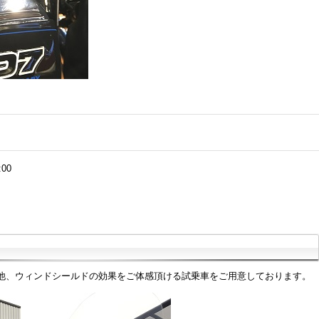
:00
他、ウィンドシールドの効果をご体感頂ける試乗車をご用意しております。