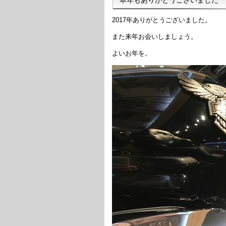
2017年ありがとうございました。
また来年お会いしましょう。
よいお年を。