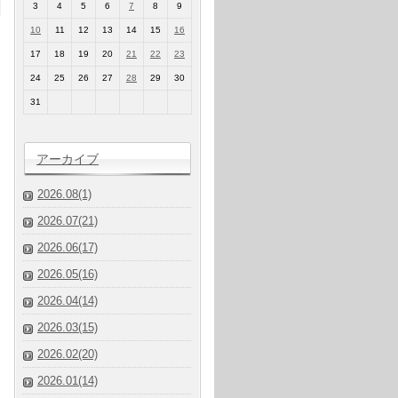
3
4
5
6
7
8
9
10
11
12
13
14
15
16
17
18
19
20
21
22
23
24
25
26
27
28
29
30
31
アーカイブ
2026.08(1)
2026.07(21)
2026.06(17)
2026.05(16)
2026.04(14)
2026.03(15)
2026.02(20)
2026.01(14)