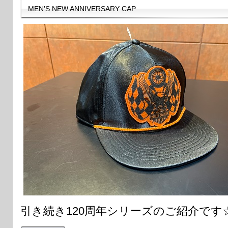
MEN'S NEW ANNIVERSARY CAP
引き続き120周年シリーズのご紹介です