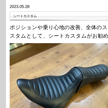
2023.05.28
シートカスタム
ポジションや乗り心地の改善、全体のス
スタムとして、シートカスタムがお勧