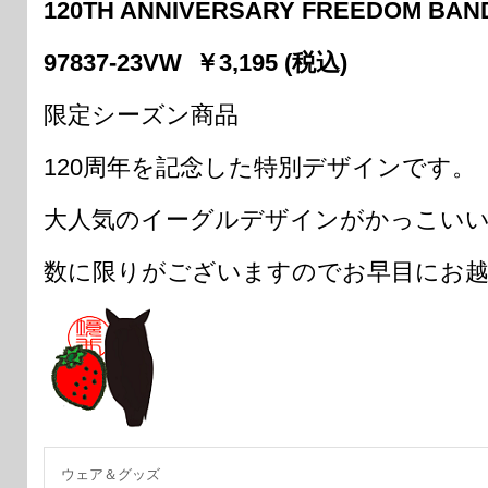
120TH ANNIVERSARY FREEDOM BA
97837-23VW ￥3,195 (税込)
限定シーズン商品
120周年を記念した特別デザインです。
大人気のイーグルデザインがかっこいい
数に限りがございますのでお早目にお
ウェア＆グッズ