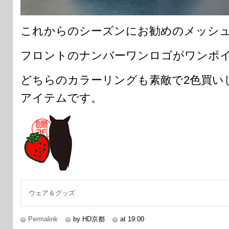
これからのシーズンにお勧めのメッシュ
フロントのナンバーワンロゴがワンポ
どちらのカラーリングも素敵で2色買い
アイテムです。
ウェア＆グッズ
Permalink
by HD京都
at 19:00