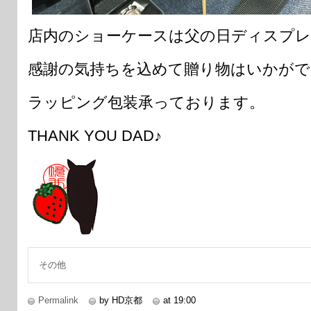
店内のショーケースは父の日ディスプレ
感謝の気持ちを込めて贈り物はいかがで
ラッピング包装承っております。
THANK YOU DAD♪
その他
Permalink
by HD京都
at 19:00