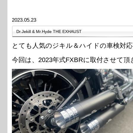
2023.05.23
Dr.Jekill & Mr.Hyde THE EXHAUST
とても人気のジキル＆ハイドの車検対応
今回は、2023年式FXBRに取付させて