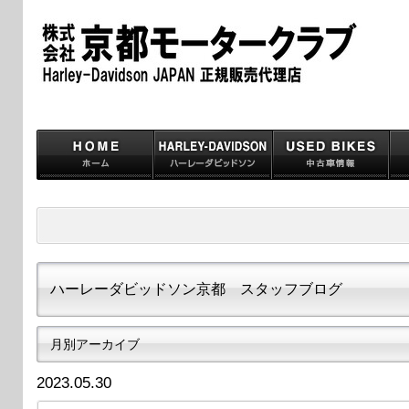
ハーレーダビッドソン京都 スタッフブログ
月別アーカイブ
2023.05.30