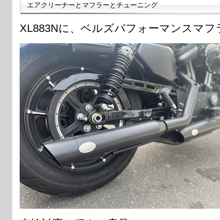
エアクリーナーとマフラーとチューニング
XL883Nに、ベルズパフォーマンスマ