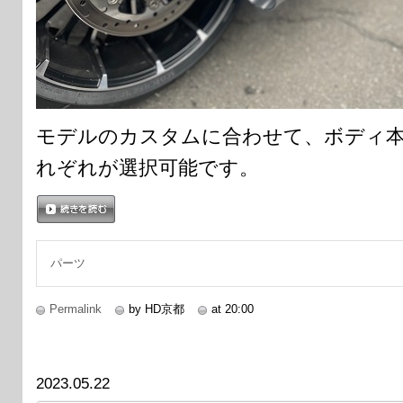
モデルのカスタムに合わせて、ボディ
れぞれが選択可能です。
続きを読む
パーツ
Permalink
by HD京都
at 20:00
2023.05.22