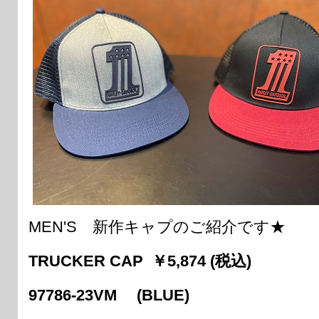
MEN'S 新作キャプのご紹介です★
TRUCKER CAP ￥5,874 (税込)
97786-23VM (BLUE)