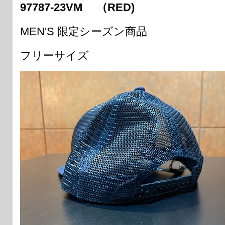
97787-23VM （RED)
MEN'S 限定シーズン商品
フリーサイズ