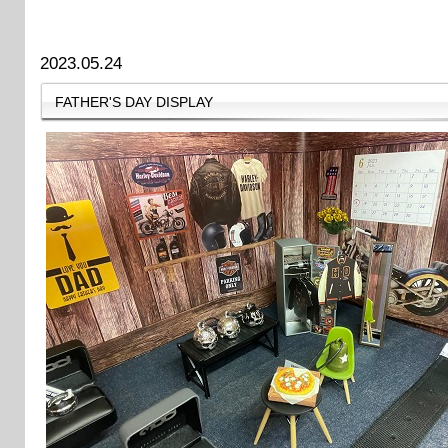
2023.05.24
FATHER'S DAY DISPLAY