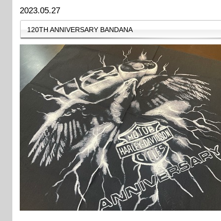
2023.05.27
120TH ANNIVERSARY BANDANA