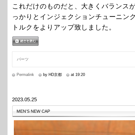
これだけのものだと、大きくバランス
っかりとインジェクションチューニン
トルクをよりアップ致しました。
続きを読む
パーツ
Permalink
by HD京都
at 19:20
2023.05.25
MEN'S NEW CAP