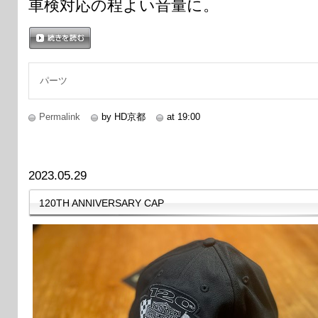
車検対応の程よい音量に。
続きを読む
パーツ
Permalink
by HD京都
at 19:00
2023.05.29
120TH ANNIVERSARY CAP