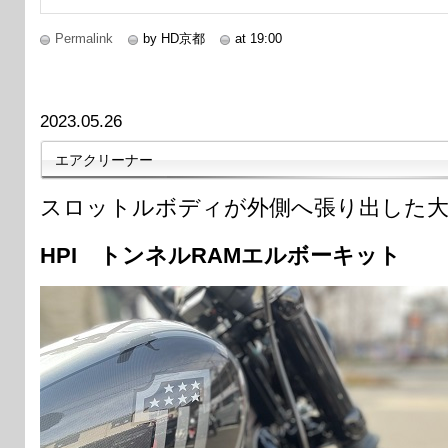
Permalink
by HD京都
at 19:00
2023.05.26
エアクリーナー
スロットルボディが外側へ張り出した大
HPI トンネルRAMエルボーキット