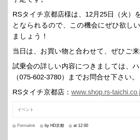
RSタイチ京都店様は、12月25日（火
となられるので、この機会にぜひ欲し
ましょう！
当日は、お買い物と合わせて、ぜひご来
試乗会の詳しい内容につきましては、ハ
（075-602-3780）までお問合せ下さい。
RSタイチ京都店：
www.shop.rs-taichi.co.
イベント
Permalink
by HD京都
at 12:00