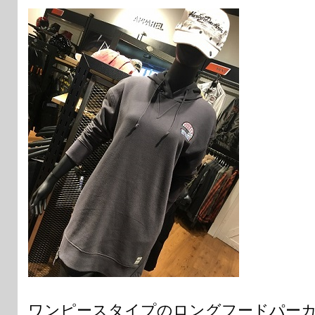
ワンピースタイプのロングフードパー