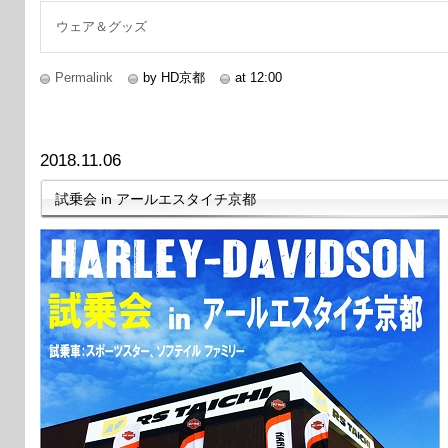
ウェア＆グッズ
Permalink
by HD京都
at 12:00
2018.11.06
試乗会 in アールエスタイチ京都