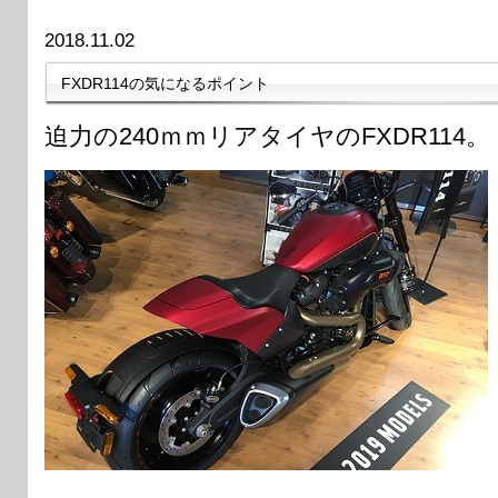
2018.11.02
FXDR114の気になるポイント
迫力の240ｍｍリアタイヤのFXDR114。