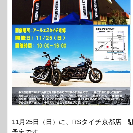
11月25日（日）に、RSタイチ京都店
予定です。