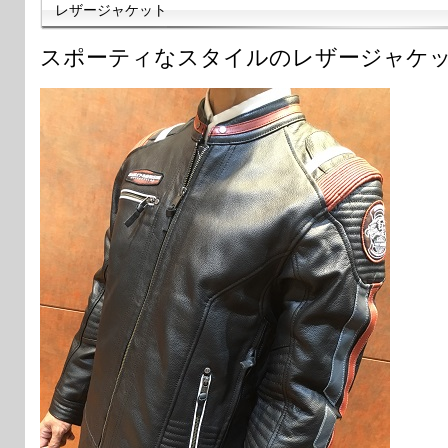
レザージャケット
スポーティなスタイルのレザージャケ