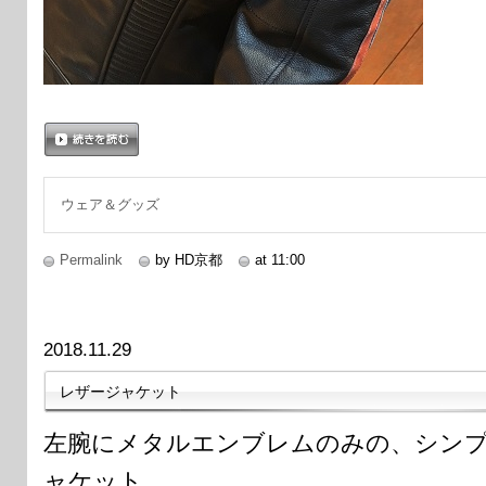
続きを読む
ウェア＆グッズ
Permalink
by HD京都
at 11:00
2018.11.29
レザージャケット
左腕にメタルエンブレムのみの、シン
ャケット