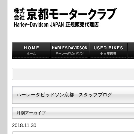
ハーレーダビッドソン京都 スタッフブログ
月別アーカイブ
2018.11.30