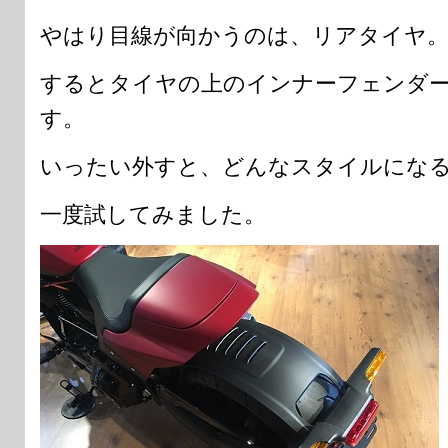
やはり目線が向かうのは、リアタイヤ
するとタイヤの上のインナーフェンダ
す。
いったい外すと、どんなスタイルにな
一度試してみました。