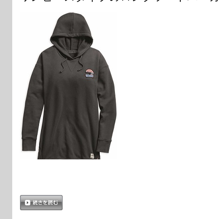
続きを読む