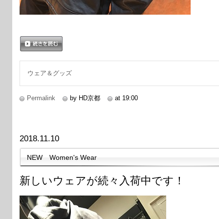
続きを読む
ウェア＆グッズ
Permalink
by HD京都
at 19:00
2018.11.10
NEW Women's Wear
新しいウェアが続々入荷中です！