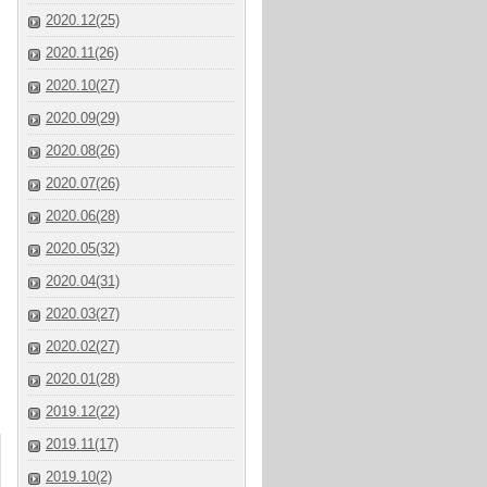
2020.12(25)
2020.11(26)
2020.10(27)
2020.09(29)
2020.08(26)
2020.07(26)
2020.06(28)
2020.05(32)
2020.04(31)
2020.03(27)
2020.02(27)
2020.01(28)
2019.12(22)
2019.11(17)
2019.10(2)