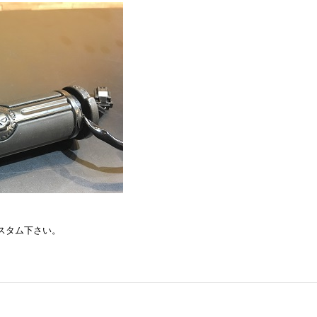
スタム下さい。