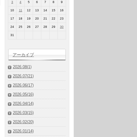
3
4
5
6
7
8
9
10
11
12
13
14
15
16
17
18
19
20
21
22
23
24
25
26
27
28
29
30
31
アーカイブ
2026.08(1)
2026.07(21)
2026.06(17)
2026.05(16)
2026.04(14)
2026.03(15)
2026.02(20)
2026.01(14)