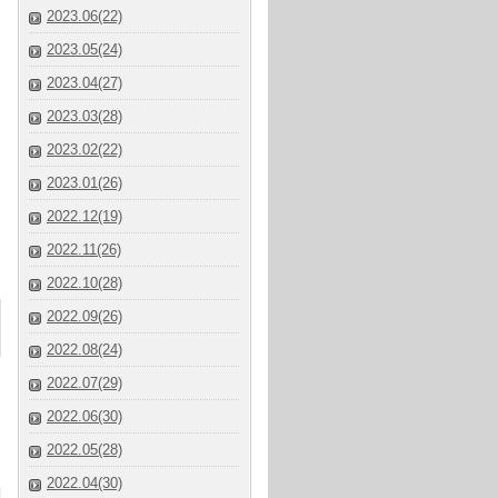
2023.06(22)
2023.05(24)
2023.04(27)
2023.03(28)
2023.02(22)
2023.01(26)
2022.12(19)
2022.11(26)
2022.10(28)
2022.09(26)
2022.08(24)
2022.07(29)
2022.06(30)
2022.05(28)
2022.04(30)