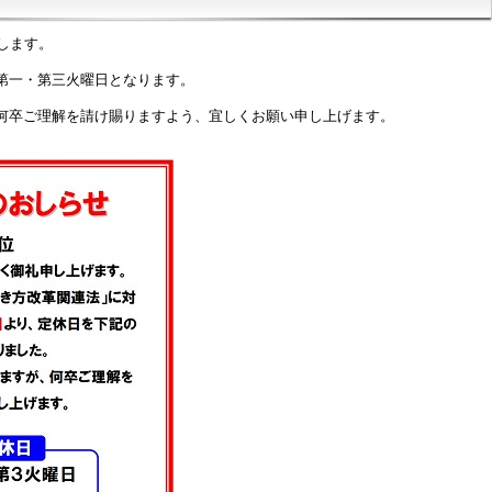
します。
第一・第三火曜日となります。
何卒ご理解を請け賜りますよう、宜しくお願い申し上げます。