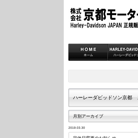
ハーレーダビッドソン京都 
月別アーカイブ
2019.03.30
定休日変更のお知らせ