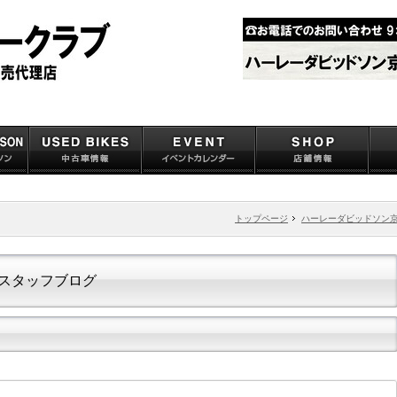
トップページ
ハーレーダビッドソン
スタッフブログ