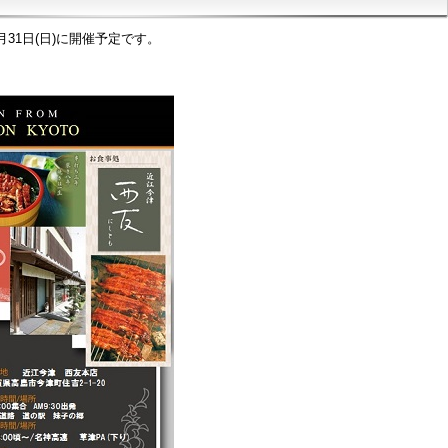
月31日(日)に開催予定です。