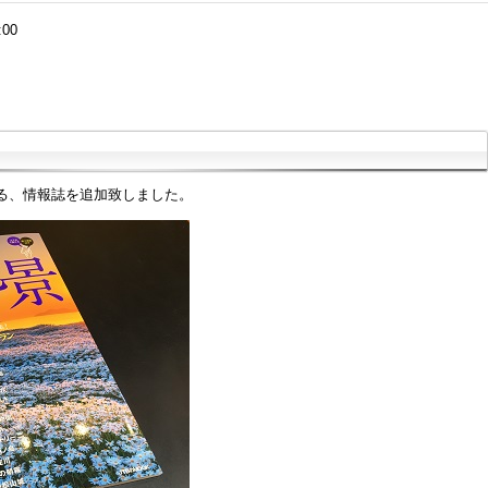
:00
る、情報誌を追加致しました。