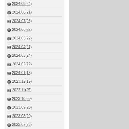
2024.09(24)
2024.08(21)
2024.07(26)
2024.06(22)
2024.05(22)
2024.04(21)
2024.03(24)
2024.02(22)
2024.01(18)
2023.12(19)
2023.11(25)
2023.10(20)
2023.09(26)
2023.08(20)
2023.07(26)