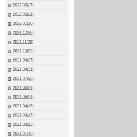
2022.03(27)
2022.02(21)
2022.01(20)
2021.12(28)
2021.11(28)
2021.10(32)
2021.09(27)
2021.08(31)
2021.07(26)
2021.06(21)
2021.05(21)
2021.04(18)
2021.03(17)
2021.02(13)
2021.01(16)