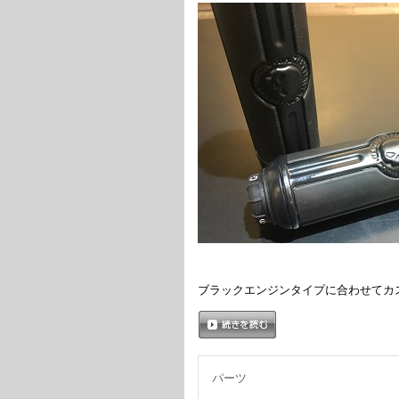
ブラックエンジンタイプに合わせてカ
続きを読む
パーツ