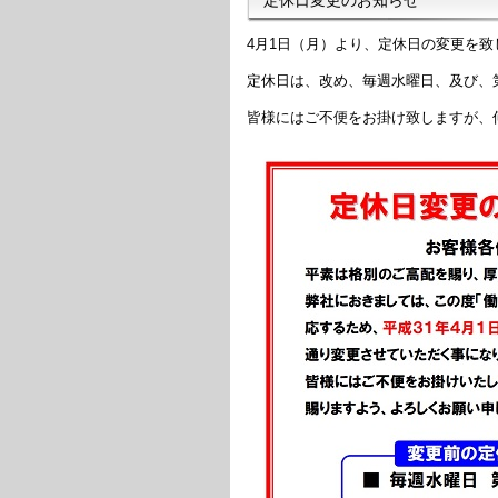
4月1日（月）より、定休日の変更を致
定休日は、改め、毎週水曜日、及び、
皆様にはご不便をお掛け致しますが、