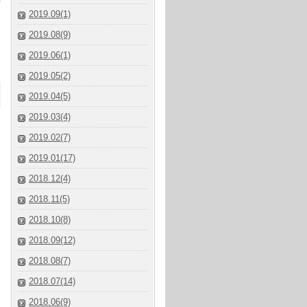
2019.09(1)
2019.08(9)
2019.06(1)
2019.05(2)
2019.04(5)
2019.03(4)
2019.02(7)
2019.01(17)
2018.12(4)
2018.11(5)
2018.10(8)
2018.09(12)
2018.08(7)
2018.07(14)
2018.06(9)