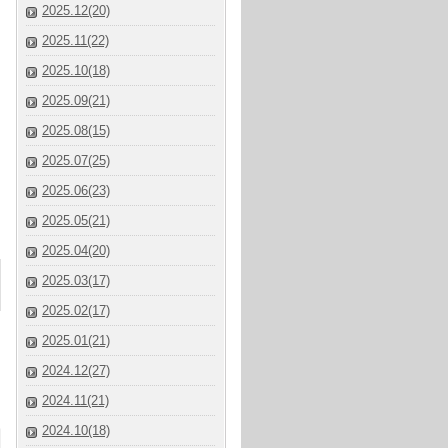
2025.12(20)
2025.11(22)
2025.10(18)
2025.09(21)
2025.08(15)
2025.07(25)
2025.06(23)
2025.05(21)
2025.04(20)
2025.03(17)
2025.02(17)
2025.01(21)
2024.12(27)
2024.11(21)
2024.10(18)