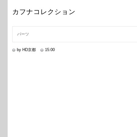
カフナコレクション
パーツ
by HD京都
15:00