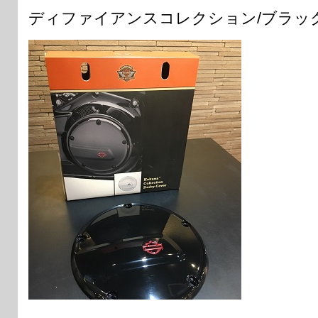
ディファイアンスコレクション/ブラッ