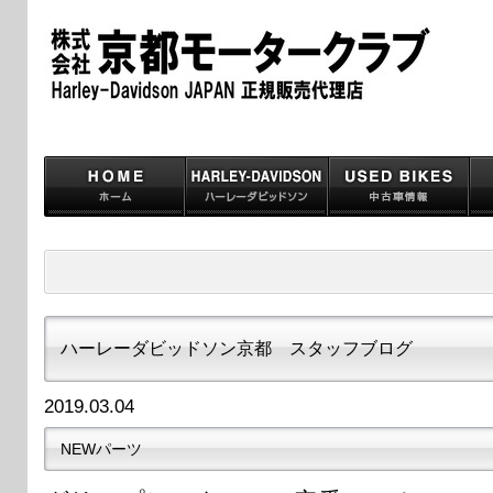
ハーレーダビッドソン京都 スタッフブログ
2019.03.04
NEWパーツ