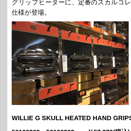
グリップヒーターに、定番のスカルコ
仕様が登場。
WILLIE G SKULL HEATED HAND GRIP