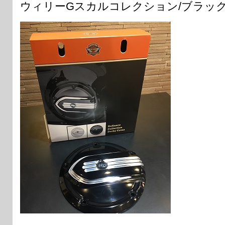
ウィリーGスカルコレクション/ブラッ