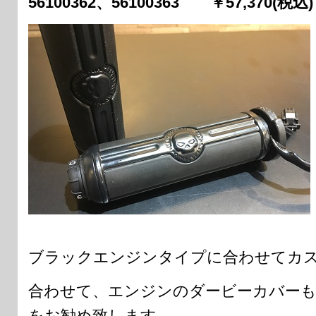
56100362、56100363 ￥57,370(税込)
ブラックエンジンタイプに合わせてカ
合わせて、エンジンのダービーカバー
をお勧め致します。