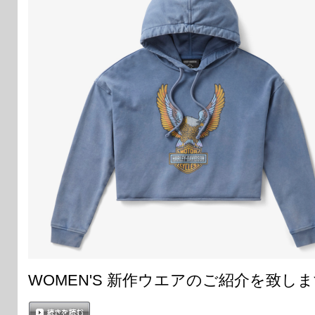
WOMEN'S 新作ウエアのご紹介を致し