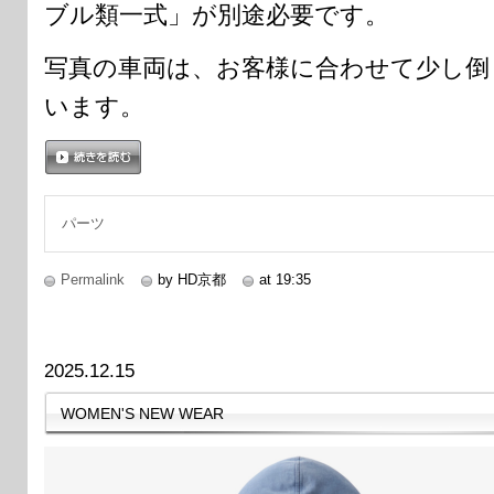
ブル類一式」が別途必要です。
写真の車両は、お客様に合わせて少し倒
います。
続きを読む
パーツ
Permalink
by HD京都
at 19:35
2025.12.15
WOMEN'S NEW WEAR