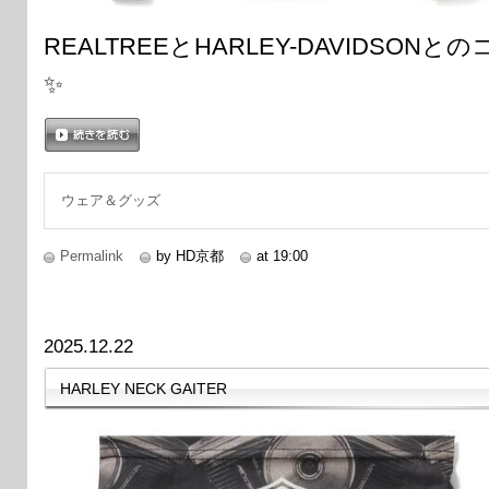
REALTREEとHARLEY-DAVIDSO
✨
続きを読む
ウェア＆グッズ
Permalink
by HD京都
at 19:00
2025.12.22
HARLEY NECK GAITER