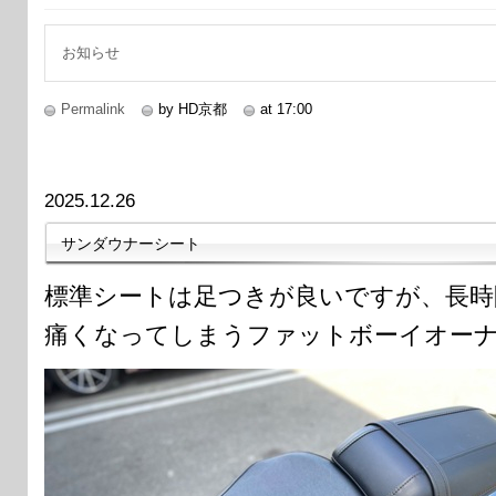
お知らせ
Permalink
by HD京都
at 17:00
2025.12.26
サンダウナーシート
標準シートは足つきが良いですが、長時
痛くなってしまうファットボーイオー