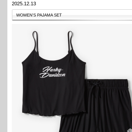
2025.12.13
WOMEN'S PAJAMA SET