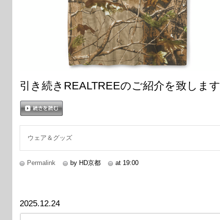
引き続きREALTREEのご紹介を致しま
続きを読む
ウェア＆グッズ
Permalink
by HD京都
at 19:00
2025.12.24