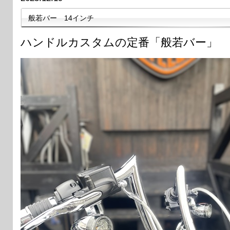
般若バー 14インチ
ハンドルカスタムの定番「般若バー」