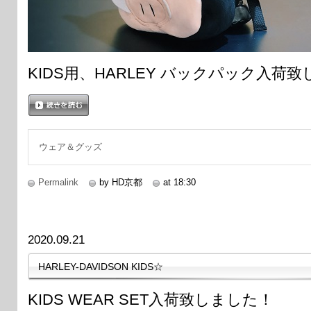
KIDS用、HARLEY バックパック入荷
続きを読む
ウェア＆グッズ
Permalink
by HD京都
at 18:30
2020.09.21
HARLEY-DAVIDSON KIDS☆
KIDS WEAR SET入荷致しました！