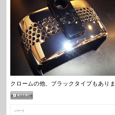
クロームの他、ブラックタイプもあり
続きを読む
パーツ