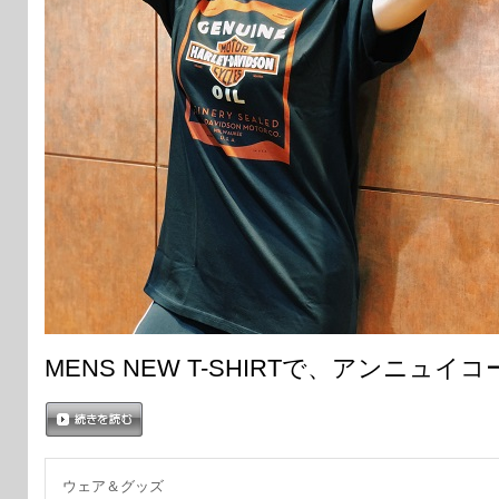
MENS NEW T-SHIRTで、アンニュ
続きを読む
ウェア＆グッズ