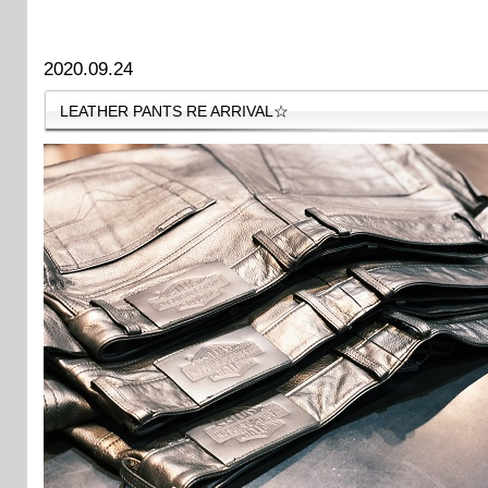
2020.09.24
LEATHER PANTS RE ARRIVAL☆