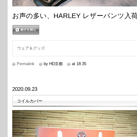
お声の多い、HARLEY レザーパンツ
続きを読む
ウェア＆グッズ
Permalink
by HD京都
at 18:35
2020.09.23
コイルカバー