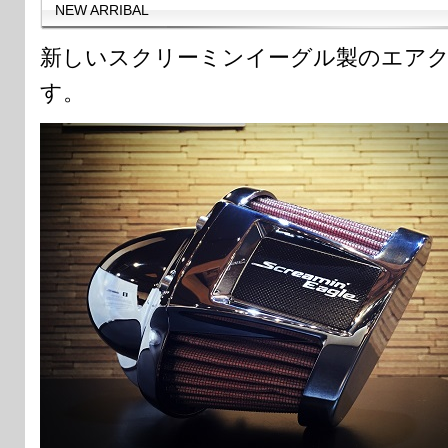
NEW ARRIBAL
新しいスクリーミンイーグル製のエア
す。