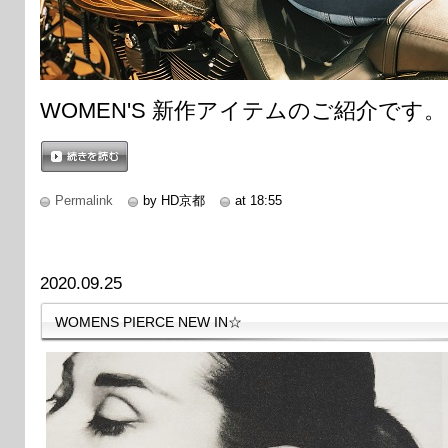
WOMEN'S 新作アイテムのご紹介です。
続きを読む
Permalink
by HD京都
at 18:55
2020.09.25
WOMENS PIERCE NEW IN☆