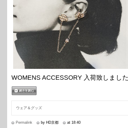
WOMENS ACCESSORY 入荷致しまし
続きを読む
ウェア＆グッズ
Permalink
by HD京都
at 18:40