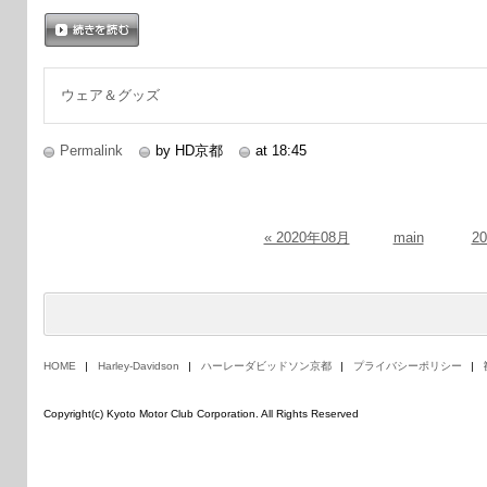
続きを読む
ウェア＆グッズ
Permalink
by HD京都
at 18:45
« 2020年08月
main
2
HOME
Harley-Davidson
ハーレーダビッドソン京都
プライバシーポリシー
Copyright(c) Kyoto Motor Club Corporation. All Rights Reserved