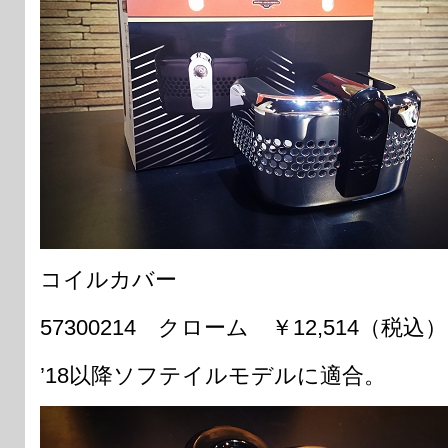
コイルカバー
57300214 クローム ￥12,514（税込）
’18以降ソフテイルモデルに適合。