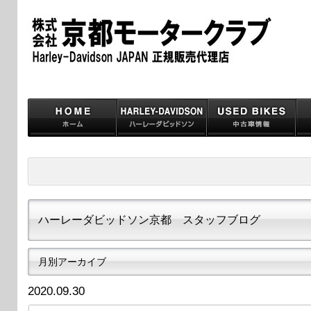
ハーレーダビッドソン京都 スタッフブログ
月別アーカイブ
2020.09.30