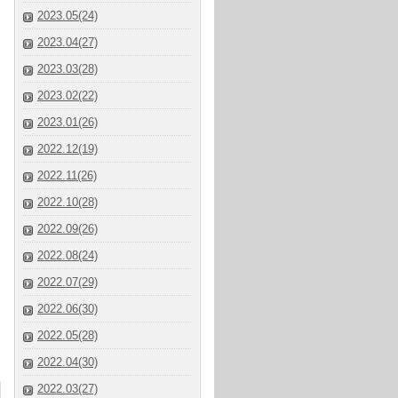
2023.05(24)
2023.04(27)
2023.03(28)
2023.02(22)
2023.01(26)
2022.12(19)
2022.11(26)
2022.10(28)
2022.09(26)
2022.08(24)
2022.07(29)
2022.06(30)
2022.05(28)
2022.04(30)
2022.03(27)