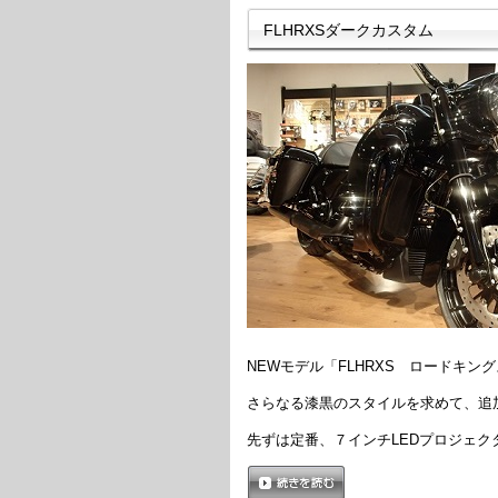
FLHRXSダークカスタム
NEWモデル「FLHRXS ロードキン
さらなる漆黒のスタイルを求めて、追
先ずは定番、７インチLEDプロジェク