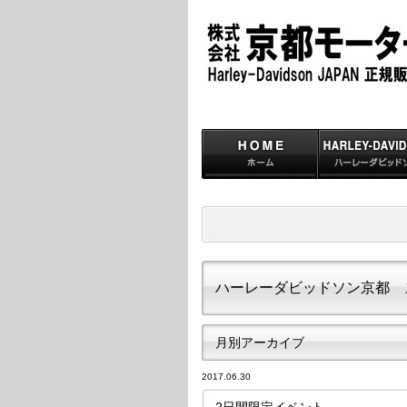
ハーレーダビッドソン京都 
月別アーカイブ
2017.06.30
2日間限定イベント