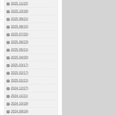
2025.11(22)
2025.10(18)
2025.09(21)
2025.08(15)
2025.07(25)
2025.06(23)
2025.05(21)
2025.04(20)
2025.03(17)
2025.02(17)
2025.01(21)
2024.12(27)
2024.11(21)
2024.10(18)
2024.09(24)