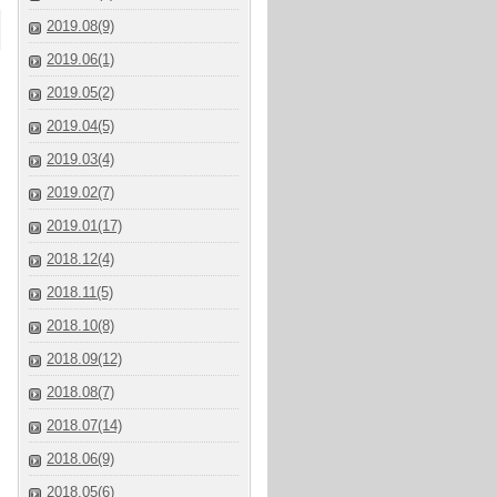
2019.08(9)
2019.06(1)
2019.05(2)
2019.04(5)
2019.03(4)
2019.02(7)
2019.01(17)
2018.12(4)
2018.11(5)
2018.10(8)
2018.09(12)
2018.08(7)
2018.07(14)
2018.06(9)
2018.05(6)