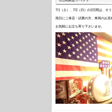
7/1（土）、7/2（日）の2日間は
両日にご来店・試乗の方、車両のお見
お気軽にお立ち寄り下さいませ。