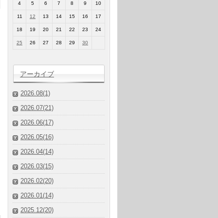
4
5
6
7
8
9
10
11
12
13
14
15
16
17
18
19
20
21
22
23
24
25
26
27
28
29
30
アーカイブ
2026.08(1)
2026.07(21)
2026.06(17)
2026.05(16)
2026.04(14)
2026.03(15)
2026.02(20)
2026.01(14)
2025.12(20)