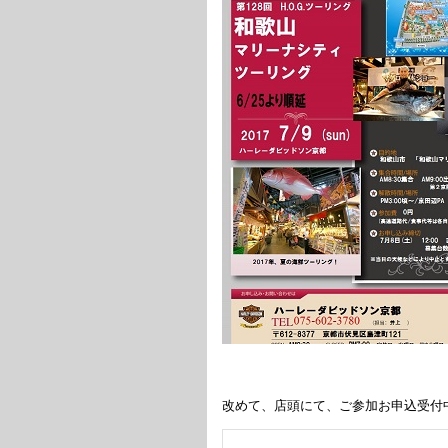
改めて、店頭にて、ご参加お申込受付