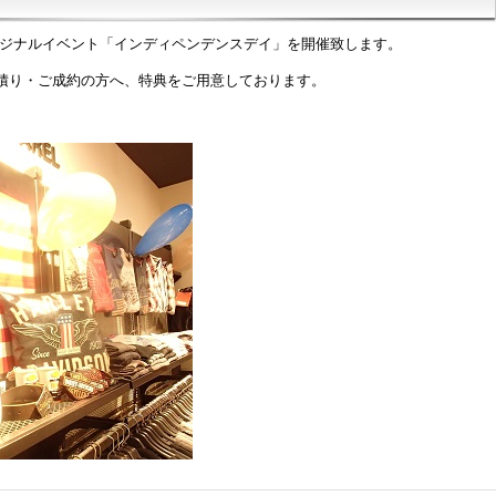
、オリジナルイベント「インディペンデンスデイ」を開催致します。
積り・ご成約の方へ、特典をご用意しております。