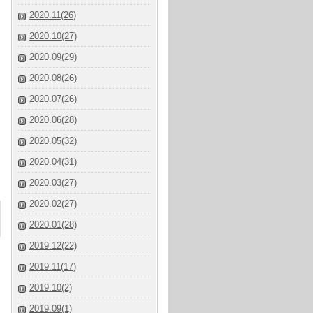
2020.11(26)
2020.10(27)
2020.09(29)
2020.08(26)
2020.07(26)
2020.06(28)
2020.05(32)
2020.04(31)
2020.03(27)
2020.02(27)
2020.01(28)
2019.12(22)
2019.11(17)
2019.10(2)
2019.09(1)