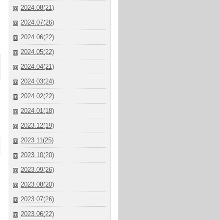
2024.08(21)
2024.07(26)
2024.06(22)
2024.05(22)
2024.04(21)
2024.03(24)
2024.02(22)
2024.01(18)
2023.12(19)
2023.11(25)
2023.10(20)
2023.09(26)
2023.08(20)
2023.07(26)
2023.06(22)