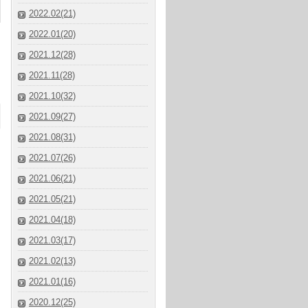
2022.02(21)
2022.01(20)
2021.12(28)
2021.11(28)
2021.10(32)
2021.09(27)
2021.08(31)
2021.07(26)
2021.06(21)
2021.05(21)
2021.04(18)
2021.03(17)
2021.02(13)
2021.01(16)
2020.12(25)