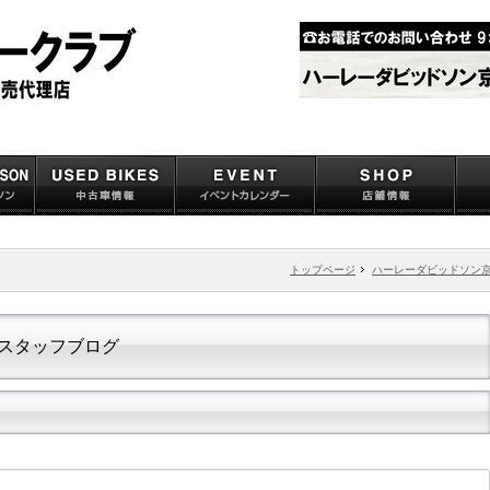
トップページ
ハーレーダビッドソン
スタッフブログ