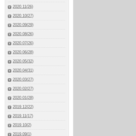
2020.11(26)
2020.10(27)
2020.09(29)
2020.08(26)
2020.07(26)
2020.06(28)
2020.05(32)
2020.04(31)
2020.03(27)
2020.02(27)
2020.01(28)
2019.12(22)
2019.11(17)
2019.10(2)
2019.09(1)