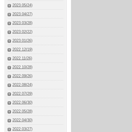
2023.05(24)
2023.04(27)
2023.03(28)
2023.02(22)
2023.01(26)
2022.12(19)
2022.11(26)
2022.10(28)
2022.09(26)
2022.08(24)
2022.07(29)
2022.06(30)
2022.05(28)
2022.04(30)
2022.03(27)