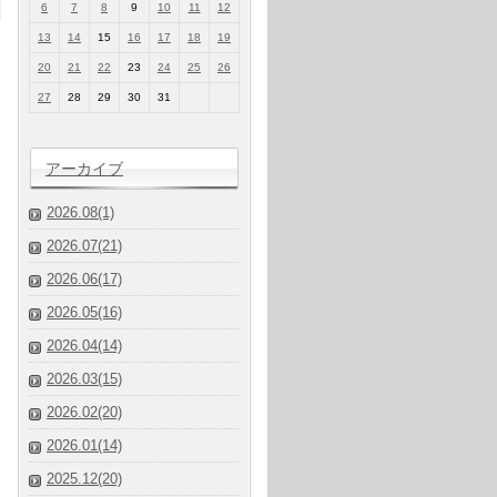
6
7
8
9
10
11
12
13
14
15
16
17
18
19
20
21
22
23
24
25
26
27
28
29
30
31
アーカイブ
2026.08(1)
2026.07(21)
2026.06(17)
2026.05(16)
2026.04(14)
2026.03(15)
2026.02(20)
2026.01(14)
2025.12(20)