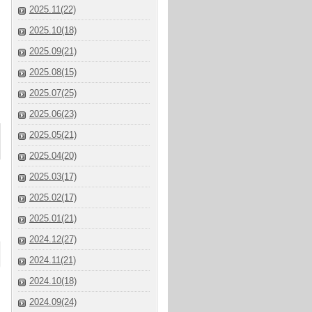
2025.11(22)
2025.10(18)
2025.09(21)
2025.08(15)
2025.07(25)
2025.06(23)
2025.05(21)
2025.04(20)
2025.03(17)
2025.02(17)
2025.01(21)
2024.12(27)
2024.11(21)
2024.10(18)
2024.09(24)