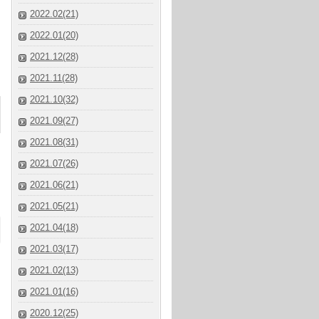
2022.02(21)
2022.01(20)
2021.12(28)
2021.11(28)
2021.10(32)
2021.09(27)
2021.08(31)
2021.07(26)
2021.06(21)
2021.05(21)
2021.04(18)
2021.03(17)
2021.02(13)
2021.01(16)
2020.12(25)