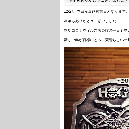
12/27、本日が最終営業日となります
本年もありがとうございました。
新型コロナウィルス感染症の一日も早
新しい年が皆様にとって素晴らしい一