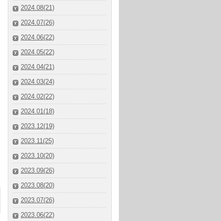
2024.08(21)
2024.07(26)
2024.06(22)
2024.05(22)
2024.04(21)
2024.03(24)
2024.02(22)
2024.01(18)
2023.12(19)
2023.11(25)
2023.10(20)
2023.09(26)
2023.08(20)
2023.07(26)
2023.06(22)