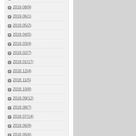
2019.08(9)
2019.06(1)
2019.05(2)
2019.04(5)
2019.03(4)
2019.02(7)
2019.01(17)
2018.12(4)
2018.11(5)
2018.10(8)
2018.09(12)
2018.08(7)
2018.07(14)
2018.06(9)
2018.05(6)