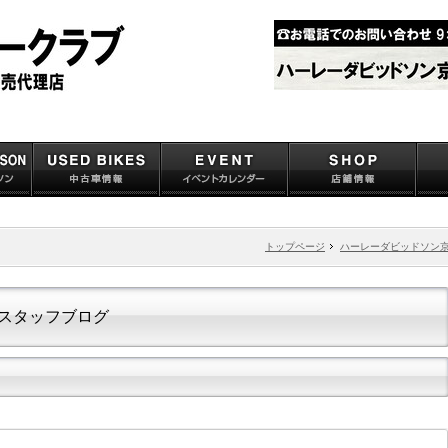
トップページ
ハーレーダビッドソン
スタッフブログ