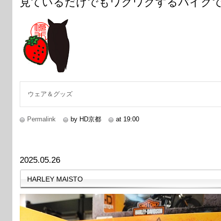
見ているだけでもワクワクするバイクです
ウェア＆グッズ
Permalink
by HD京都
at 19:00
2025.05.26
HARLEY MAISTO