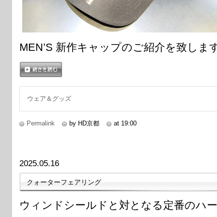
MEN’S 新作キャップのご紹介を致しま
続きを読む
ウェア＆グッズ
Permalink
by HD京都
at 19:00
2025.05.16
クォーターフェアリング
ウィンドシールドと対となる定番のハ