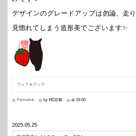
デザインのグレードアップは勿論、走り
見惚れてしまう造形美でございます✨
ウェア＆グッズ
Permalink
by HD京都
at 19:00
2025.05.25