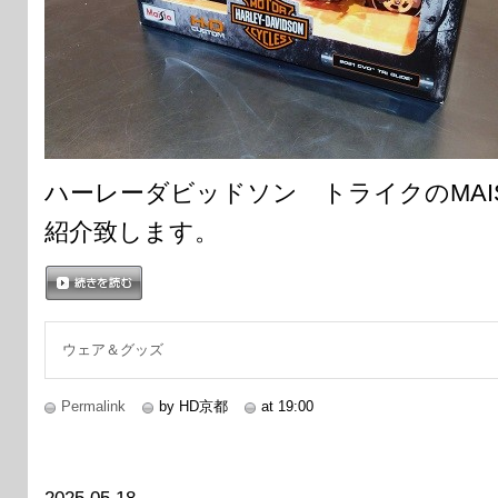
ハーレーダビッドソン トライクのMAI
紹介致します。
続きを読む
ウェア＆グッズ
Permalink
by HD京都
at 19:00