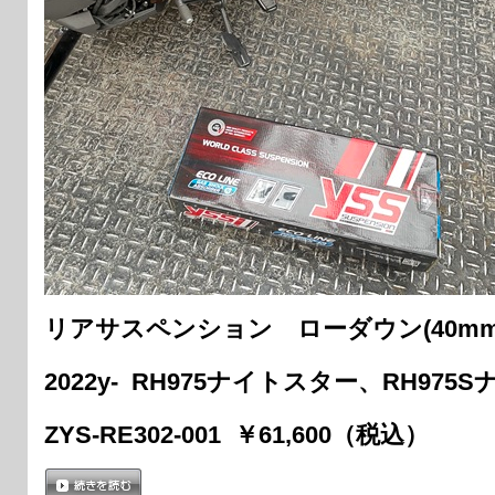
リアサスペンション ローダウン(40mm
2022y- RH975ナイトスター、RH9
ZYS-RE302-001 ￥61,600（税込）