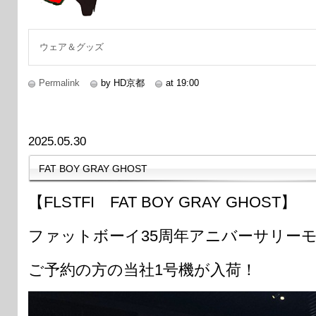
ウェア＆グッズ
Permalink
by HD京都
at 19:00
2025.05.30
FAT BOY GRAY GHOST
【FLSTFI FAT BOY GRAY GHOST】
ファットボーイ35周年アニバーサリー
ご予約の方の当社1号機が入荷！