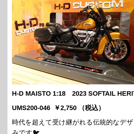
H-D MAISTO 1:18 2023 SOFTAIL HER
UMS200-046 ￥2,750 （税込）
時代を超えて受け継がれる伝統的なデザ
みです🐦