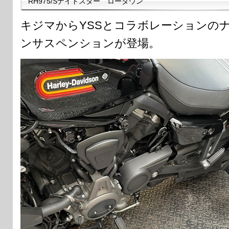
RH975/Sナイトスター ローダウン
キジマからYSSとコラボレーションの
ンサスペンションが登場。