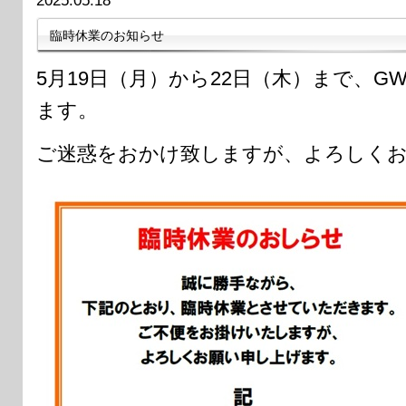
2025.05.18
臨時休業のお知らせ
5月19日（月）から22日（木）まで、
ます。
ご迷惑をおかけ致しますが、よろしく