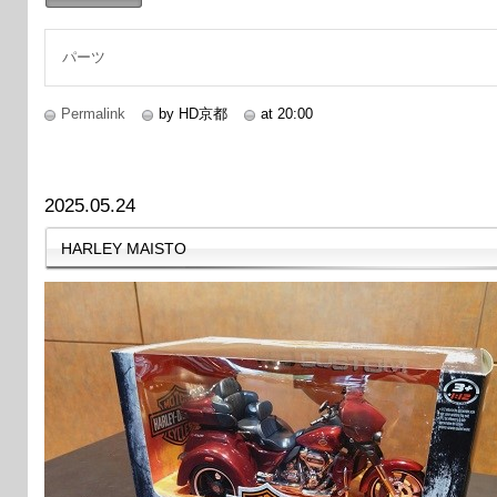
続きを読む
パーツ
Permalink
by HD京都
at 20:00
2025.05.24
HARLEY MAISTO