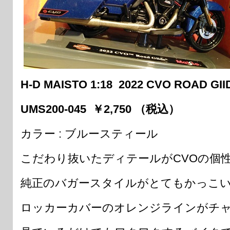
H-D MAISTO 1:18 2022 CVO ROAD GII
UMS200-045 ￥2,750 （税込）
カラー : ブルースティール
こだわり抜いたディテールがCVOの個
純正のバガースタイルがとてもかっこい
ロッカーカバーのオレンジラインがチ