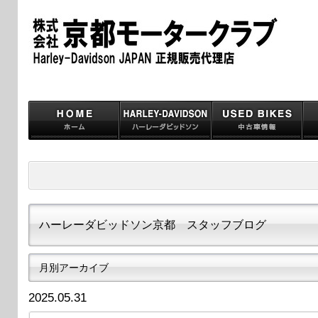
ハーレーダビッドソン京都 スタッフブログ
月別アーカイブ
2025.05.31