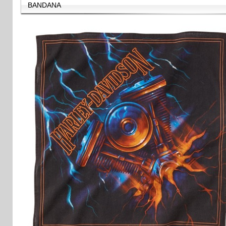
BANDANA