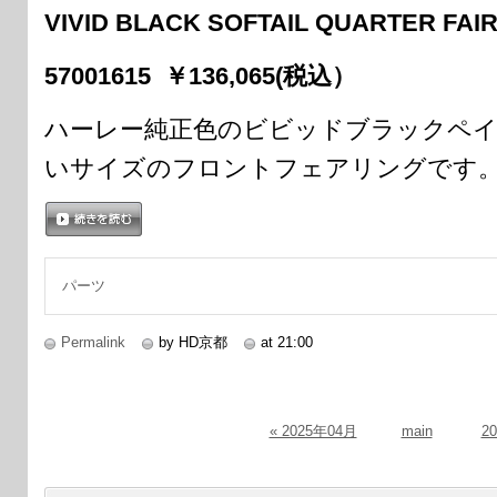
VIVID BLACK SOFTAIL QUARTER FAI
57001615 ￥136,065(税込）
ハーレー純正色のビビッドブラックペ
いサイズのフロントフェアリングです
続きを読む
パーツ
Permalink
by HD京都
at 21:00
« 2025年04月
main
2