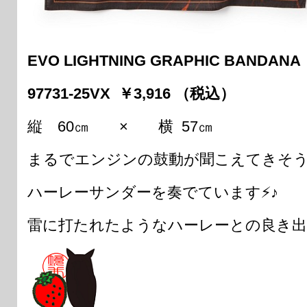
EVO LIGHTNING GRAPHIC BANDANA
97731-25VX ￥3,916 （税込）
縦 60㎝ × 横 57㎝
まるでエンジンの鼓動が聞こえてきそ
ハーレーサンダーを奏でています⚡♪
雷に打たれたようなハーレーとの良き出