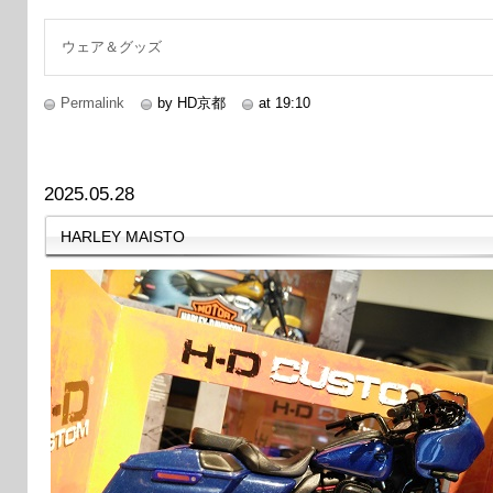
ウェア＆グッズ
Permalink
by HD京都
at 19:10
2025.05.28
HARLEY MAISTO