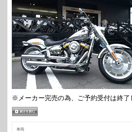
※メーカー完売の為、ご予約受付は終了
続きを読む
車両