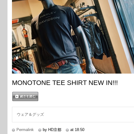
MONOTONE TEE SHIRT NEW IN!!!
続きを読む
ウェア＆グッズ
Permalink
by HD京都
at 18:50