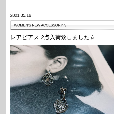
2021.05.16
WOMEN'S NEW ACCESSORY☆
レアピアス 2点入荷致しました☆