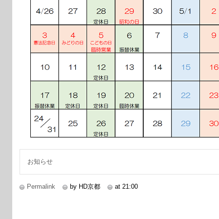
お知らせ
Permalink
by HD京都
at 21:00