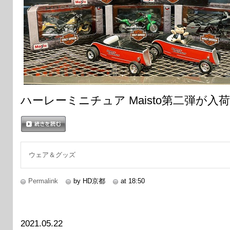
ハーレーミニチュア Maisto第二弾が入
続きを読む
ウェア＆グッズ
Permalink
by HD京都
at 18:50
2021.05.22