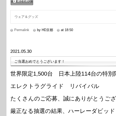
続きを読む
ウェア＆グッズ
Permalink
by HD京都
at 18:50
2021.05.30
ご当選おめでとうございます！
世界限定1,500台 日本上陸114台の特
エレクトラグライド リバイバル
たくさんのご応募、誠にありがとうご
厳正なる抽選の結果、ハーレーダビッド