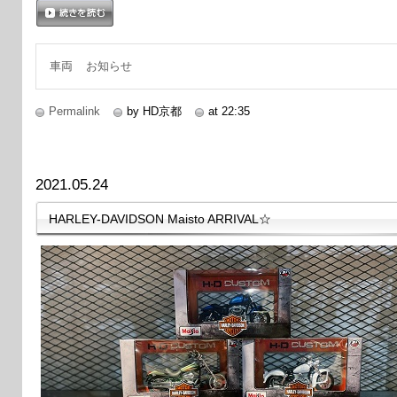
続きを読む
車両
お知らせ
Permalink
by HD京都
at 22:35
2021.05.24
HARLEY-DAVIDSON Maisto ARRIVAL☆