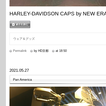
HARLEY-DAVIDSON CAPS by NEW E
続きを読む
ウェア＆グッズ
Permalink
by HD京都
at 18:50
2021.05.27
Pan America