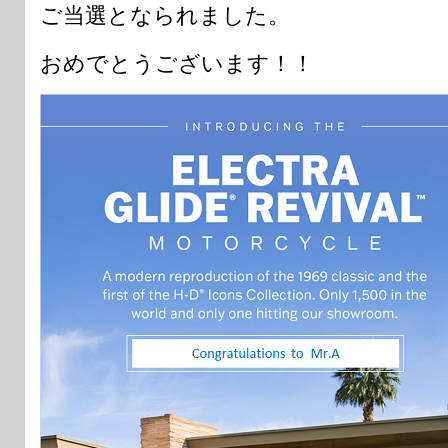
ご当選となられました。
おめでとうございます！！