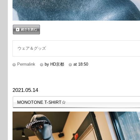
続きを読む
ウェア＆グッズ
Permalink
by HD京都
at 18:50
2021.05.14
MONOTONE T-SHIRT☆