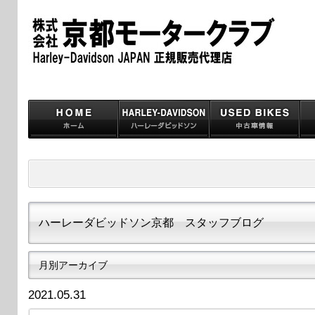
ハーレーダビッドソン京都 スタッフブログ
月別アーカイブ
2021.05.31