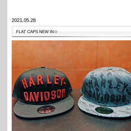
2021.05.28
FLAT CAPS NEW IN☆