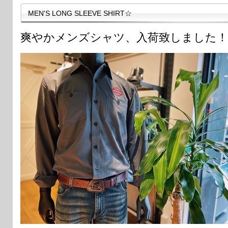
MEN'S LONG SLEEVE SHIRT☆
爽やかメンズシャツ、入荷致しました！