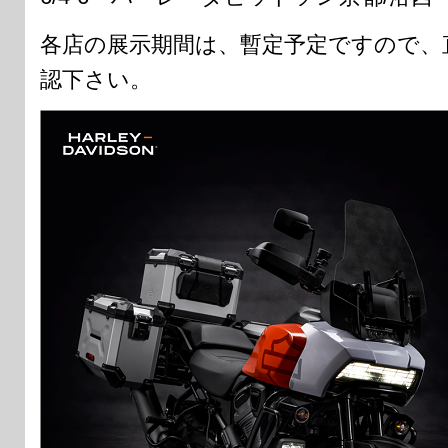
各店の展示期間は、暫定予定ですので、
認下さい。