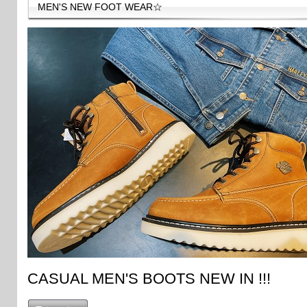
MEN'S NEW FOOT WEAR☆
CASUAL MEN'S BOOTS NEW IN !!!