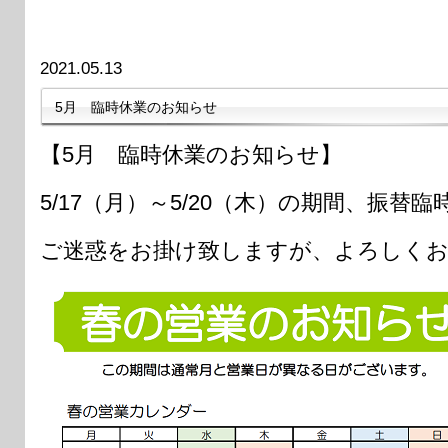
2021.05.13
5月 臨時休業のお知らせ
【5月 臨時休業のお知らせ】
5/17（月）～5/20（木）の期間、振
ご迷惑をお掛け致しますが、よろしくお