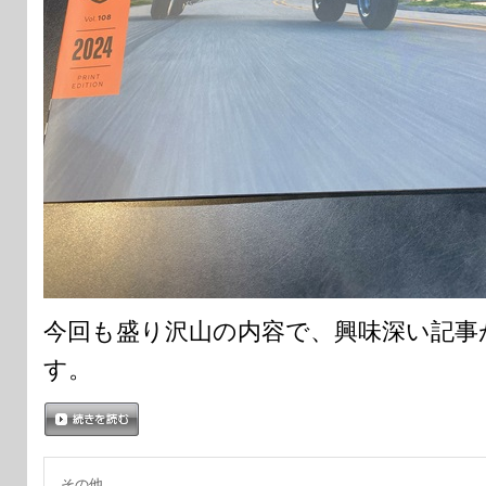
今回も盛り沢山の内容で、興味深い記事
す。
続きを読む
その他