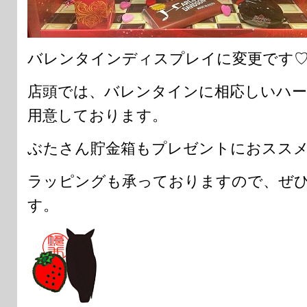
バレンタインディスプレイに変更です
店頭では、バレンタインに相応しいハ
用意しております。
ぶたさん貯金箱もプレゼントにおスス
ラッピングも承っておりますので、ぜ
す。