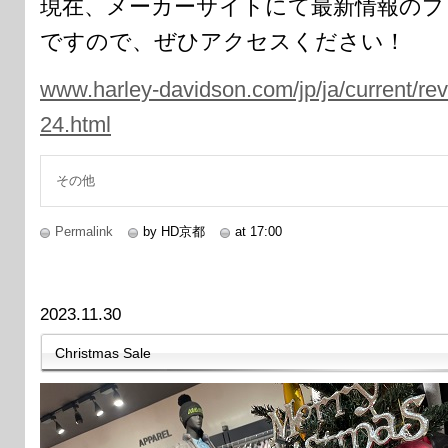
現在、メーカーサイトにて最新情報のプ
ですので、ぜひアクセスください！
www.harley-davidson.com/jp/ja/current/rev
24.html
その他
Permalink
by HD京都
at 17:00
2023.11.30
Christmas Sale