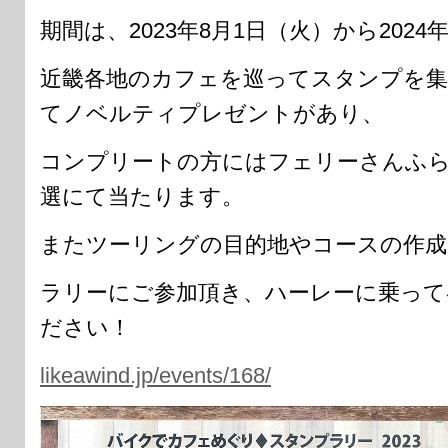
期間は、2023年8月1日（火）から2024
近畿各地のカフェを巡ってスタンプを
てノベルティプレゼントがあり、
コンプリートの方にはフェリーさんふ
選にて当たります。
またツーリングの目的地やコースの作成
ラリーにご参加頂き、ハーレーに乗って
ださい！
likeawind.jp/events/168/