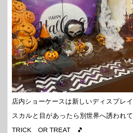
店内ショーケースは新しいディスプレ
スカルと目があったら別世界へ誘われて
TRICK OR TREAT 🎵