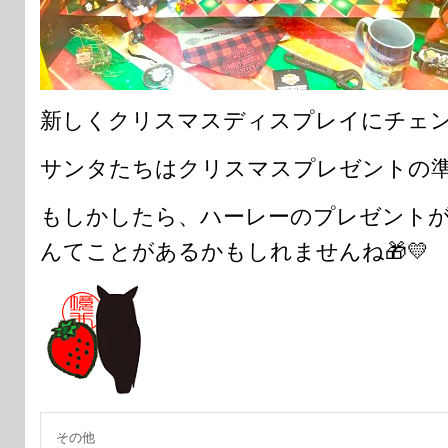
新しくクリスマスディスプレイにチェン
サンタたちはクリスマスプレゼントの準
もしかしたら、ハーレーのプレゼント
んてことがあるかもしれませんね🎁💛
その他