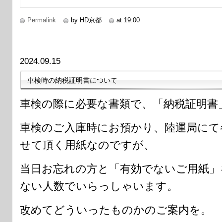
Permalink
by HD京都
at 19:00
2024.09.15
車検時の納税証明書について
車検の際に必要な書類で、「納税証明書
車検のご入庫時にお預かり、陸運局にて
せて頂く用紙なのですが、
当日お忘れの方と「有効でないご用紙」
ない人数でいらっしゃいます。
改めてどういったものかのご案内を。