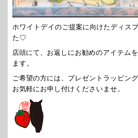
ホワイトデイのご提案に向けたディス
た♡
店頭にて、お返しにお勧めのアイテム
ます。
ご希望の方には、プレゼントラッピン
お気軽にお申し付けくださいませ。