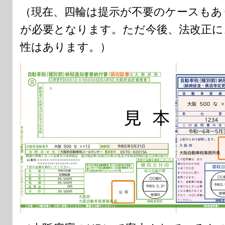
（現在、四輪は提示が不要のケースもあ
が必要となります。ただ今後、法改正に
性はあります。）