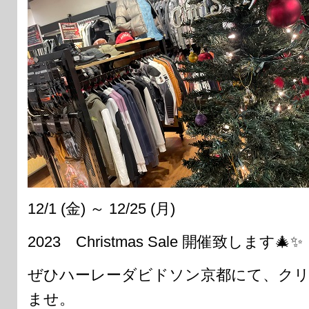
12/1 (金) ～ 12/25 (月)
2023 Christmas Sale 開催致します🎄✨
ぜひハーレーダビドソン京都にて、ク
ませ。