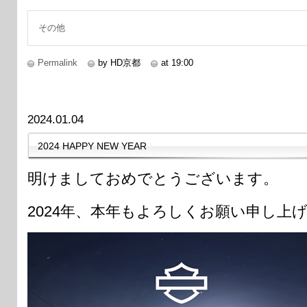
続きを読む
その他
Permalink
by HD京都
at 19:00
2024.01.04
2024 HAPPY NEW YEAR
明けましておめでとうございます。
2024年、本年もよろしくお願い申し上