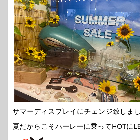
サマーディスプレイにチェンジ致しま
夏だからこそハーレーに乗ってHOTにLE