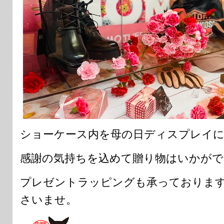
ショーケース内を母の日ディスプレイに
感謝の気持ちを込めて贈り物はいかがで
プレゼントラッピングも承っておりま
さいませ。