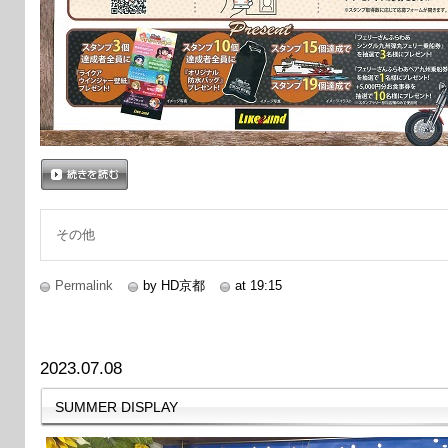
続きを読む
その他
Permalink
by HD京都
at 19:15
2023.07.08
SUMMER DISPLAY