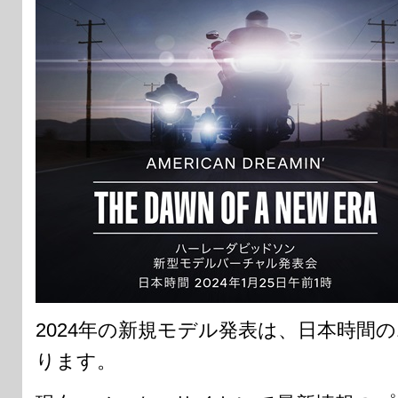
2024年の新規モデル発表は、日本時間の
ります。