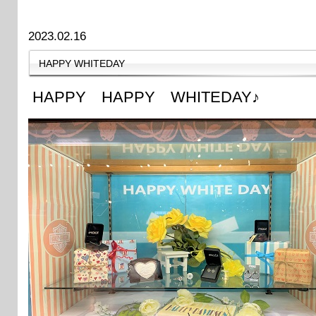
2023.02.16
HAPPY WHITEDAY
HAPPY HAPPY WHITEDAY♪