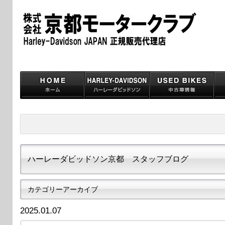
ハーレーダビッドソン京都 スタッフブログ
カテゴリーアーカイブ
2025.01.07