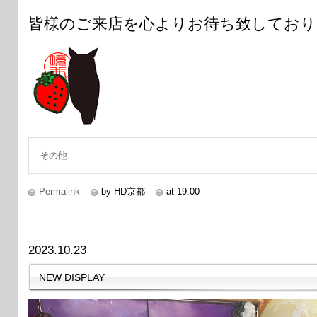
皆様のご来店を心よりお待ち致しており
その他
Permalink
by HD京都
at 19:00
2023.10.23
NEW DISPLAY