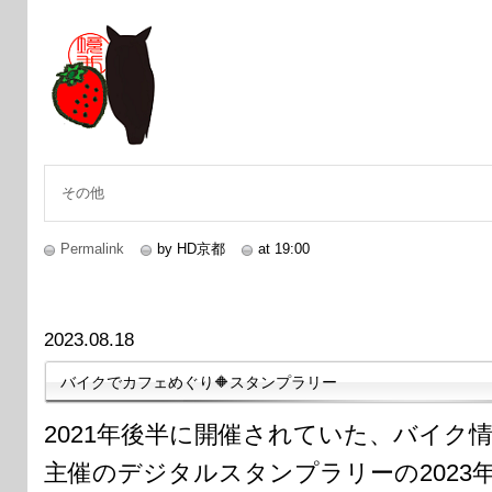
その他
Permalink
by HD京都
at 19:00
2023.08.18
バイクでカフェめぐり🔶スタンプラリー
2021年後半に開催されていた、バイク情報番組
主催のデジタルスタンプラリーの2023