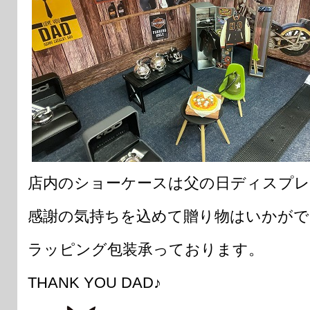
店内のショーケースは父の日ディスプレ
感謝の気持ちを込めて贈り物はいかがで
ラッピング包装承っております。
THANK YOU DAD♪