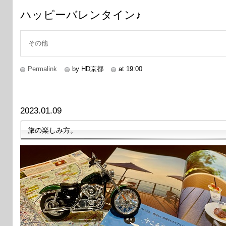
ハッピーバレンタイン♪
その他
Permalink
by HD京都
at 19:00
2023.01.09
旅の楽しみ方。