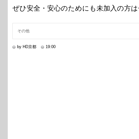
ぜひ安全・安心のためにも未加入の方は
その他
by HD京都
19:00