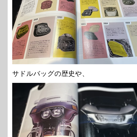
サドルバッグの歴史や、