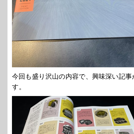
今回も盛り沢山の内容で、興味深い記事
す。