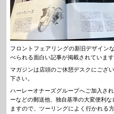
フロントフェアリングの新旧デザイン
べられる面白い記事が掲載されています
マガジンは店頭のご休憩デスクにござ
下さい。
ハーレーオナーズグループへご加入され
ーなどの郵送他、独自基準の大変便利な
ますので、ツーリングによく行かれる