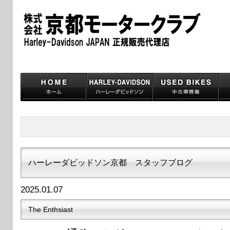
ハーレーダビッドソン京都 スタッフブログ
2025.01.07
The Enthsiast