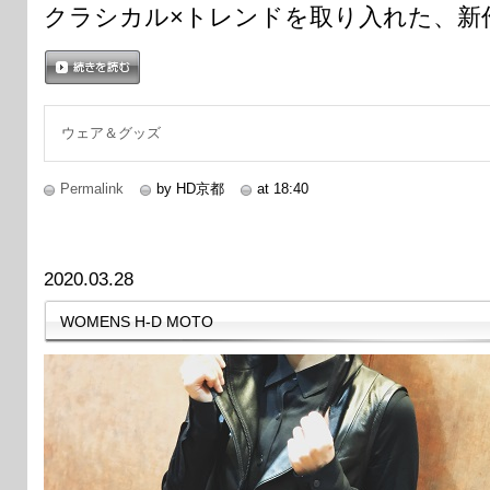
クラシカル×トレンドを取り入れた、新
続きを読む
ウェア＆グッズ
Permalink
by HD京都
at 18:40
2020.03.28
WOMENS H-D MOTO