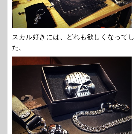
スカル好きには、どれも欲しくなって
た。