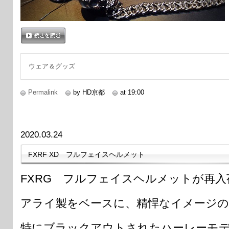
続きを読む
ウェア＆グッズ
Permalink
by HD京都
at 19:00
2020.03.24
FXRF XD フルフェイスヘルメット
FXRG フルフェイスヘルメットが再
アライ製をベースに、精悍なイメージ
特にブラックアウトされたハーレーモ