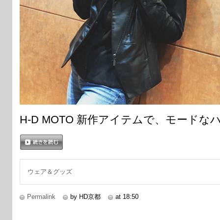
H-D MOTO 新作アイテムで、モード
続きを読む
ウェア＆グッズ
Permalink
by HD京都
at 18:50