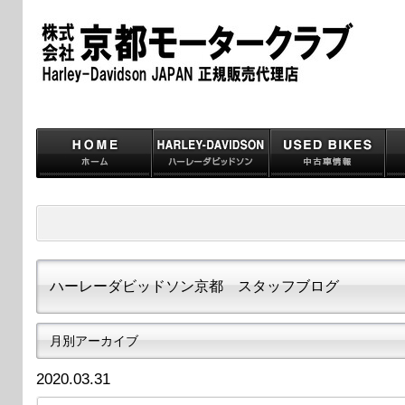
ハーレーダビッドソン京都 スタッフブログ
月別アーカイブ
2020.03.31