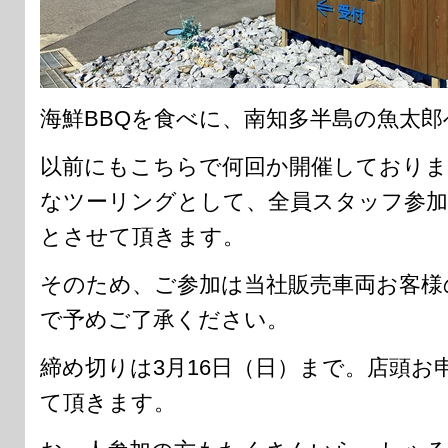
海鮮BBQを食べに、南知多半島の魚太郎
以前にもこちらで何回か開催しておりま
なツーリングとして、全員スタッフ参加
とさせて頂きます。
そのため、ご参加は当社販売車両お客様
で予めご了承ください。
締め切りは3月16日（日）まで。店頭
て頂きます。