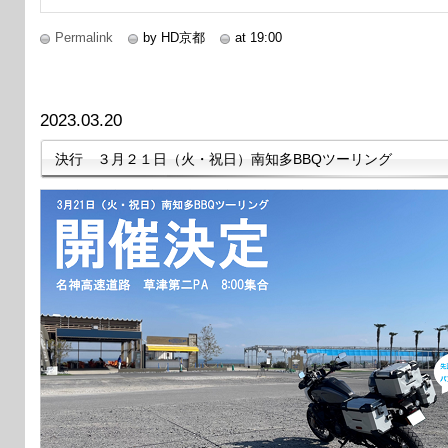
Permalink
by HD京都
at 19:00
2023.03.20
決行 ３月２１日（火・祝日）南知多BBQツーリング