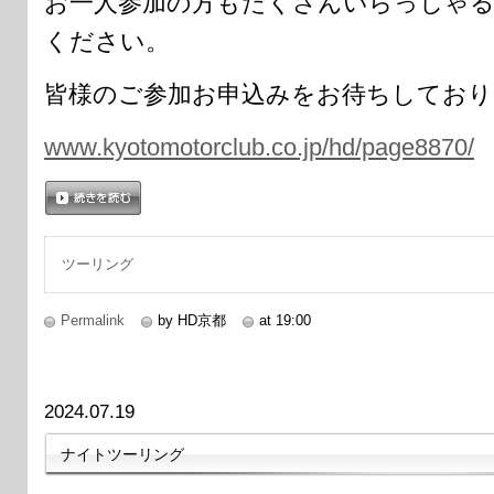
お一人参加の方もたくさんいらっしゃる
ください。
皆様のご参加お申込みをお待ちしており
www.kyotomotorclub.co.jp/hd/page8870/
続きを読む
ツーリング
Permalink
by HD京都
at 19:00
2024.07.19
ナイトツーリング