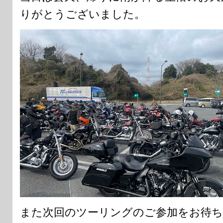
りがとうございました。
また次回のツーリングのご参加をお待