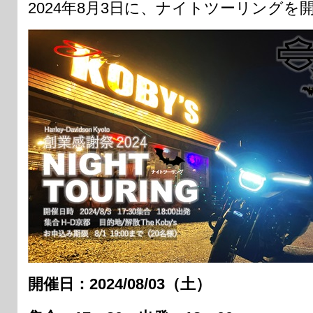
2024年8月3日に、ナイトツーリングを
開催日：2024/08/03（土）