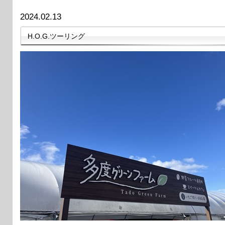
2024.02.13
H.O.G.ツーリング