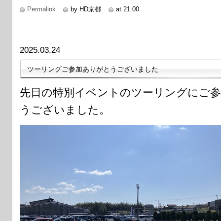
Permalink
by HD京都
at 21:00
2025.03.24
ツーリングご参加ありがとうございました
先日の特別イベントのツーリングにご参
うございました。