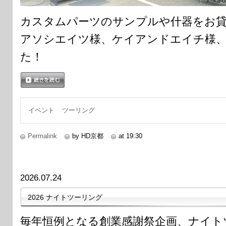
カスタムパーツのサンプルや什器をお貸
アソシエイツ様、ケイアンドエイチ様
た！
続きを読む
イベント
ツーリング
Permalink
by HD京都
at 19:30
2026.07.24
2026 ナイトツーリング
毎年恒例となる創業感謝祭企画、ナイト