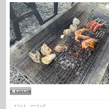
続きを読む
イベント
ツーリング