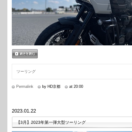
続きを読む
ツーリング
Permalink
by HD京都
at 20:00
2023.01.22
【3月】2023年第一弾大型ツーリング