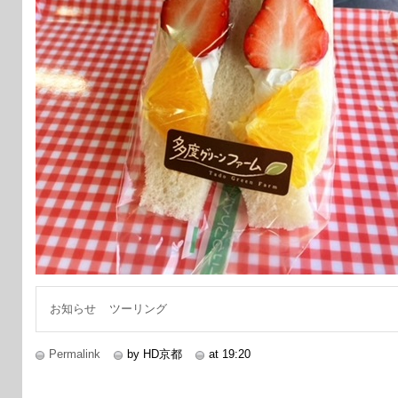
お知らせ
ツーリング
Permalink
by HD京都
at 19:20