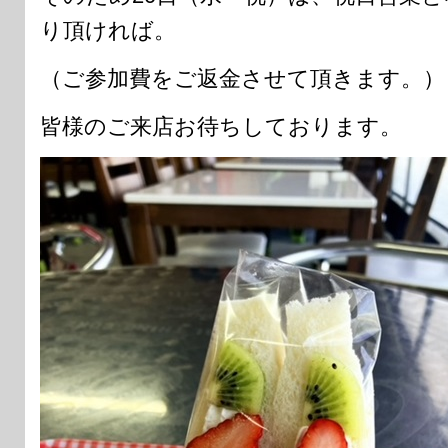
り頂ければ。
（ご参加費をご返金させて頂きます。）
皆様のご来店お待ちしております。