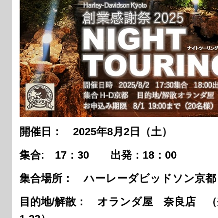
開催日： 2025年8月2日（土）
集合: 17：30 出発：18：00
集合場所： ハーレーダビッドソン京都
目的地/解散： オランダ屋 奈良店 （