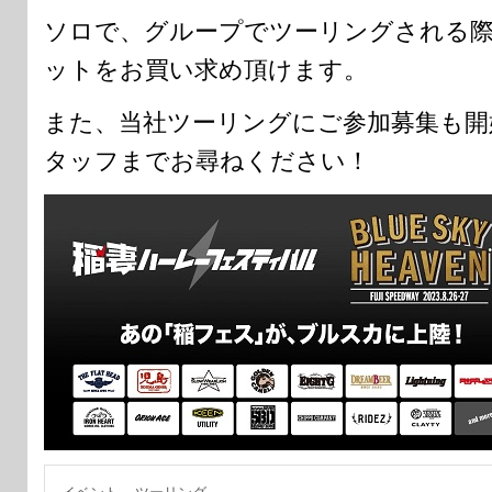
ソロで、グループでツーリングされる
ットをお買い求め頂けます。
また、当社ツーリングにご参加募集も開
タッフまでお尋ねください！