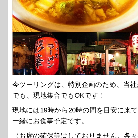
今ツーリングは、特別企画のため、当社
でも、現地集合でもOKです！
現地には19時から20時の間を目安に来
一緒にお食事予定です。
（お席の確保等はしておりません。各々