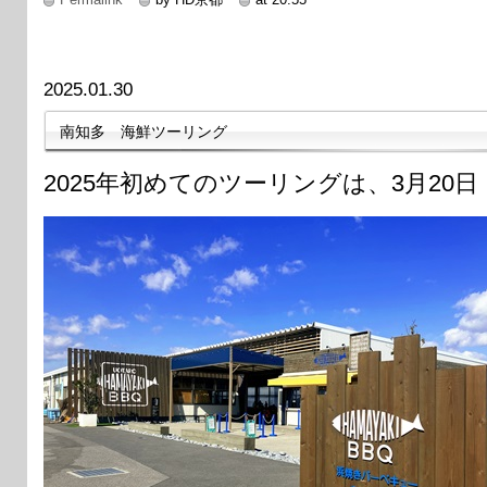
2025.01.30
南知多 海鮮ツーリング
2025年初めてのツーリングは、3月20