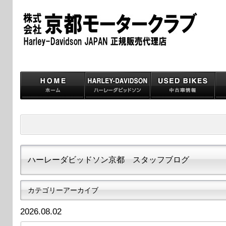
ハーレーダビッドソン京都 スタッフブログ
カテゴリーアーカイブ
2026.08.02