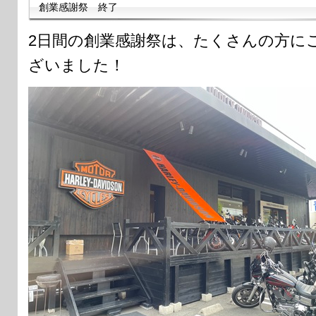
創業感謝祭 終了
2日間の創業感謝祭は、たくさんの方に
ざいました！