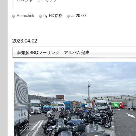
イベント
ツーリング
Permalink
by HD京都
at 20:00
2023.04.02
南知多BBQツーリング アルバム完成