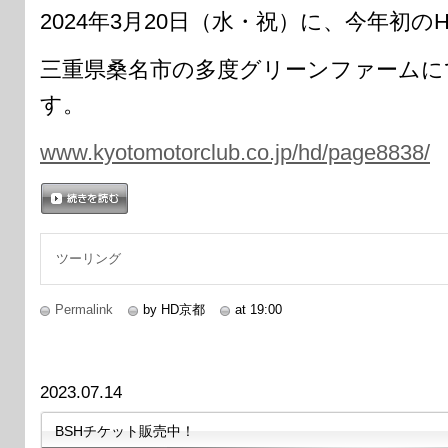
2024年3月20日（水・祝）に、今年初のH
三重県桑名市の多度グリーンファームに
す。
www.kyotomotorclub.co.jp/hd/page8838/
続きを読む
ツーリング
Permalink
by HD京都
at 19:00
2023.07.14
BSHチケット販売中！