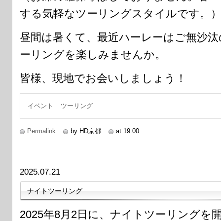
する気軽なツーリングスタイルです。
昼間は暑くて、最近ハーレーはご無沙汰
ーリングを楽しみませんか。
皆様、現地でお会いしましょう！
イベント
ツーリング
Permalink
by HD京都
at 19:00
2025.07.21
ナイトツーリング
2025年8月2日に、ナイトツーリングを