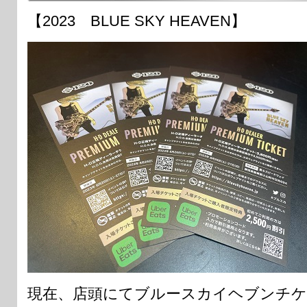
【2023 BLUE SKY HEAVEN】
現在、店頭にてブルースカイヘブンチケ