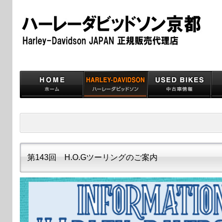
第143回 H.O.Gツーリングのご案内