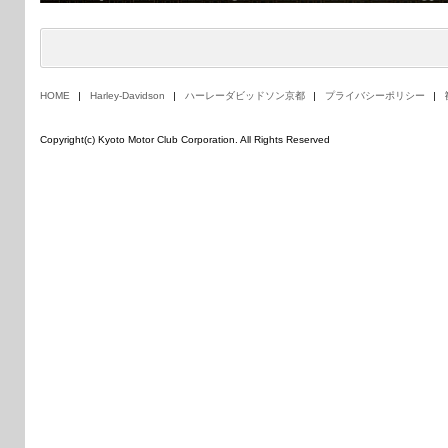
HOME
Harley-Davidson
ハーレーダビッドソン京都
プライバシーポリシー
Copyright(c) Kyoto Motor Club Corporation. All Rights Reserved