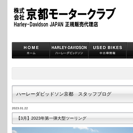
ハーレーダビッドソン京都 スタッフブログ
2023.01.22
【3月】2023年第一弾大型ツーリング