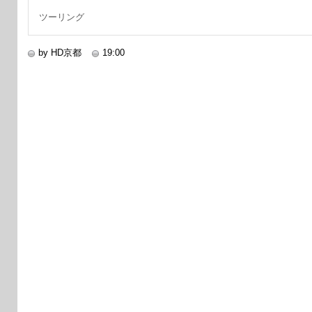
ツーリング
by HD京都
19:00