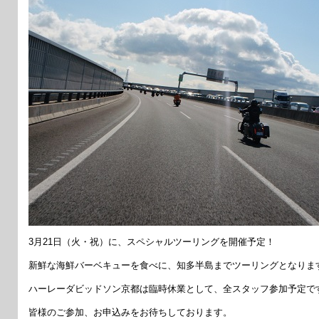
3月21日（火・祝）に、スペシャルツーリングを開催予定！
新鮮な海鮮バーベキューを食べに、知多半島までツーリングとなりま
ハーレーダビッドソン京都は臨時休業として、全スタッフ参加予定で
皆様のご参加、お申込みをお待ちしております。