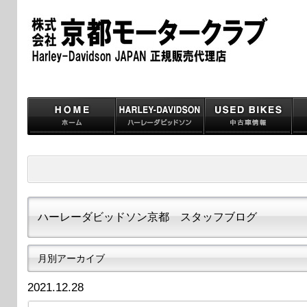
ハーレーダビッドソン京都 スタッフブログ
月別アーカイブ
2021.12.28