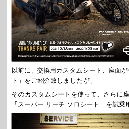
以前に、交換用カスタムシート、座面が
ト」をご紹介致しましたが、
そのカスタムシートを使って、さらに
「スーバー リーチ ソロシート」を試乗