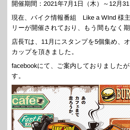
開催期間：2021年7月1日（木）～12月3
現在、バイク情報番組 Like a WInd
リーが開催されており、もう間もなく期
店長Tは、11月にスタンプを5個集め、
カップを頂きました。
facebookにて、ご案内しておりまし
す。