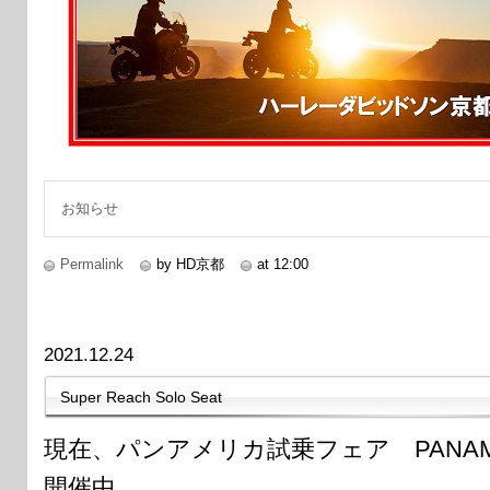
お知らせ
Permalink
by HD京都
at 12:00
2021.12.24
Super Reach Solo Seat
現在、パンアメリカ試乗フェア PANAMRIC
開催中。