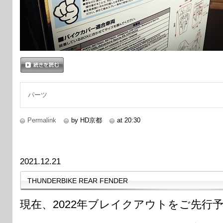
続きを読む
パーツ
Permalink
by HD京都
at 20:30
2021.12.21
THUNDERBIKE REAR FENDER
現在、2022年ブレイクアウトをご先行