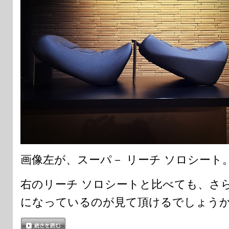
画像左が、スーパ－ リーチ ソロシート
右のリーチ ソロシートと比べても、さ
になっているのが見て頂けるでしょう