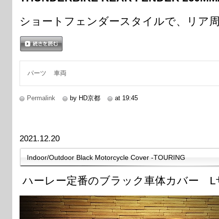
ショートフェンダースタイルで、リア
続きを読む
パーツ
車両
Permalink
by HD京都
at 19:45
2021.12.20
Indoor/Outdoor Black Motorcycle Cover -TOURING
ハーレー定番のブラック車体カバー L