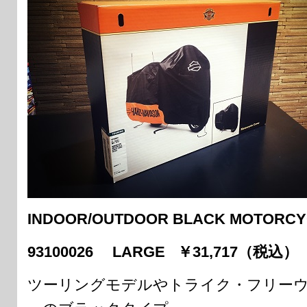
INDOOR/OUTDOOR BLACK MOTORCY
93100026 LARGE ￥31,717（税込）
ツーリングモデルやトライク・フリー