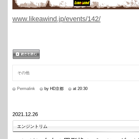
www.likeawind.jp/events/142/
続きを読む
その他
Permalink
by HD京都
at 20:30
2021.12.26
エンジントリム