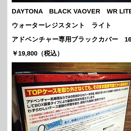
DAYTONA BLACK VAOVER WR LIT
ウォーターレジスタント ライト
アドベンチャー専用ブラックカバー 168
￥19,800（税込）