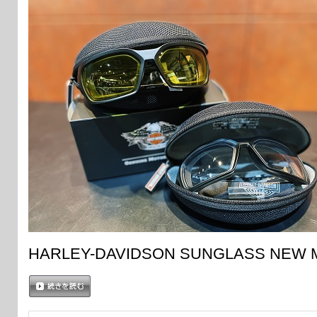
HARLEY-DAVIDSON SUNGLASS NEW
続きを読む