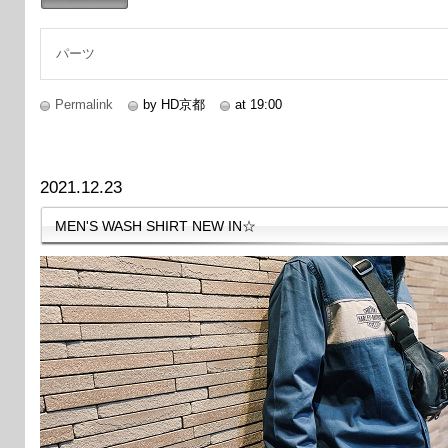
続きを読む
パーツ
Permalink
by HD京都
at 19:00
2021.12.23
MEN'S WASH SHIRT NEW IN☆