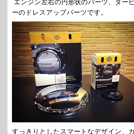
エンジン左右の円形状のパーツ、ダー
ーのドレスアップパーツです。
すっきりとしたスマートなデザイン、