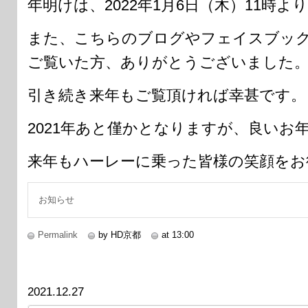
年明けは、2022年1月6日（木）11時
また、こちらのブログやフェイスブッ
ご覧いた方、ありがとうございました
引き続き来年もご覧頂ければ幸甚です。
2021年あと僅かとなりますが、良いお
来年もハーレーに乗った皆様の笑顔をお
お知らせ
Permalink
by HD京都
at 13:00
2021.12.27