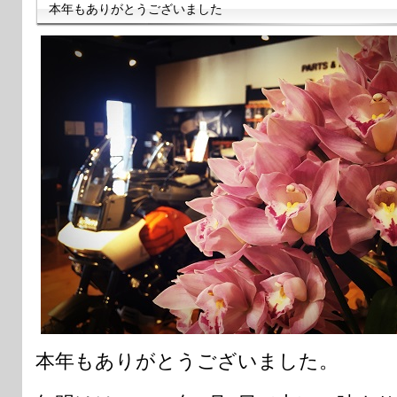
本年もありがとうございました
本年もありがとうございました。