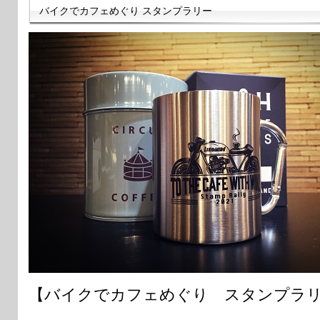
バイクでカフェめぐり スタンプラリー
【バイクでカフェめぐり スタンプラ