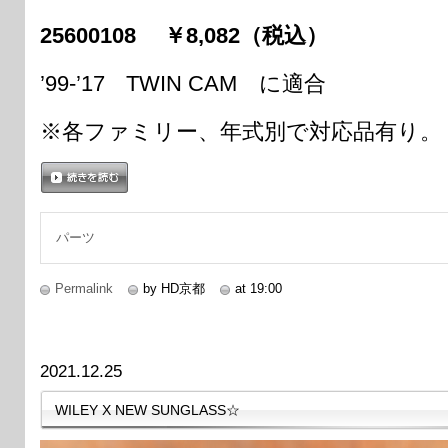
25600108 ￥8,082（税込）
’99-’17 TWIN CAM に適合
※各ファミリー、年式別で対応品有り。
続きを読む
パーツ
Permalink
by HD京都
at 19:00
2021.12.25
WILEY X NEW SUNGLASS☆