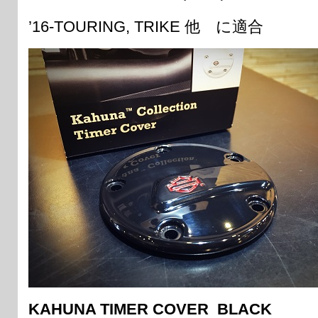
’16-TOURING, TRIKE 他 に適合
KAHUNA TIMER COVER BLACK