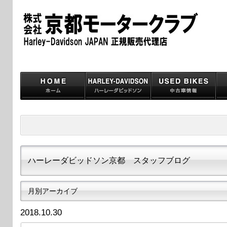
ハーレーダビッドソン京都 スタッフブログ
月別アーカイブ
2018.10.30