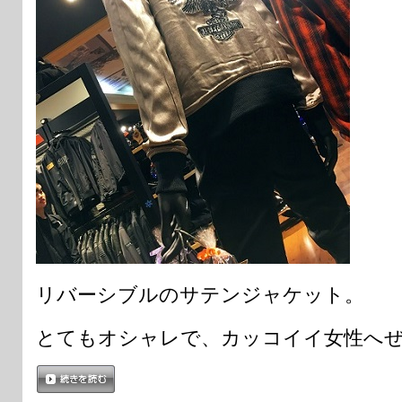
リバーシブルのサテンジャケット。
とてもオシャレで、カッコイイ女性へ