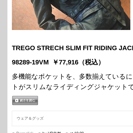
TREGO STRECH SLIM FIT RIDING JA
98289-19VM ￥77,916（税込）
多機能なポケットを、多数揃えている
トがスリムなライディングジャケット
続きを読む
ウェア＆グッズ