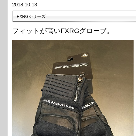
2018.10.13
FXRGシリーズ
フィットが高いFXRGグローブ。