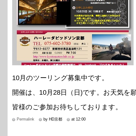
10月のツーリング募集中です。
開催は、10月28日（日)です。お天気を
皆様のご参加お待ちしております。
Permalink
by HD京都
at 12:00