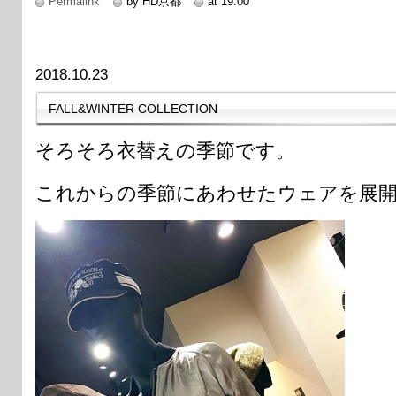
Permalink
by HD京都
at 19:00
2018.10.23
FALL&WINTER COLLECTION
そろそろ衣替えの季節です。
これからの季節にあわせたウェアを展