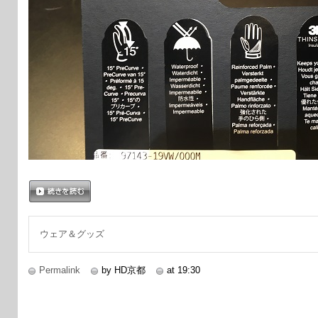
続きを読む
ウェア＆グッズ
Permalink
by HD京都
at 19:30