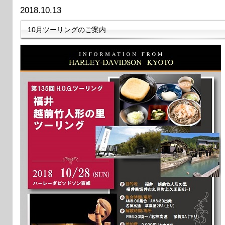
2018.10.13
10月ツーリングのご案内