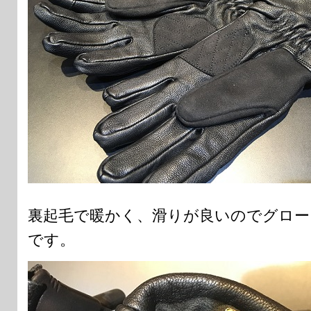
裏起毛で暖かく、滑りが良いのでグロー
です。