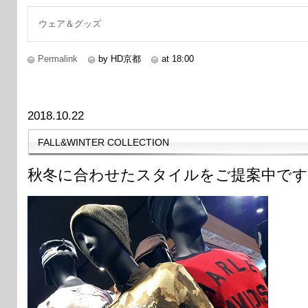
続きを読む
ウェア＆グッズ
Permalink
by HD京都
at 18:00
2018.10.22
FALL&WINTER COLLECTION
秋冬に合わせたスタイルをご提案中です