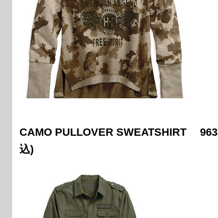
CAMO PULLOVER SWEATSHIRT 96
込)