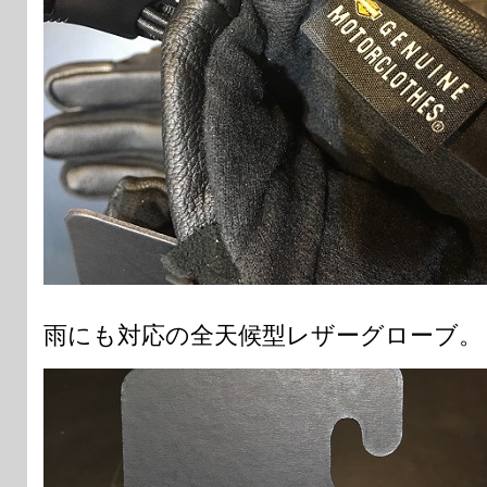
雨にも対応の全天候型レザーグローブ。