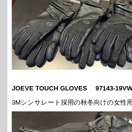
JOEVE TOUCH GLOVES 97143-19
3Mシンサレート採用の秋冬向けの女性