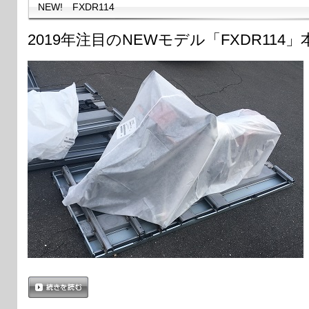
NEW! FXDR114
2019年注目のNEWモデル「FXDR114
続きを読む