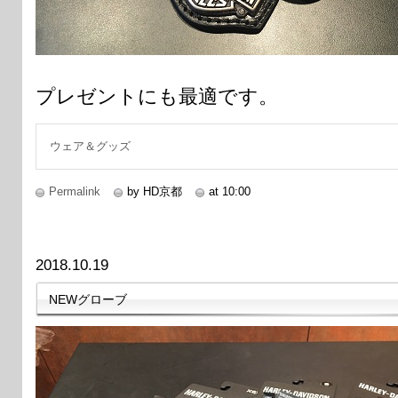
プレゼントにも最適です。
ウェア＆グッズ
Permalink
by HD京都
at 10:00
2018.10.19
NEWグローブ