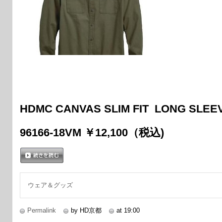
HDMC CANVAS SLIM FIT LONG SLEE
96166-18VM ￥12,100（税込)
続きを読む
ウェア＆グッズ
Permalink
by HD京都
at 19:00