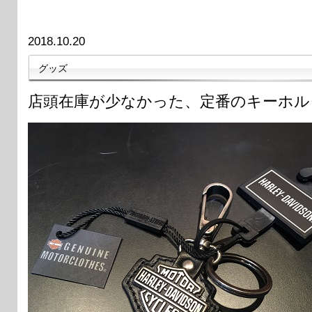
2018.10.20
グッズ
店頭在庫が少なかった、定番のキーホル