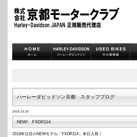
ハーレーダビッドソン京都 スタッフブログ
2018.10.30
NEW! FXDR114
2019年注目のNEWモデル「FXDR114」本日入荷！