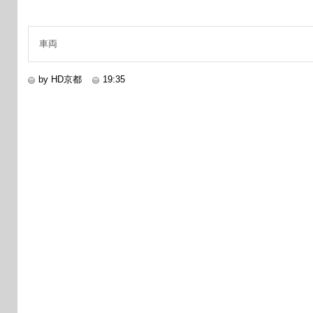
車両
by HD京都
19:35