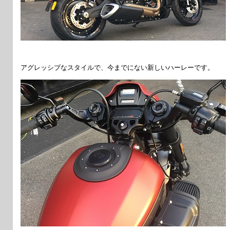
アグレッシブなスタイルで、今までにない新しいハーレーです。