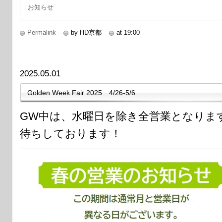
お知らせ
Permalink
by HD京都
at 19:00
2025.05.01
Golden Week Fair 2025 4/26-5/6
GW中は、水曜日を除き全営業となりま
待ちしております！