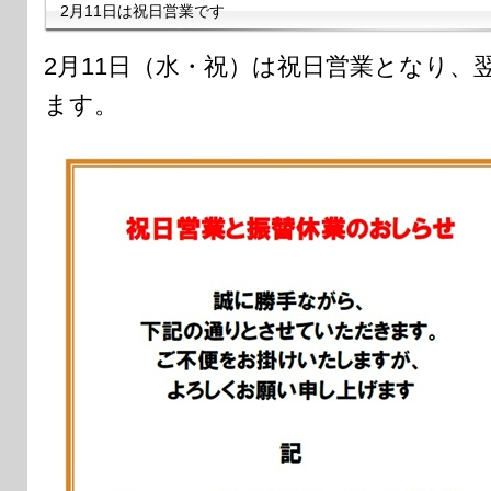
2月11日は祝日営業です
2月11日（水・祝）は祝日営業となり、
ます。