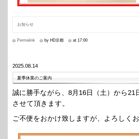
お知らせ
Permalink
by HD京都
at 17:00
2025.08.14
夏季休業のご案内
誠に勝手ながら、8月16日（土）から2
させて頂きます。
ご不便をおかけ致しますが、よろしく