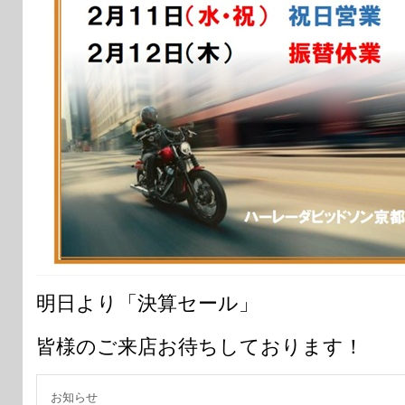
明日より「決算セール」
皆様のご来店お待ちしております！
お知らせ