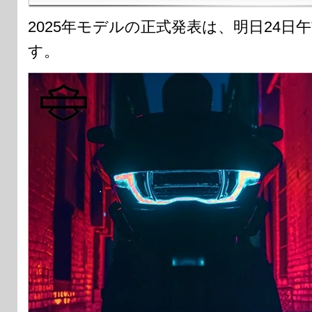
2025年モデルの正式発表は、明日24日
す。