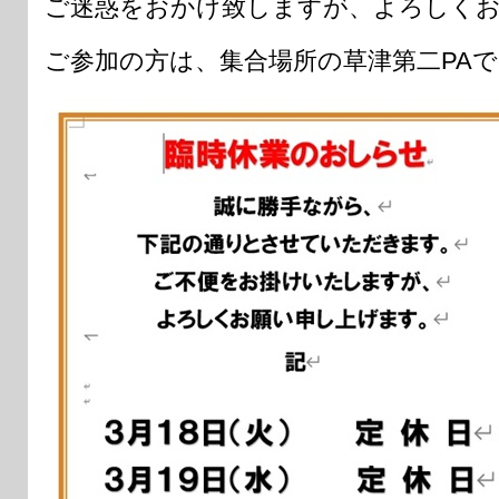
ご迷惑をおかけ致しますが、よろしく
ご参加の方は、集合場所の草津第二PA