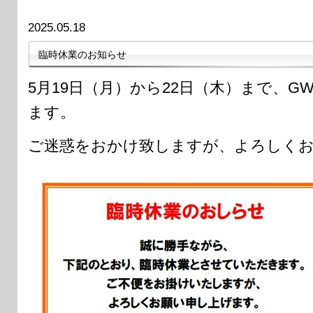
2025.05.18
臨時休業のお知らせ
5月19日（月）から22日（木）まで、
ます。
ご迷惑をおかけ致しますが、よろしく