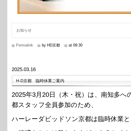
お知らせ
Permalink
by HD京都
at 09:30
2025.03.16
H-D京都 臨時休業ご案内
2025年3月20日（木・祝）は、南知多へ
都スタッフ全員参加のため、
ハーレーダビッドソン京都は臨時休業と