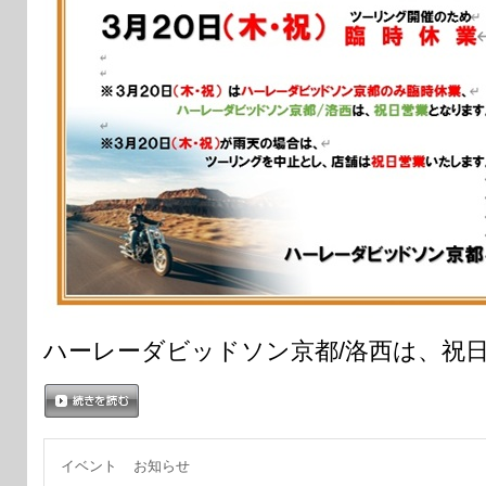
ハーレーダビッドソン京都/洛西は、祝
続きを読む
イベント
お知らせ