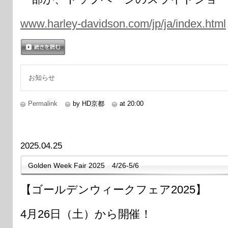
www.harley-davidson.com/jp/ja/index.html
続きを読む
お知らせ
Permalink
by HD京都
at 20:00
2025.04.25
Golden Week Fair 2025 4/26-5/6
【ゴールデンウィークフェア2025】
4月26日（土）から開催！