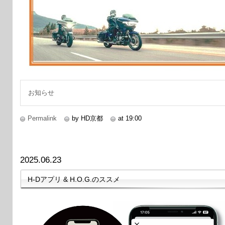
お知らせ
Permalink
by HD京都
at 19:00
2025.06.23
H-Dアプリ & H.O.G.のススメ