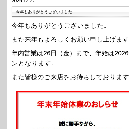
2025.12.27
今年もありがとうございました
今年もありがとうございました。
また来年もよろしくお願い申し上げま
年内営業は26日（金）まで、年始は2026
ンとなります。
また皆様のご来店をお待ちしておりま