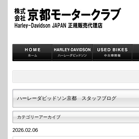
ハーレーダビッドソン京都 スタッフブログ
カテゴリーアーカイブ
2026.02.06