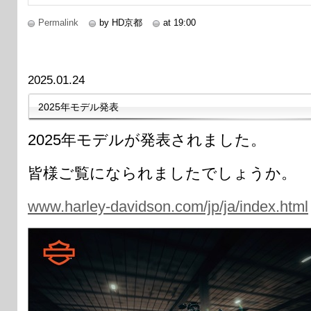
Permalink
by HD京都
at 19:00
2025.01.24
2025年モデル発表
2025年モデルが発表されました。
皆様ご覧になられましたでしょうか。
www.harley-davidson.com/jp/ja/index.html