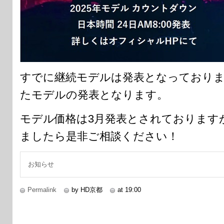
すでに継続モデルは発表となっておりま
たモデルの発表となります。
モデル価格は3月発表とされております
ましたら是非ご相談ください！
お知らせ
Permalink
by HD京都
at 19:00