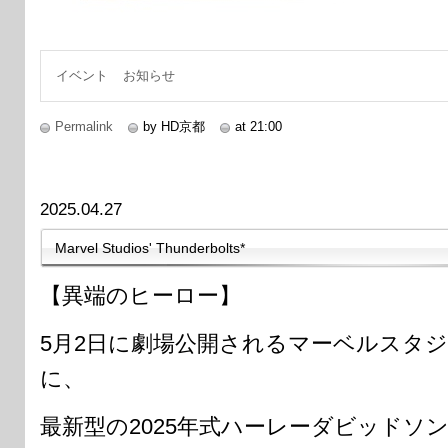
イベント
お知らせ
Permalink
by HD京都
at 21:00
2025.04.27
Marvel Studios' Thunderbolts*
【異端のヒーロー】
5月2日に劇場公開されるマーベルスタ
に、
最新型の2025年式ハーレーダビッドソンPAN