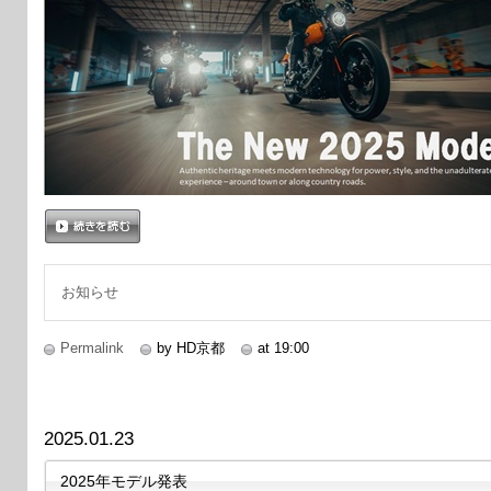
続きを読む
お知らせ
Permalink
by HD京都
at 19:00
2025.01.23
2025年モデル発表