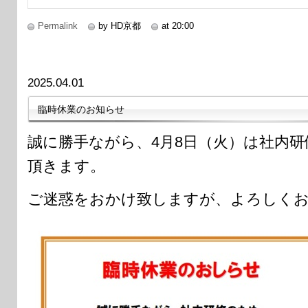
Permalink
by HD京都
at 20:00
2025.04.01
臨時休業のお知らせ
誠に勝手ながら、4月8日（火）は社内
頂きます。
ご迷惑をおかけ致しますが、よろしく