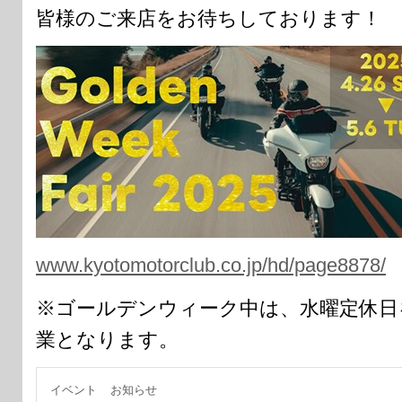
皆様のご来店をお待ちしております！
www.kyotomotorclub.co.jp/hd/page8878/
※ゴールデンウィーク中は、水曜定休日
業となります。
イベント
お知らせ