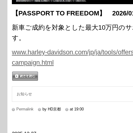
【PASSPORT TO FREEDOM】
2026/0
新車ご成約を対象とした最大10万円の
す。
www.harley-davidson.com/jp/ja/tools/offers
campaign.html
続きを読む
お知らせ
Permalink
by HD京都
at 19:00