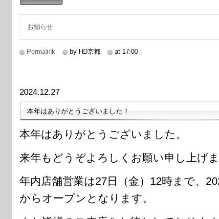
続きを読む
お知らせ
Permalink
by HD京都
at 17:00
2024.12.27
本年はありがとうございました！
本年はありがとうございました。
来年もどうぞよろしくお願い申し上げ
年内店舗営業は27日（金）12時まで、20
からオープンとなります。