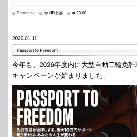
Permalink
by HD京都
at 20:00
2026.01.11
Passport to Freedom
今年も、2026年度内に大型自動二輪免
キャンペーンが始まりました。