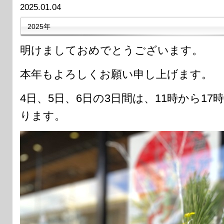
2025.01.04
2025年
明けましておめでとうございます。
本年もよろしくお願い申し上げます。
4日、5日、6日の3日間は、11時から1
ります。