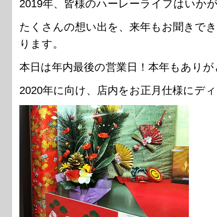
2019年、皆様のハーレーライフはいか
たくさんの想い出を、来年もお聞きで
ります。
本日は年内最後の営業日！本年もありが
2020年に向け、店内をお正月仕様にデ