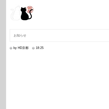
お知らせ
by HD京都
18:25