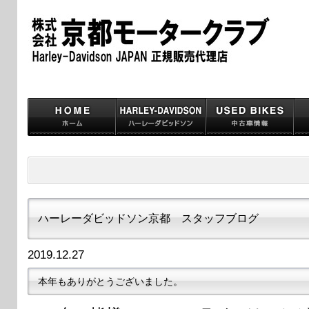
ハーレーダビッドソン京都 スタッフブログ
2019.12.27
本年もありがとうございました。