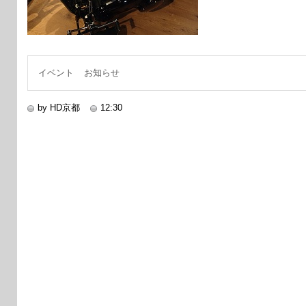
イベント
お知らせ
by HD京都
12:30