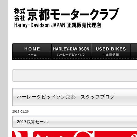
ハーレーダビッドソン京都 スタッフブログ
2017.01.26
2017決算セール