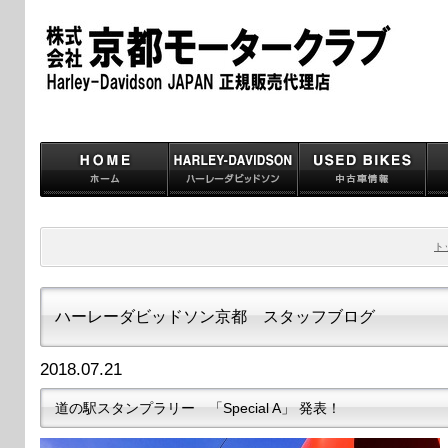
ト
ハーレーダビッドソン京都 スタッフブログ
2018.07.21
道の駅スタンプラリー 「Special A」 発表！