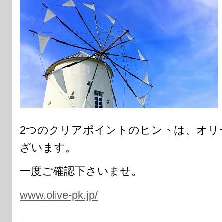
2つのクリアポイントのヒントは、オリ
ざいます。
一度ご確認下さいませ。
www.olive-pk.jp/