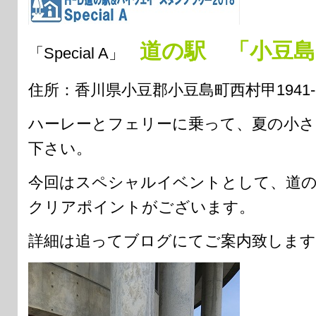
道の駅 「小豆
「Special A」
住所：香川県小豆郡小豆島町西村甲1941-1 TE
ハーレーとフェリーに乗って、夏の小さ
下さい。
今回はスペシャルイベントとして、道の
クリアポイントがございます。
詳細は追ってブログにてご案内致します