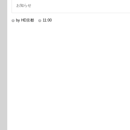
お知らせ
by HD京都
11:00