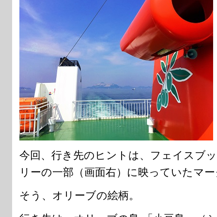
今回、行き先のヒントは、フェイスブッ
リーの一部（画面右）に映っていたマー
そう、オリーブの絵柄。