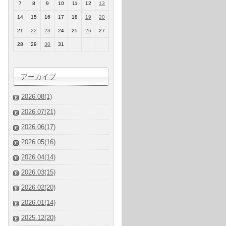
7
8
9
10
11
12
13
14
15
16
17
18
19
20
21
22
23
24
25
26
27
28
29
30
31
アーカイブ
2026.08(1)
2026.07(21)
2026.06(17)
2026.05(16)
2026.04(14)
2026.03(15)
2026.02(20)
2026.01(14)
2025.12(20)