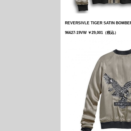
REVERSIVLE TIGER SATIN BOMBE
96627-19VW ￥29,001（税込）