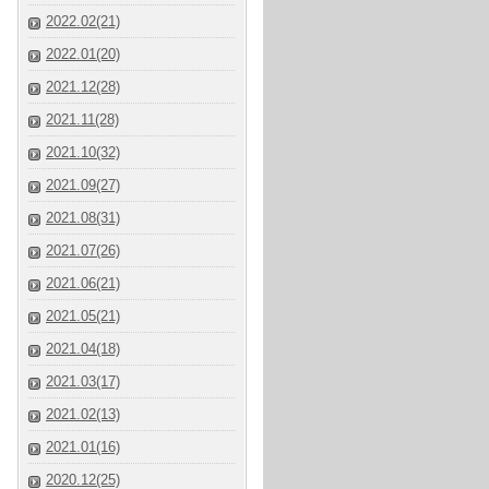
2022.02(21)
2022.01(20)
2021.12(28)
2021.11(28)
2021.10(32)
2021.09(27)
2021.08(31)
2021.07(26)
2021.06(21)
2021.05(21)
2021.04(18)
2021.03(17)
2021.02(13)
2021.01(16)
2020.12(25)