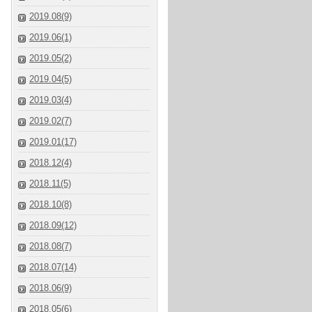
2019.08(9)
2019.06(1)
2019.05(2)
2019.04(5)
2019.03(4)
2019.02(7)
2019.01(17)
2018.12(4)
2018.11(5)
2018.10(8)
2018.09(12)
2018.08(7)
2018.07(14)
2018.06(9)
2018.05(6)