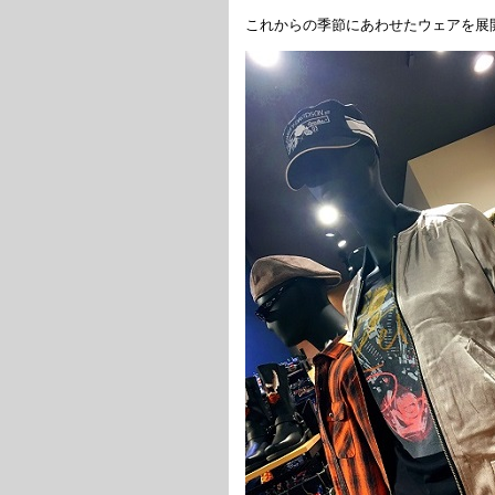
これからの季節にあわせたウェアを展