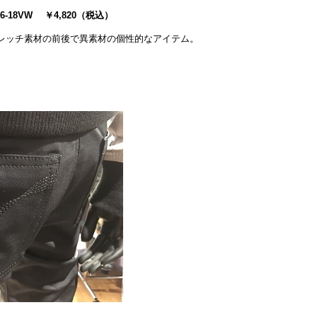
656-18VW ￥4,820（税込）
レッチ素材の前後で異素材の個性的なアイテム。