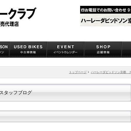
トップページ
ハーレーダビッドソン京都 
スタッフブログ