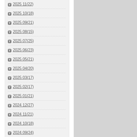
2025.11(22)
2025.10(18)
2025.09(21)
2025.08(15)
2025.07(25)
2025.06(23)
2025.05(21)
2025.04(20)
2025.03(17)
2025.02(17)
2025.01(21)
2024.12(27)
2024.11(21)
2024.10(18)
2024.09(24)