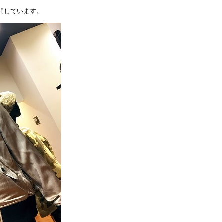
開しています。