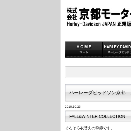
ハーレーダビッドソン京都 
2018.10.23
FALL&WINTER COLLECTION
そろそろ衣替えの季節です。