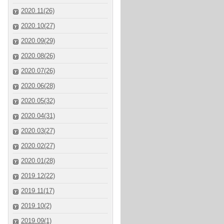
2020.11(26)
2020.10(27)
2020.09(29)
2020.08(26)
2020.07(26)
2020.06(28)
2020.05(32)
2020.04(31)
2020.03(27)
2020.02(27)
2020.01(28)
2019.12(22)
2019.11(17)
2019.10(2)
2019.09(1)