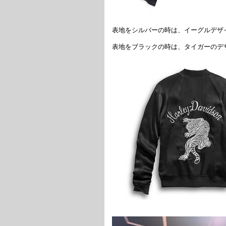
表地をシルバーの時は、イーグルデザ
表地をブラックの時は、タイガーのデ