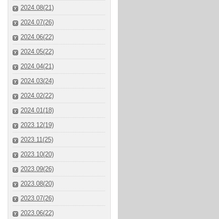
2024.08(21)
2024.07(26)
2024.06(22)
2024.05(22)
2024.04(21)
2024.03(24)
2024.02(22)
2024.01(18)
2023.12(19)
2023.11(25)
2023.10(20)
2023.09(26)
2023.08(20)
2023.07(26)
2023.06(22)