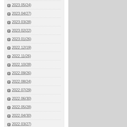
2023.05(24)
2023.04(27)
2023.03(28)
2023.02(22)
2023.01(26)
2022.12(19)
2022.11(26)
2022.10(28)
2022.09(26)
2022.08(24)
2022.07(29)
2022.06(30)
2022.05(28)
2022.04(30)
2022.03(27)