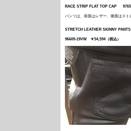
RACE STRIP FLAT TOP CAP 97
パンツは、前面はレザー、後面はスト
STRETCH LEATHER SKINNY PANTS
96609-19VW ￥54,594（税込）