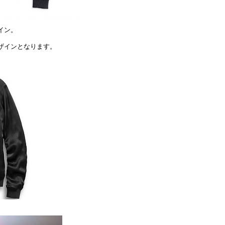
イン。
ザインとなります。