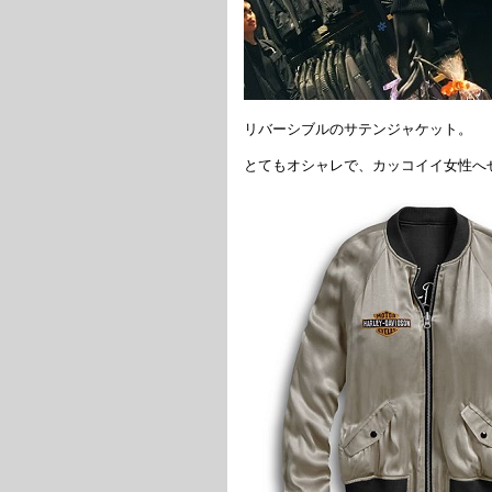
リバーシブルのサテンジャケット。
とてもオシャレで、カッコイイ女性へ