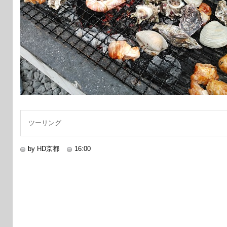
ツーリング
by HD京都
16:00