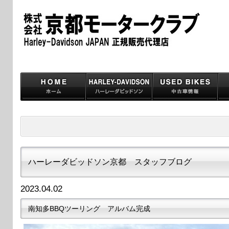
ハーレーダビッドソン京都 スタッフブログ
2023.04.02
南知多BBQツーリング アルバム完成