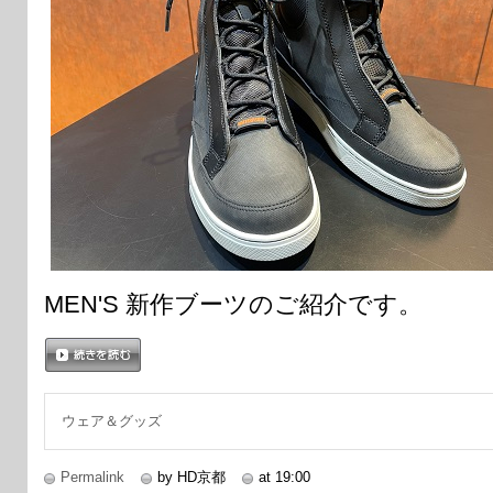
MEN'S 新作ブーツのご紹介です。
続きを読む
ウェア＆グッズ
Permalink
by HD京都
at 19:00