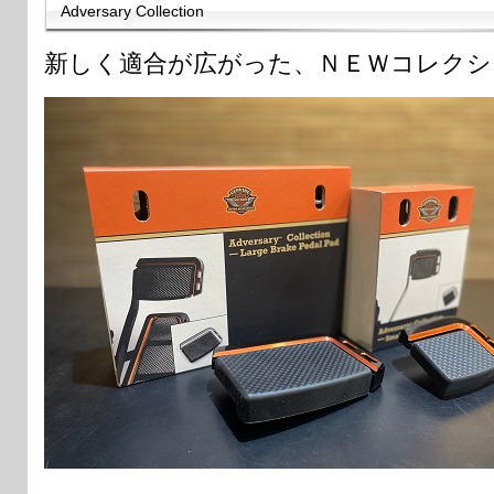
Adversary Collection
新しく適合が広がった、ＮＥＷコレクシ