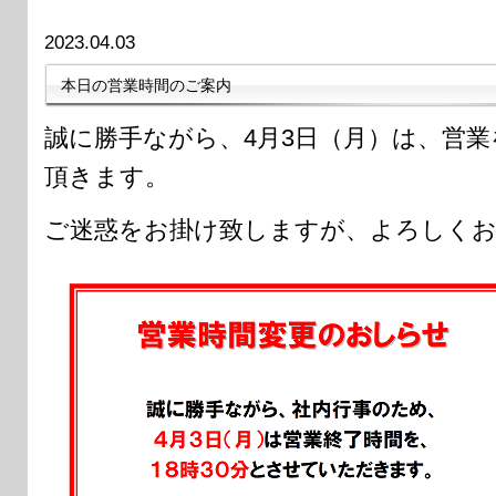
2023.04.03
本日の営業時間のご案内
誠に勝手ながら、4月3日（月）は、営業
頂きます。
ご迷惑をお掛け致しますが、よろしくお