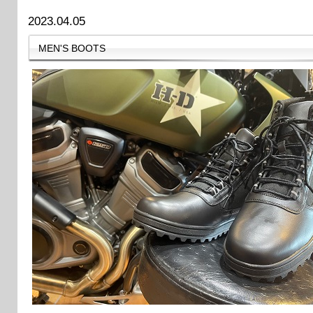
2023.04.05
MEN'S BOOTS