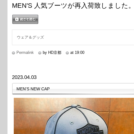
MEN'S 人気ブーツが再入荷致しました
続きを読む
ウェア＆グッズ
Permalink
by HD京都
at 19:00
2023.04.03
MEN'S NEW CAP