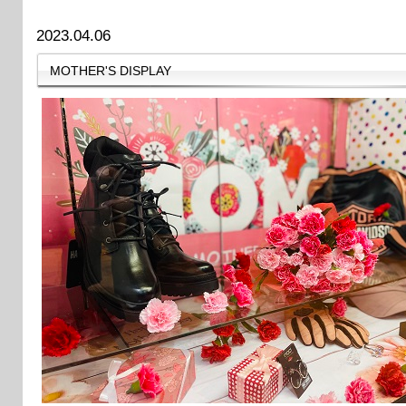
2023.04.06
MOTHER'S DISPLAY