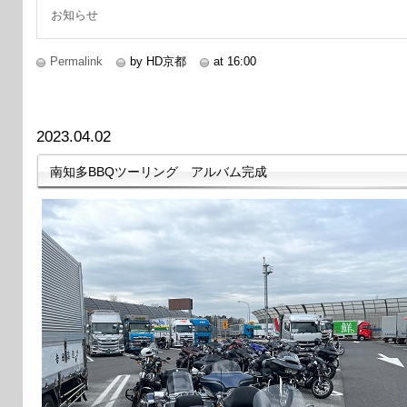
お知らせ
Permalink
by HD京都
at 16:00
2023.04.02
南知多BBQツーリング アルバム完成