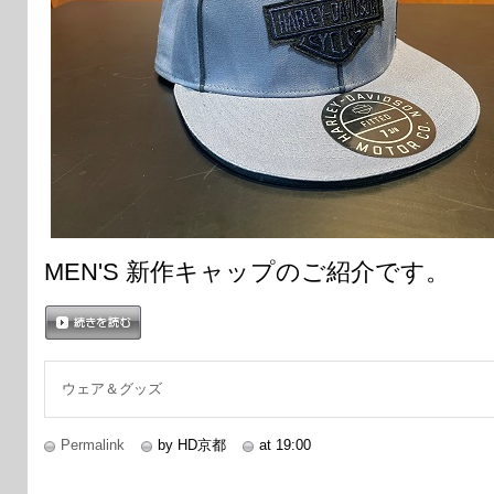
MEN'S 新作キャップのご紹介です。
続きを読む
ウェア＆グッズ
Permalink
by HD京都
at 19:00