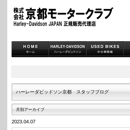
ハーレーダビッドソン京都 スタッフブログ
月別アーカイブ
2023.04.07