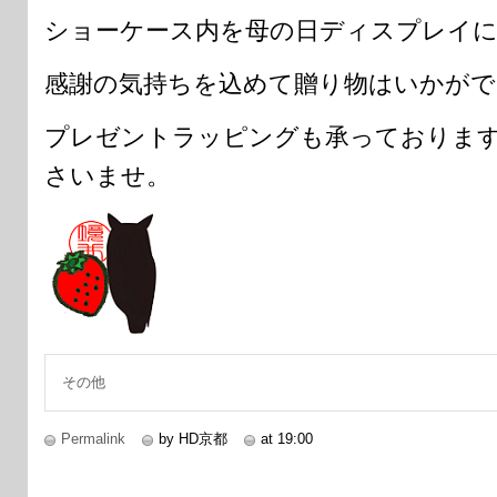
ショーケース内を母の日ディスプレイに
感謝の気持ちを込めて贈り物はいかがで
プレゼントラッピングも承っておりま
さいませ。
その他
Permalink
by HD京都
at 19:00