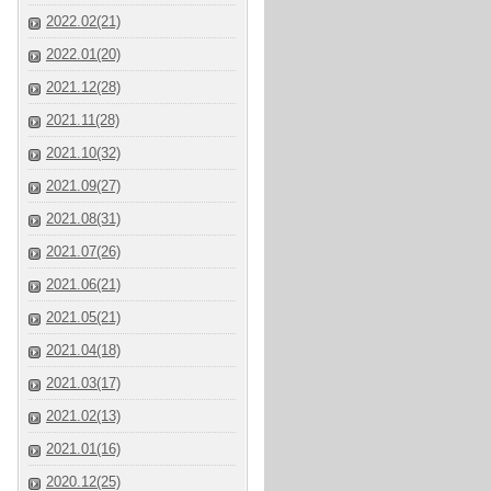
2022.02(21)
2022.01(20)
2021.12(28)
2021.11(28)
2021.10(32)
2021.09(27)
2021.08(31)
2021.07(26)
2021.06(21)
2021.05(21)
2021.04(18)
2021.03(17)
2021.02(13)
2021.01(16)
2020.12(25)