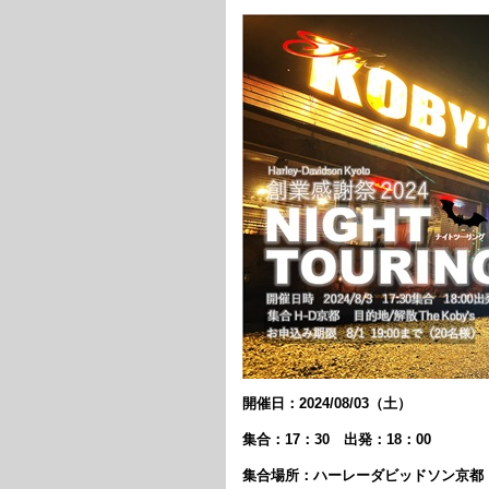
開催日：2024/08/03（土）
集合：17：30 出発：18：00
集合場所：ハーレーダビッドソン京都