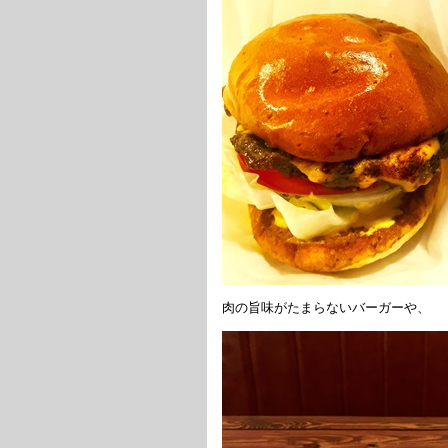
肉の旨味がたまらないバーガーや、