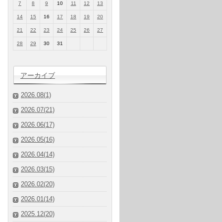
7
8
9
10
11
12
13
14
15
16
17
18
19
20
21
22
23
24
25
26
27
28
29
30
31
アーカイブ
2026.08(1)
2026.07(21)
2026.06(17)
2026.05(16)
2026.04(14)
2026.03(15)
2026.02(20)
2026.01(14)
2025.12(20)