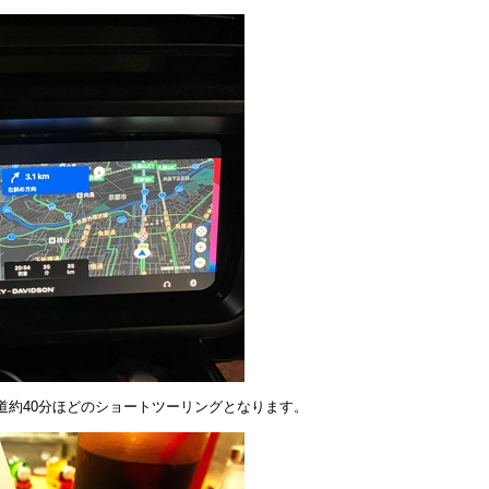
道約40分ほどのショートツーリングとなります。