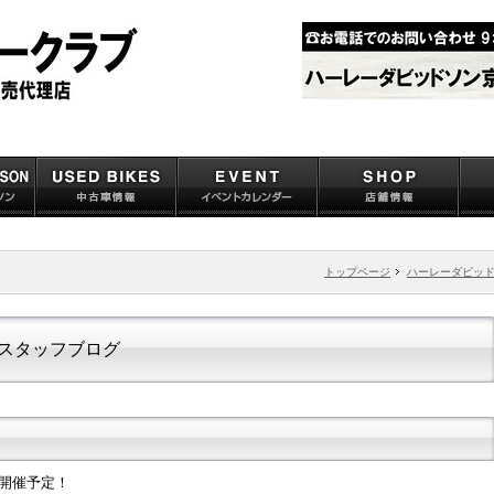
トップページ
ハーレーダビッ
スタッフブログ
を開催予定！