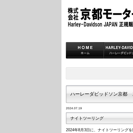
ハーレーダビッドソン京都 
2024.07.19
ナイトツーリング
2024年8月3日に、ナイトツーリング