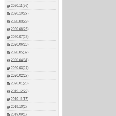
2020.11(26)
2020.10(27)
2020.09(29)
2020.08(26)
2020.07(26)
2020.06(28)
2020.05(32)
2020.04(31)
2020.03(27)
2020.02(27)
2020.01(28)
2019.12(22)
2019.11(17)
2019.10(2)
2019.09(1)