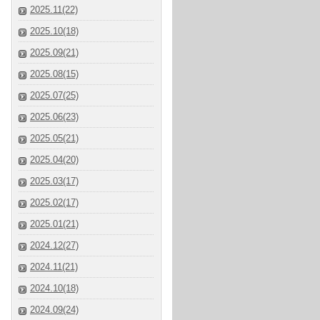
2025.11(22)
2025.10(18)
2025.09(21)
2025.08(15)
2025.07(25)
2025.06(23)
2025.05(21)
2025.04(20)
2025.03(17)
2025.02(17)
2025.01(21)
2024.12(27)
2024.11(21)
2024.10(18)
2024.09(24)