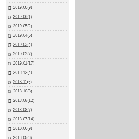
2019.08(9)
2019.06(1)
2019.05(2)
2019.04(5)
2019.03(4)
2019.02(7)
2019.01(17)
2018.12(4)
2018.11(5)
2018.10(8)
2018.09(12)
2018.08(7)
2018.07(14)
2018.06(9)
2018.05(6)