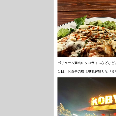
ボリューム満点のタコライスなどなど
当日、お食事の後は現地解散となりま