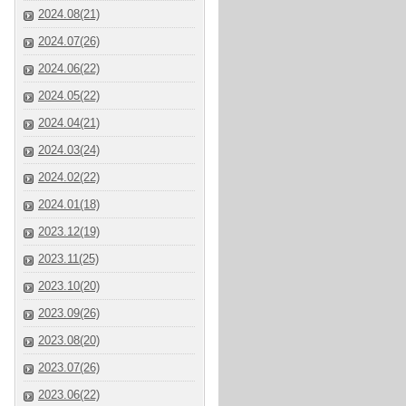
2024.08(21)
2024.07(26)
2024.06(22)
2024.05(22)
2024.04(21)
2024.03(24)
2024.02(22)
2024.01(18)
2023.12(19)
2023.11(25)
2023.10(20)
2023.09(26)
2023.08(20)
2023.07(26)
2023.06(22)