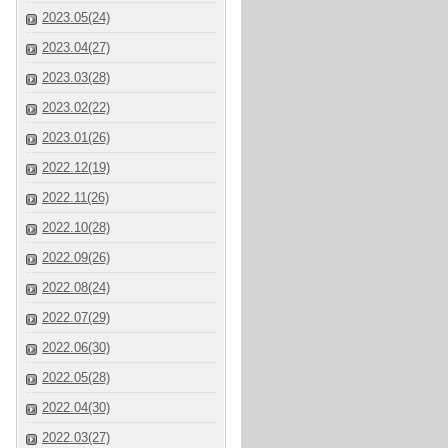
2023.05(24)
2023.04(27)
2023.03(28)
2023.02(22)
2023.01(26)
2022.12(19)
2022.11(26)
2022.10(28)
2022.09(26)
2022.08(24)
2022.07(29)
2022.06(30)
2022.05(28)
2022.04(30)
2022.03(27)