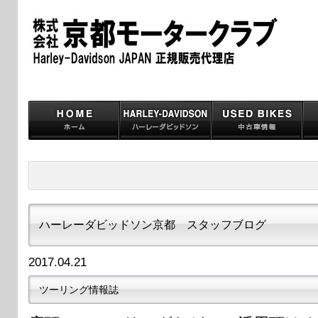
ハーレーダビッドソン京都 スタッフブログ
2017.04.21
ツーリング情報誌