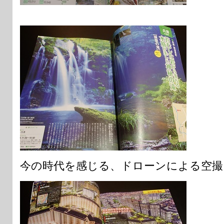
今の時代を感じる、ドローンによる空撮