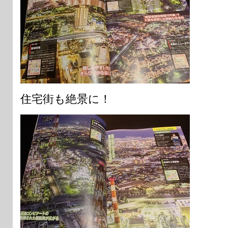
住宅街も絶景に！