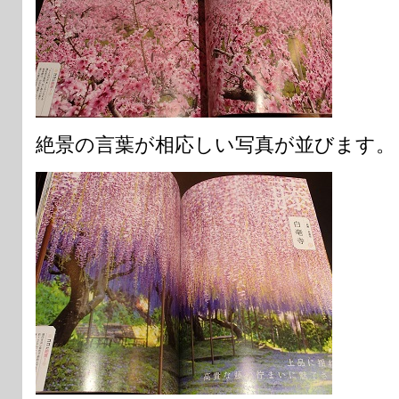
絶景の言葉が相応しい写真が並びます。