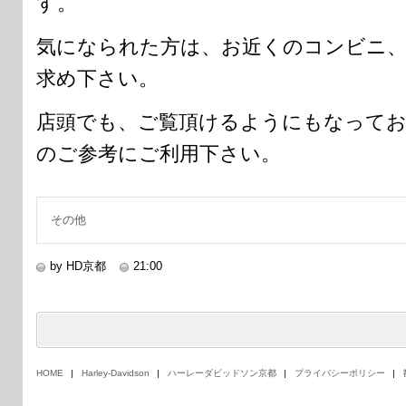
す。
気になられた方は、お近くのコンビニ
求め下さい。
店頭でも、ご覧頂けるようにもなって
のご参考にご利用下さい。
その他
by HD京都
21:00
HOME
Harley-Davidson
ハーレーダビッドソン京都
プライバシーポリシー