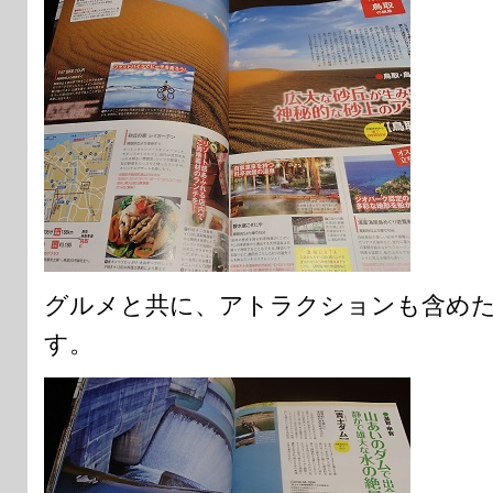
グルメと共に、アトラクションも含め
す。