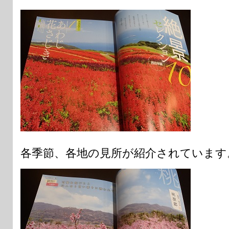
各季節、各地の見所が紹介されています