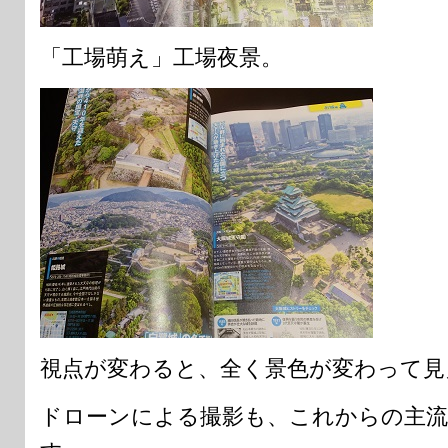
「工場萌え」工場夜景。
視点が変わると、全く景色が変わって見
ドローンによる撮影も、これからの主