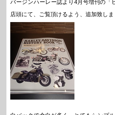
バージンハーレー誌より4月号増刊の「
店頭にて、ご覧頂けるよう、追加致しま