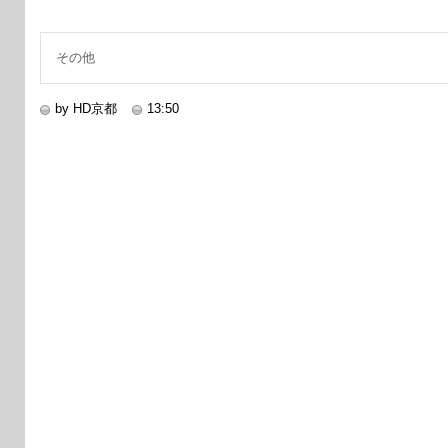
その他
by HD京都
13:50