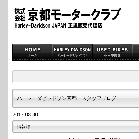
ハーレーダビッドソン京都 スタッフブログ
2017.03.30
情報誌