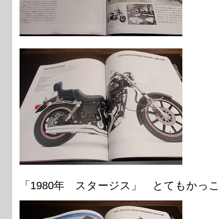
「1980年 スタージス」 とてもかっ