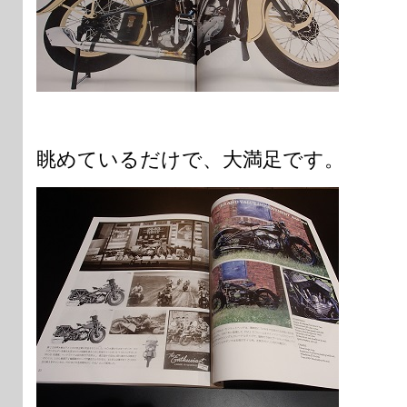
眺めているだけで、大満足です。