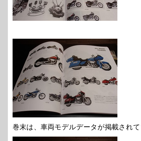
巻末は、車両モデルデータが掲載されて