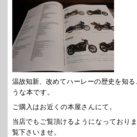
温故知新、改めてハーレーの歴史を知る
うな本です。
ご購入はお近くの本屋さんにて。
当店でもご覧頂けるようになっており
覧下さいませ。