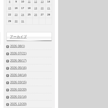
8
9
10
11
12
13
14
15
16
17
18
19
20
21
22
23
24
25
26
27
28
29
30
31
アーカイブ
2026.08(1)
2026.07(21)
2026.06(17)
2026.05(16)
2026.04(14)
2026.03(15)
2026.02(20)
2026.01(14)
2025.12(20)