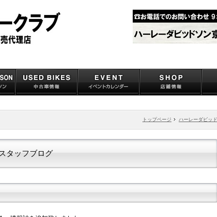
トップページ
ハーレーダビッ
スタッフブログ