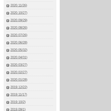
2020.11(26)
2020.10(27)
2020.09(29)
2020.08(26)
2020.07(26)
2020.06(28)
2020.05(32)
2020.04(31)
2020.03(27)
2020.02(27)
2020.01(28)
2019.12(22)
2019.11(17)
2019.10(2)
2019.09(1)