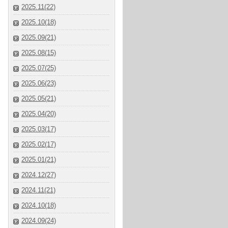
2025.11(22)
2025.10(18)
2025.09(21)
2025.08(15)
2025.07(25)
2025.06(23)
2025.05(21)
2025.04(20)
2025.03(17)
2025.02(17)
2025.01(21)
2024.12(27)
2024.11(21)
2024.10(18)
2024.09(24)