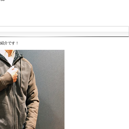
ご紹介です！