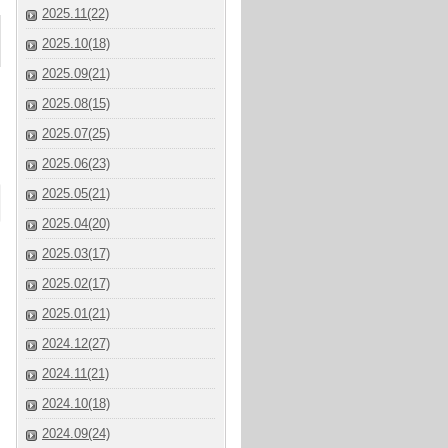
2025.11(22)
2025.10(18)
2025.09(21)
2025.08(15)
2025.07(25)
2025.06(23)
2025.05(21)
2025.04(20)
2025.03(17)
2025.02(17)
2025.01(21)
2024.12(27)
2024.11(21)
2024.10(18)
2024.09(24)