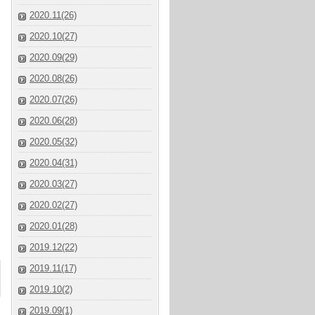
2020.11(26)
2020.10(27)
2020.09(29)
2020.08(26)
2020.07(26)
2020.06(28)
2020.05(32)
2020.04(31)
2020.03(27)
2020.02(27)
2020.01(28)
2019.12(22)
2019.11(17)
2019.10(2)
2019.09(1)