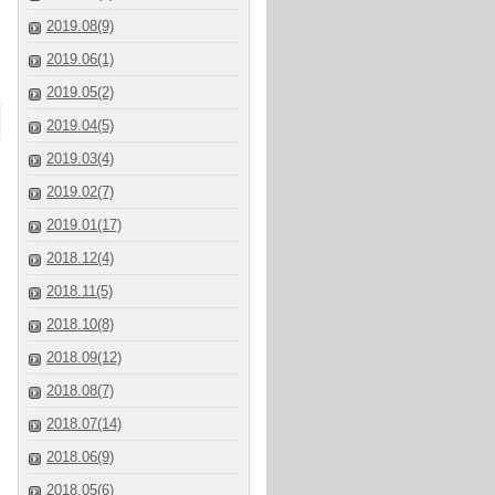
2019.08(9)
2019.06(1)
2019.05(2)
2019.04(5)
2019.03(4)
2019.02(7)
2019.01(17)
2018.12(4)
2018.11(5)
2018.10(8)
2018.09(12)
2018.08(7)
2018.07(14)
2018.06(9)
2018.05(6)