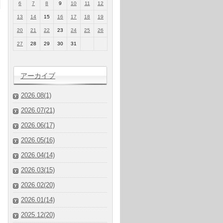
6
7
8
9
10
11
12
13
14
15
16
17
18
19
20
21
22
23
24
25
26
27
28
29
30
31
アーカイブ
2026.08(1)
2026.07(21)
2026.06(17)
2026.05(16)
2026.04(14)
2026.03(15)
2026.02(20)
2026.01(14)
2025.12(20)