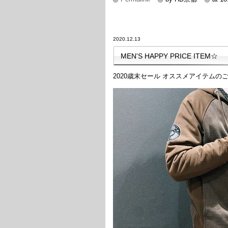
2020.12.13
MEN'S HAPPY PRICE ITEM☆
2020歳末セール オススメアイテムの