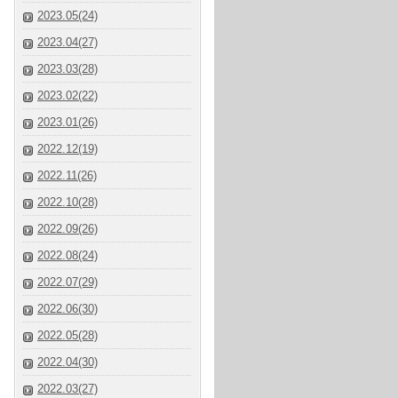
2023.05(24)
2023.04(27)
2023.03(28)
2023.02(22)
2023.01(26)
2022.12(19)
2022.11(26)
2022.10(28)
2022.09(26)
2022.08(24)
2022.07(29)
2022.06(30)
2022.05(28)
2022.04(30)
2022.03(27)