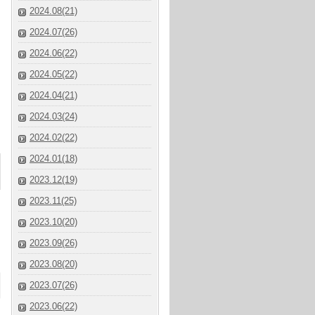
2024.08(21)
2024.07(26)
2024.06(22)
2024.05(22)
2024.04(21)
2024.03(24)
2024.02(22)
2024.01(18)
2023.12(19)
2023.11(25)
2023.10(20)
2023.09(26)
2023.08(20)
2023.07(26)
2023.06(22)