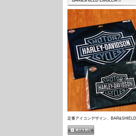
定番アイコンデザイン、BAR&SHIEL