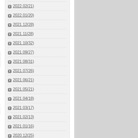
2022.02(21)
2022.01(20)
2021.12(28)
2021.11(28)
2021.10(32)
2021.09(27)
2021.08(31)
2021.07(26)
2021.06(21)
2021.05(21)
2021.04(18)
2021.03(17)
2021.02(13)
2021.01(16)
2020.12(25)