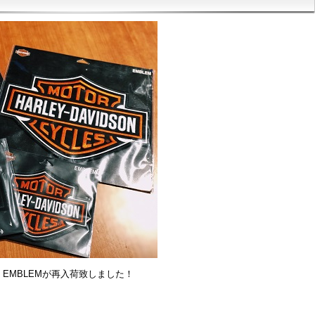
D EMBLEMが再入荷致しました！