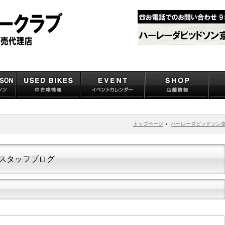
トップページ
ハーレーダビッドソン
スタッフブログ