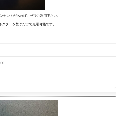
コンセントがあれば、ぜひご利用下さい。
ネクターを繫ぐだけで充電可能です。
:00