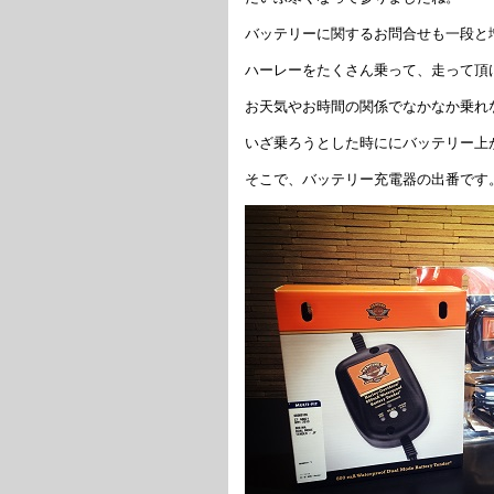
バッテリーに関するお問合せも一段と
ハーレーをたくさん乗って、走って頂
お天気やお時間の関係でなかなか乗れ
いざ乗ろうとした時ににバッテリー上
そこで、バッテリー充電器の出番です