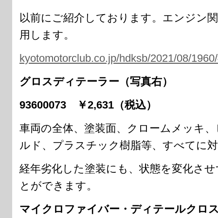
以前にご紹介しております。エンジン関
用します。
kyotomotorclub.co.jp/hdksb/2021/08/1960
グロスディテーラー（写真右）
93600073 ￥2,631（税込）
車両の全体、塗装面、クロームメッキ、
ルド、プラスチック樹脂等、すべてに対
経年劣化した塗装にも、状態を変化させ
とができます。
マイクロファイバー・ディテールクロス