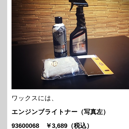
ワックスには、
エンジンブライトナー（写真左）
93600068 ￥3,689（税込）