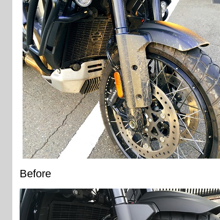
Before