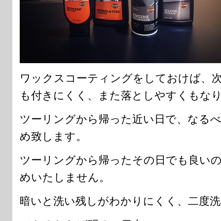
ワックスコーティングをしておけば、
も付きにくく、また落としやすくもな
ツーリングから帰った近い日で、なるべ
め致します。
ツーリングから帰ったその日でも良い
めいたしません。
暗いと洗い残しがわかりにくく、二度洗