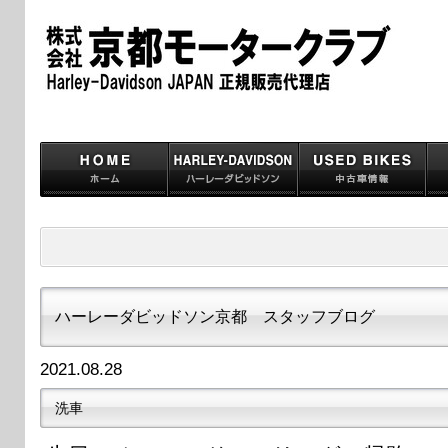
ハーレーダビッドソン京都 スタッフブログ
2021.08.28
洗車