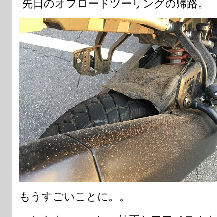
先日のオフロードツーリングの帰路。
もうすごいことに。。