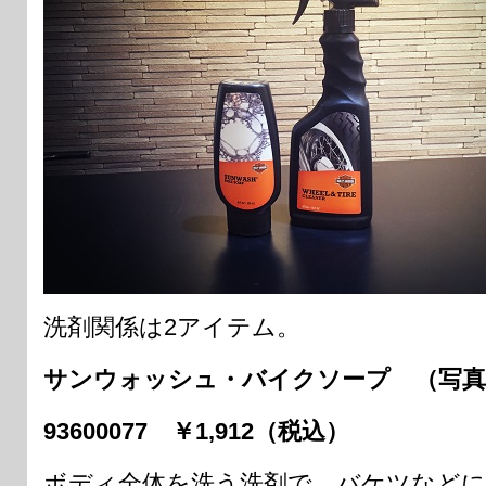
洗剤関係は2アイテム。
サンウォッシュ・バイクソープ （写真
93600077 ￥1,912（税込）
ボディ全体を洗う洗剤で、バケツなどに