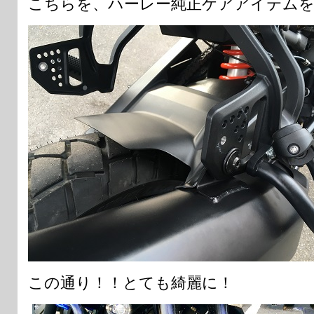
こちらを、ハーレー純正ケアアイテムを
この通り！！とても綺麗に！