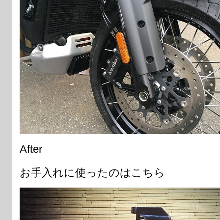
After
お手入れに使ったのはこちら