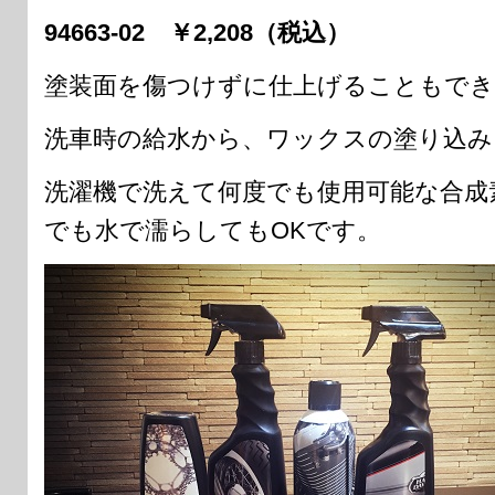
94663-02 ￥2,208（税込）
塗装面を傷つけずに仕上げることもでき
洗車時の給水から、ワックスの塗り込み
洗濯機で洗えて何度でも使用可能な合成
でも水で濡らしてもOKです。