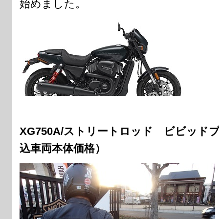
始めました。
XG750A/ストリートロッド ビビッドブラ
込車両本体価格）