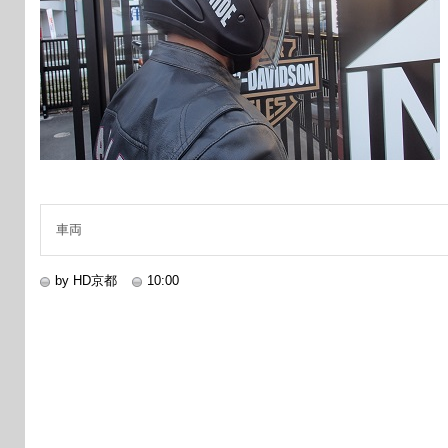
車両
by HD京都
10:00