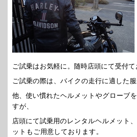
ご試乗はお気軽に。随時店頭にて受付て
ご試乗の際は、バイクの走行に適した服
他、使い慣れたヘルメットやグローブ
すが、
店頭にて試乗用のレンタルヘルメット
ットもご用意しております。