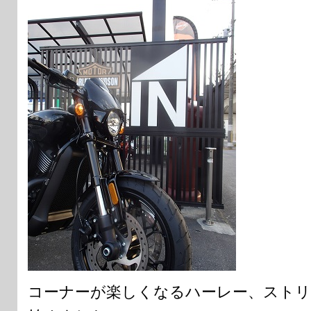
コーナーが楽しくなるハーレー、ストリ