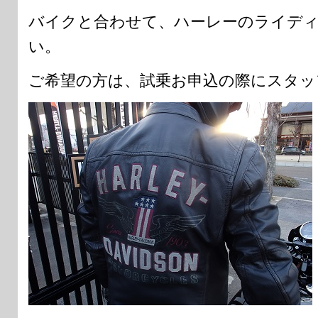
バイクと合わせて、ハーレーのライデ
い。
ご希望の方は、試乗お申込の際にスタッ