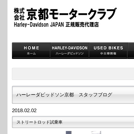
ハーレーダビッドソン京都 スタッフブログ
2018.02.02
ストリートロッド試乗車