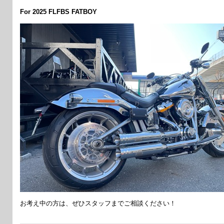
For 2025 FLFBS FATBOY
お考え中の方は、ぜひスタッフまでご相談ください！