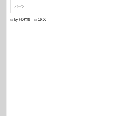
パーツ
by HD京都
19:00