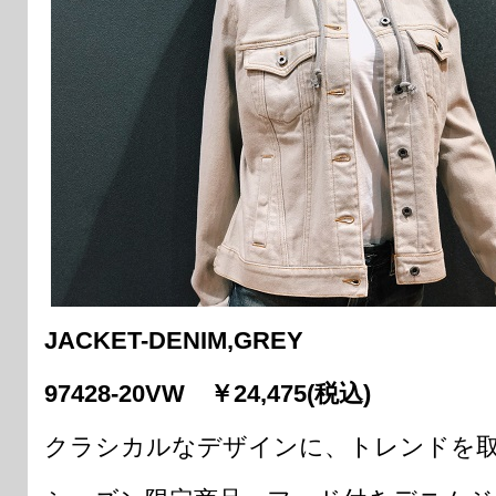
J
ACKET-DENIM,GREY
97428-20VW ￥24,475(税込)
クラシカルなデザインに、トレンドを取り