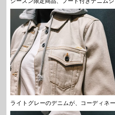
シーズン限定商品、フード付きデニムジ
ライトグレーのデニムが、コーディネ