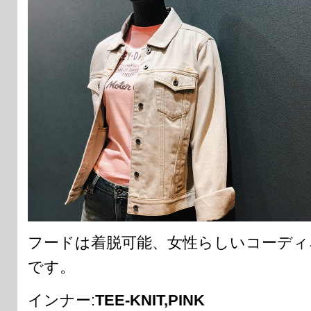
フードは着脱可能、女性らしいコーディ
です。
インナー:
TEE-KNIT,PINK