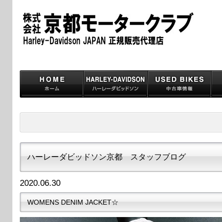
ハーレーダビッドソン京都 スタッフブログ
2020.06.30
WOMENS DENIM JACKET☆