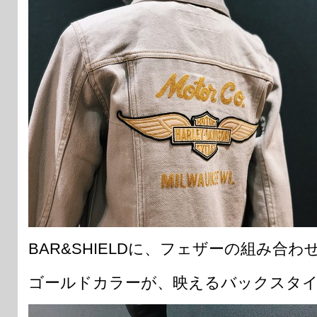
BAR&SHIELDに、フェザーの組み合
ゴールドカラーが、映えるバックスタ