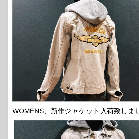
WOMENS、新作ジャケット入荷致しま