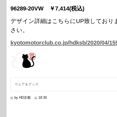
96289-20VW ￥7,414(税込)
デザイン詳細はこちらにUP致しており
さい。
kyotomotorclub.co.jp/hdksb/2020/04/1
ウェア＆グッズ
by HD京都
18:30