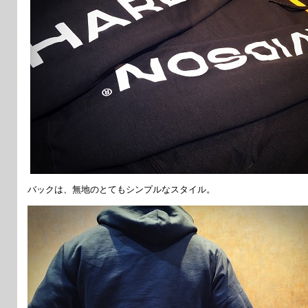
バックは、無地のとてもシンプルなスタイル。