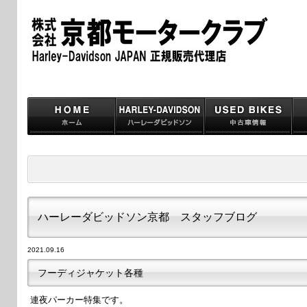
ハーレーダビッドソン京都 スタッフブログ
2021.09.16
フーディジャケット各種
連夜パーカー特集です。