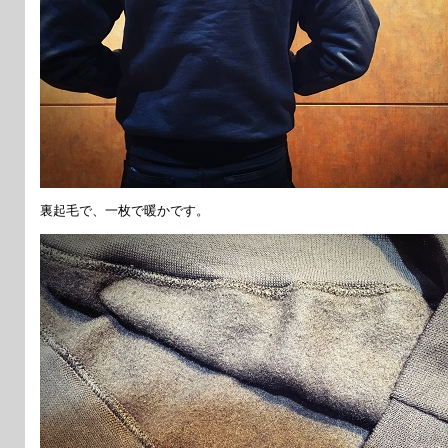
裏起毛で、一枚で暖かです。